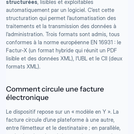
structurées
, lisibles et exploitables 
automatiquement par un logiciel. C’est cette 
structuration qui permet l’automatisation des 
traitements et la transmission des données à 
l’administration. Trois formats sont admis, tous 
conformes à la norme européenne EN 16931 : le 
Factur-X (un format hybride qui réunit un PDF 
lisible et des données XML), l’UBL et le CII (deux 
formats XML).
Comment circule une facture 
électronique
Le dispositif repose sur un « modèle en Y ». La 
facture circule d’une plateforme à une autre, 
entre l’émetteur et le destinataire ; en parallèle, 