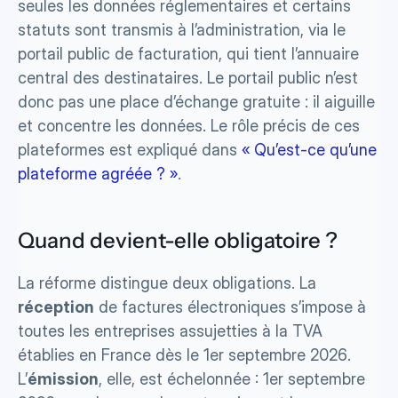
seules les données réglementaires et certains 
statuts sont transmis à l’administration, via le 
portail public de facturation, qui tient l’annuaire 
central des destinataires. Le portail public n’est 
donc pas une place d’échange gratuite : il aiguille 
et concentre les données. Le rôle précis de ces 
plateformes est expliqué dans 
« Qu’est-ce qu’une 
plateforme agréée ? »
.
Quand devient-elle obligatoire ?
La réforme distingue deux obligations. La 
réception
 de factures électroniques s’impose à 
toutes les entreprises assujetties à la TVA 
établies en France dès le 1er septembre 2026. 
L’
émission
, elle, est échelonnée : 1er septembre 