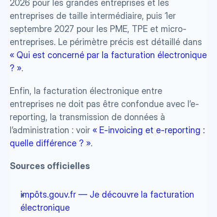
2026 pour les grandes entreprises et les 
entreprises de taille intermédiaire, puis 1er 
septembre 2027 pour les PME, TPE et micro-
entreprises. Le périmètre précis est détaillé dans 
« Qui est concerné par la facturation électronique 
? »
.
Enfin, la facturation électronique entre 
entreprises ne doit pas être confondue avec l’e-
reporting, la transmission de données à 
l’administration : voir 
« E-invoicing et e-reporting : 
quelle différence ? »
.
Sources officielles
impôts.gouv.fr — Je découvre la facturation 
électronique