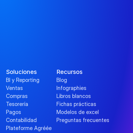
Soluciones
Recursos
BI y Reporting
Blog
Ventas
Infographies
Compras
Libros blancos
Tesorería
Fichas prácticas
Pagos
Modelos de excel
Contabilidad
Preguntas frecuentes
Plateforme Agréée