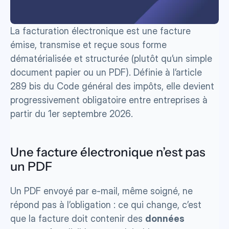
La facturation électronique est une facture 
émise, transmise et reçue sous forme 
dématérialisée et structurée (plutôt qu’un simple 
document papier ou un PDF). Définie à l’article 
289 bis du Code général des impôts, elle devient 
progressivement obligatoire entre entreprises à 
partir du 1er septembre 2026.
Une facture électronique n’est pas 
un PDF
Un PDF envoyé par e-mail, même soigné, ne 
répond pas à l’obligation : ce qui change, c’est 
que la facture doit contenir des 
données 