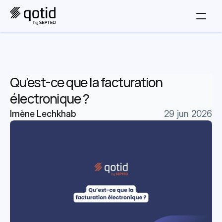
Qu’est-ce que la facturation 
électronique ?
Imène Lechkhab
29 jun 2026