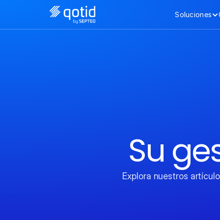
Soluciones
Su ges
Explora nuestros artículo