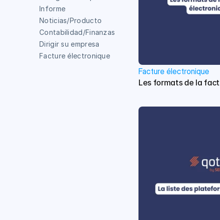
Informe
Noticias/Producto
Contabilidad/Finanzas
Dirigir su empresa
Facture électronique
Facture électronique
Les formats de la fac