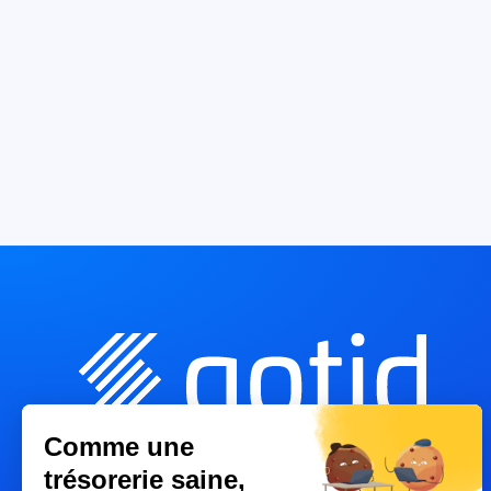
Comme une
trésorerie saine,