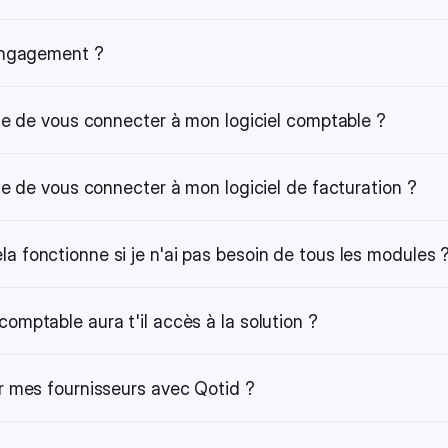
 engagement ?
ble de vous connecter à mon logiciel comptable ?
ble de vous connecter à mon logiciel de facturation ?
 fonctionne si je n'ai pas besoin de tous les modules 
omptable aura t'il accès à la solution ?
r mes fournisseurs avec Qotid ?