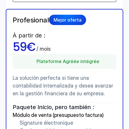
Profesional
Mejor oferta
À partir de :
59€
 / mois 
Plateforme Agréée intégrée
La solución perfecta si tiene una 
contabilidad internalizada y desea avanzar 
en la gestión financiera de su empresa.
Paquete Inicio, pero también :
Módulo de venta (presupuesto factura)
Signature électronique