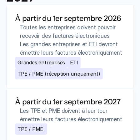
À partir du 1er septembre 2026
Toutes les entreprises doivent pouvoir 
recevoir des factures électroniques
Les grandes entreprises et ETI devront 
émettre leurs factures électroniquement
Grandes entreprises
ETI
TPE / PME (réception uniquement)
À partir du 1er septembre 2027
Les TPE et PME doivent à leur tour 
émettre leurs factures électroniquement
TPE / PME 