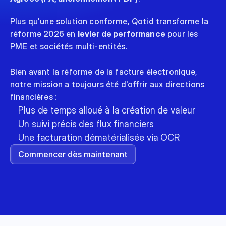
Plus qu'une solution conforme, Qotid transforme la 
réforme 2026 en 
levier de performance
 pour les 
PME et sociétés multi-entités.
Bien avant la réforme de la facture électronique, 
notre mission a toujours été d'offrir aux directions 
financières :
Plus de temps alloué à la création de valeur
Un suivi précis des flux financiers
Une facturation dématérialisée via OCR
Commencer dès maintenant