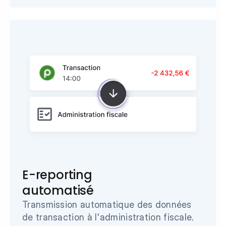
E-reporting 
automatisé
Transmission automatique des données 
de transaction à l'administration fiscale.