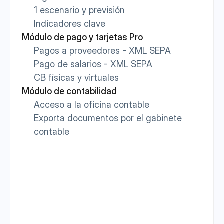
1 escenario y previsión
Indicadores clave
Módulo de pago y tarjetas Pro
Pagos a proveedores - XML SEPA
Pago de salarios - XML SEPA
CB físicas y virtuales
Módulo de contabilidad
Acceso a la oficina contable
Exporta documentos por el gabinete 
contable