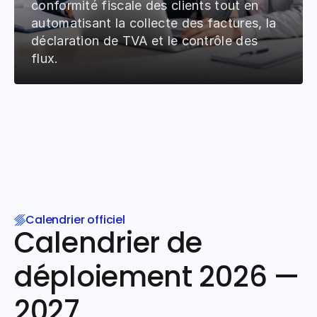
conformité fiscale des clients tout en 
automatisant la collecte des factures, la 
déclaration de TVA et le contrôle des 
flux.
Calendrier officiel
Calendrier de 
déploiement 2026 — 
2027