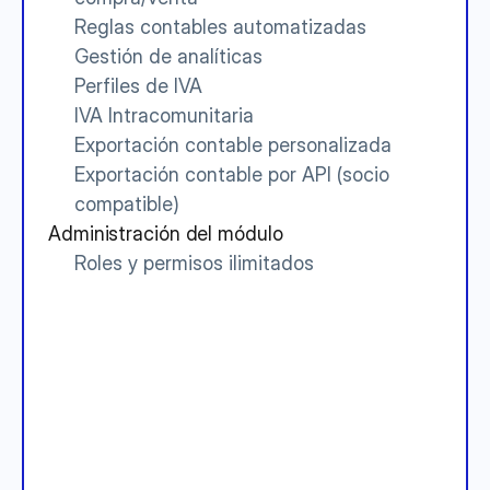
Reglas contables automatizadas
Gestión de analíticas
Perfiles de IVA
IVA Intracomunitaria
Exportación contable personalizada
Exportación contable por API (socio 
compatible)
Administración del módulo
Roles y permisos ilimitados