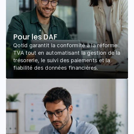
Pour les DAF
Qotid garantit la conformité à la réforme 
TVA tout en automatisant la gestion de la 
trésorerie, le suivi des paiements et la 
fiabilité des données financières.