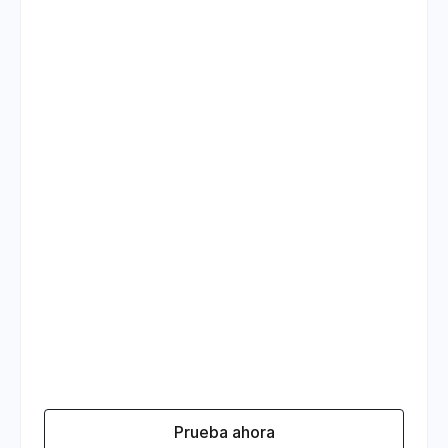
Prueba ahora