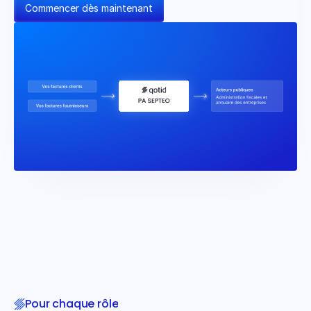
Commencer dès maintenant
Pour chaque rôle