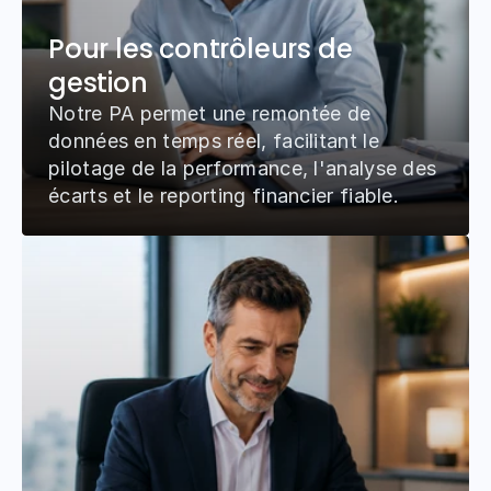
Pour les contrôleurs de 
gestion
Notre PA permet une remontée de 
données en temps réel, facilitant le 
pilotage de la performance, l'analyse des 
écarts et le reporting financier fiable.