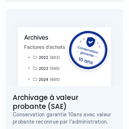
Archivage à valeur 
probante (SAE)
Conservation garantie 10ans avec valeur 
probante reconnue par l'administration.