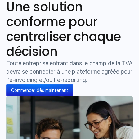
Une solution 
conforme pour 
centraliser chaque 
décision
Toute entreprise entrant dans le champ de la TVA 
devra se connecter à une plateforme agréée pour 
l'e-invoicing et/ou l'e-reporting.
Commencer dès maintenant