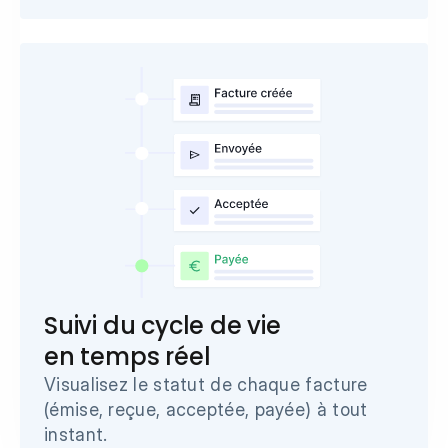
Suivi du cycle de vie
en temps réel
Visualisez le statut de chaque facture 
(émise, reçue, acceptée, payée) à tout 
instant.