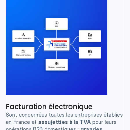
Facturation électronique
Sont concernées toutes les entreprises établies 
en France et 
assujetties à la TVA
 pour leurs 
opérations B2B domestiques : 
grandes 