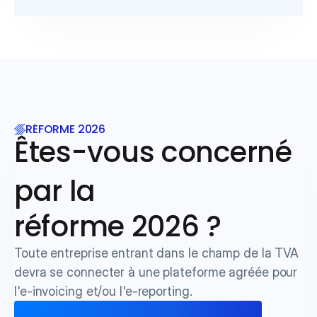
RÉFORME 2026
Êtes-vous concerné 
par la 
réforme 2026 ?
Toute entreprise entrant dans le champ de la TVA 
devra se connecter à une plateforme agréée pour 
l'e-invoicing et/ou l'e-reporting.