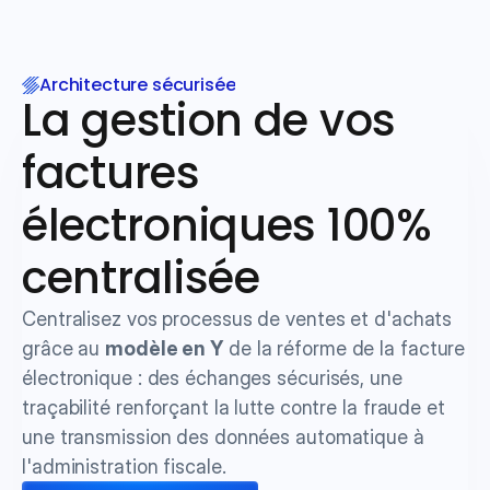
Architecture sécurisée
La gestion de vos 
factures 
électroniques 100% 
centralisée
Centralisez vos processus de ventes et d'achats 
grâce au 
modèle en Y
 de la réforme de la facture 
électronique : des échanges sécurisés, une 
traçabilité renforçant la lutte contre la fraude et 
une transmission des données automatique à 
l'administration fiscale.