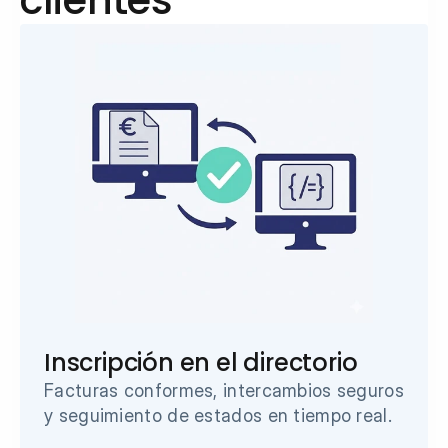
clientes
Inscripción en el directorio
Facturas conformes, intercambios seguros 
y seguimiento de estados en tiempo real.