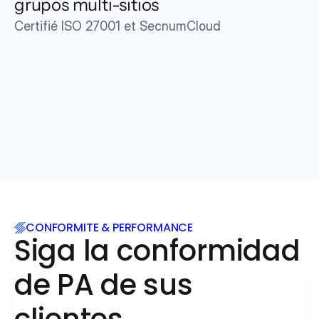
grupos multi-sitios
Certifié ISO 27001 et SecnumCloud
CONFORMITE & PERFORMANCE
Siga la conformidad 
de PA de sus 