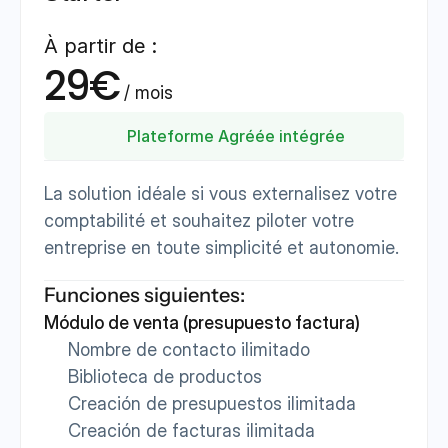
À partir de :
29€
 / mois 
Plateforme Agréée intégrée
La solution idéale si vous externalisez votre 
comptabilité et souhaitez piloter votre 
entreprise en toute simplicité et autonomie.
Funciones siguientes:
Módulo de venta (presupuesto factura)
Nombre de contacto ilimitado
Biblioteca de productos
Creación de presupuestos ilimitada
Creación de facturas ilimitada