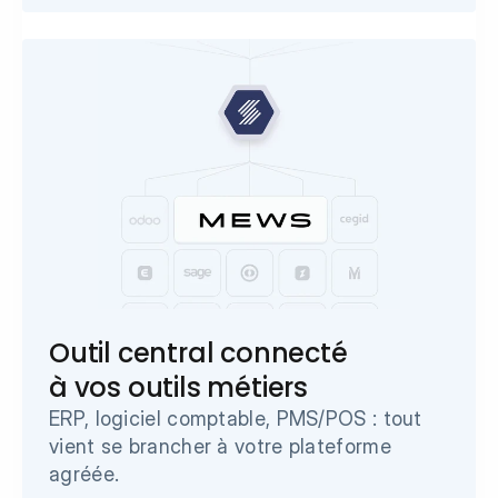
Outil central connecté 
à vos outils métiers
ERP, logiciel comptable, PMS/POS : tout 
vient se brancher à votre plateforme 
agréée.