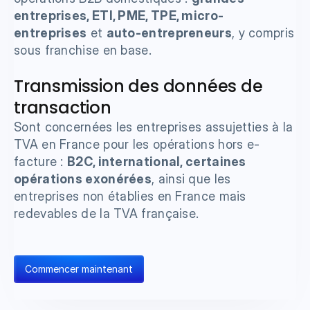
entreprises, ETI, PME, TPE, micro-
entreprises
 et 
auto-entrepreneurs
, y compris 
sous franchise en base.
Transmission des données de 
transaction
Sont concernées les entreprises assujetties à la 
TVA en France pour les opérations hors e-
facture : 
B2C, international, certaines 
opérations exonérées
, ainsi que les 
entreprises non établies en France mais 
redevables de la TVA française.
Commencer maintenant