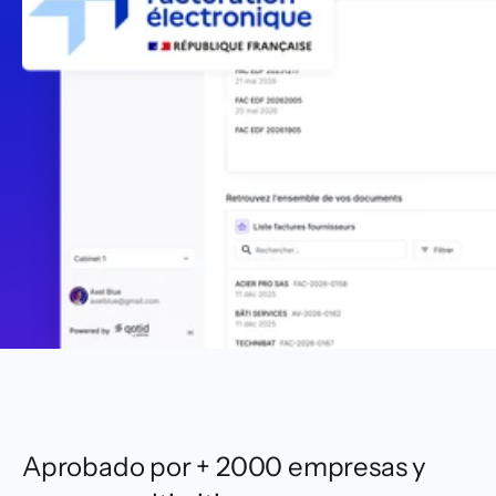
Aprobado por + 2000 empresas y 