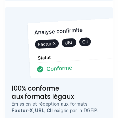
100% conforme 
aux formats légaux
Émission et réception aux formats 
Factur-X, UBL, CII
 exigés par la DGFiP.