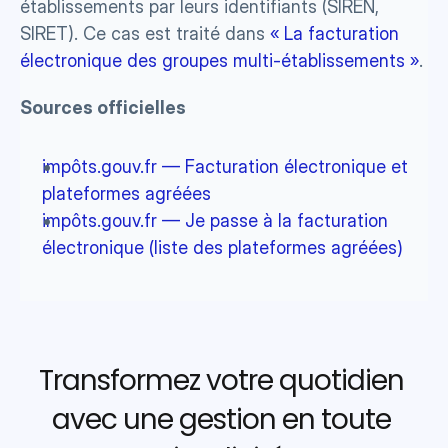
établissements par leurs identifiants (SIREN, 
SIRET). Ce cas est traité dans 
« La facturation 
électronique des groupes multi-établissements »
.
Sources officielles 
impôts.gouv.fr — Facturation électronique et 
plateformes agréées
impôts.gouv.fr — Je passe à la facturation 
électronique (liste des plateformes agréées)
Transformez votre quotidien 
avec une gestion en toute 