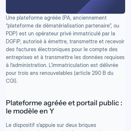
Une plateforme agréée (PA, anciennement 
“plateforme de dématérialisation partenaire”, ou 
PDP) est un opérateur privé immatriculé par la 
DGFiP, autorisé à émettre, transmettre et recevoir 
des factures électroniques pour le compte des 
entreprises et à transmettre les données requises 
à l’administration. L’immatriculation est délivrée 
pour trois ans renouvelables (article 290 B du 
CGI).
Plateforme agréée et portail public : 
le modèle en Y
Le dispositif s’appuie sur deux briques 