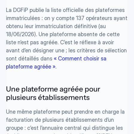
La DGFiP publie la liste officielle des plateformes 
immatriculées : on y compte 137 opérateurs ayant 
obtenu leur immatriculation définitive (au 
18/06/2026). Une plateforme absente de cette 
liste n’est pas agréée. C’est le réflexe à avoir 
avant d’en désigner une ; les critères de sélection 
sont détaillés dans 
« Comment choisir sa 
plateforme agréée »
.
Une plateforme agréée pour 
plusieurs établissements
Une même plateforme peut prendre en charge la 
facturation de plusieurs établissements d’un 
groupe : c’est l’annuaire central qui distingue les 