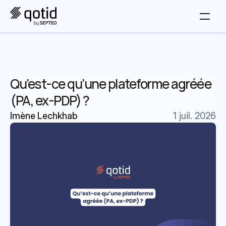
Qu’est-ce qu’une plateforme agréée 
(PA, ex-PDP) ?
Imène Lechkhab
1 juil. 2026