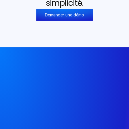
simplicité.
Demander une démo