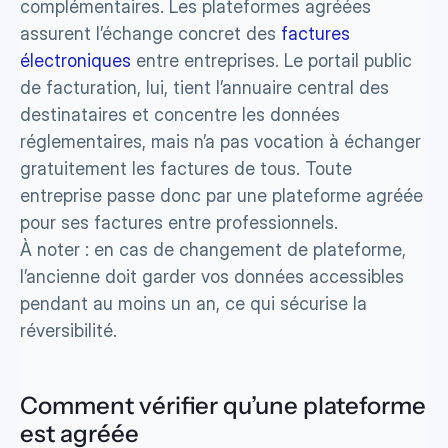
complémentaires. Les plateformes agréées 
assurent l’échange concret des 
factures 
électroniques
 entre entreprises. Le portail public 
de facturation, lui, tient l’annuaire central des 
destinataires et concentre les données 
réglementaires, mais n’a pas vocation à échanger 
gratuitement les factures de tous. Toute 
entreprise passe donc par une plateforme agréée 
pour ses factures entre professionnels. 
À noter : en cas de changement de plateforme, 
l’ancienne doit garder vos données accessibles 
pendant au moins un an, ce qui sécurise la 
réversibilité.
Comment vérifier qu’une plateforme 
est agréée