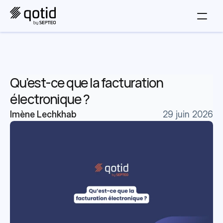
Qu’est-ce que la facturation 
électronique ?
Imène Lechkhab
29 juin 2026