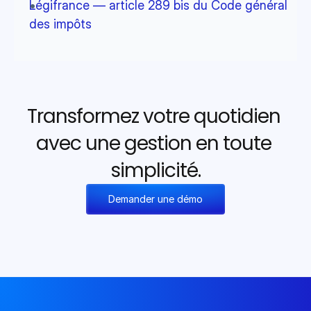
Légifrance — article 289 bis du Code général 
des impôts
Transformez votre quotidien 
avec une gestion en toute 
simplicité.
Demander une démo