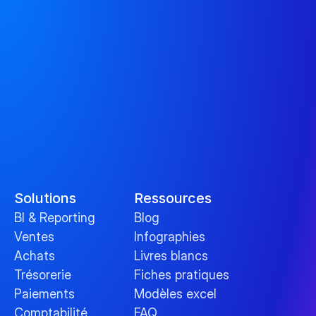
Solutions
Ressources
BI & Reporting
Blog
Ventes
Infographies
Achats
Livres blancs
Trésorerie
Fiches pratiques
Paiements
Modèles excel
Comptabilité
FAQ