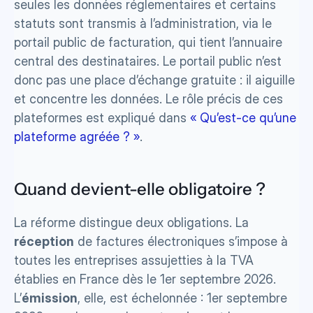
seules les données réglementaires et certains 
statuts sont transmis à l’administration, via le 
portail public de facturation, qui tient l’annuaire 
central des destinataires. Le portail public n’est 
donc pas une place d’échange gratuite : il aiguille 
et concentre les données. Le rôle précis de ces 
plateformes est expliqué dans 
« Qu’est-ce qu’une 
plateforme agréée ? »
.
Quand devient-elle obligatoire ?
La réforme distingue deux obligations. La 
réception
 de factures électroniques s’impose à 
toutes les entreprises assujetties à la TVA 
établies en France dès le 1er septembre 2026. 
L’
émission
, elle, est échelonnée : 1er septembre 