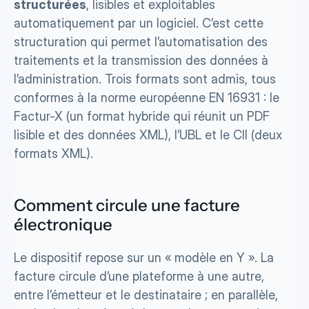
structurées
, lisibles et exploitables 
automatiquement par un logiciel. C’est cette 
structuration qui permet l’automatisation des 
traitements et la transmission des données à 
l’administration. Trois formats sont admis, tous 
conformes à la norme européenne EN 16931 : le 
Factur-X (un format hybride qui réunit un PDF 
lisible et des données XML), l’UBL et le CII (deux 
formats XML).
Comment circule une facture 
électronique
Le dispositif repose sur un « modèle en Y ». La 
facture circule d’une plateforme à une autre, 
entre l’émetteur et le destinataire ; en parallèle, 