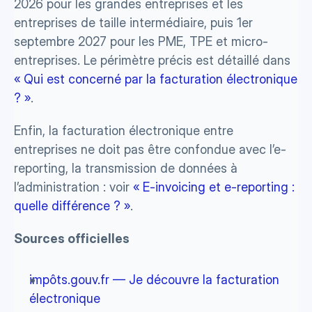
2026 pour les grandes entreprises et les 
entreprises de taille intermédiaire, puis 1er 
septembre 2027 pour les PME, TPE et micro-
entreprises. Le périmètre précis est détaillé dans 
« Qui est concerné par la facturation électronique 
? »
.
Enfin, la facturation électronique entre 
entreprises ne doit pas être confondue avec l’e-
reporting, la transmission de données à 
l’administration : voir 
« E-invoicing et e-reporting : 
quelle différence ? »
.
Sources officielles
impôts.gouv.fr — Je découvre la facturation 
électronique