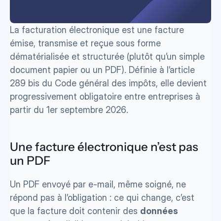
La facturation électronique est une facture 
émise, transmise et reçue sous forme 
dématérialisée et structurée (plutôt qu’un simple 
document papier ou un PDF). Définie à l’article 
289 bis du Code général des impôts, elle devient 
progressivement obligatoire entre entreprises à 
partir du 1er septembre 2026.
Une facture électronique n’est pas 
un PDF
Un PDF envoyé par e-mail, même soigné, ne 
répond pas à l’obligation : ce qui change, c’est 
que la facture doit contenir des 
données 