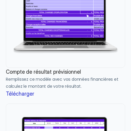
Compte de résultat prévisionnel
Remplissez ce modèle avec vos données financières et 
calculez le montant de votre résultat.
Télécharger