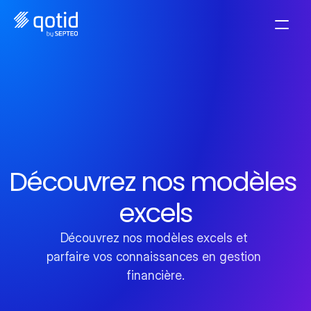
Découvrez nos modèles 
excels
Découvrez nos modèles excels et 
parfaire vos connaissances en gestion 
financière.