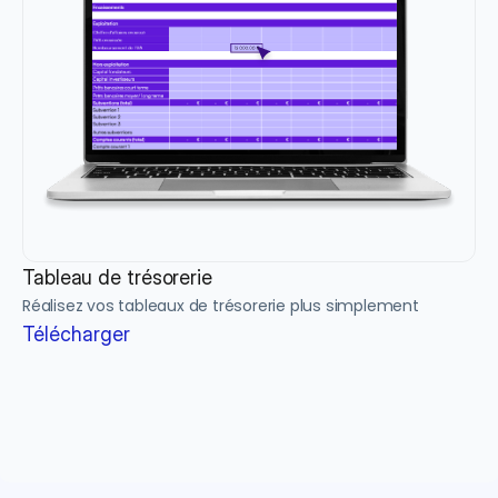
Tableau de trésorerie
Réalisez vos tableaux de trésorerie plus simplement
Télécharger