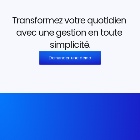
Transformez votre quotidien 
avec une gestion en toute 
simplicité.
Demander une démo