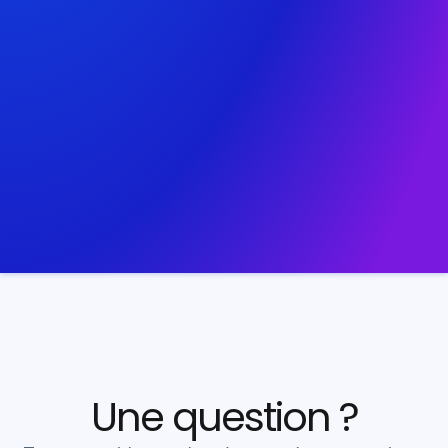
Une question ?