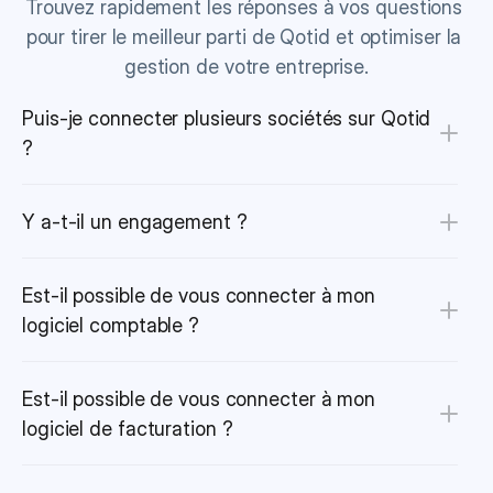
Trouvez rapidement les réponses à vos questions 
pour tirer le meilleur parti de Qotid et optimiser la 
gestion de votre entreprise.
Puis-je connecter plusieurs sociétés sur Qotid 
?
Y a-t-il un engagement ?
Est-il possible de vous connecter à mon 
logiciel comptable ?
Est-il possible de vous connecter à mon 
logiciel de facturation ?