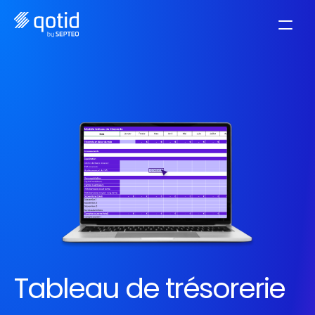
Tableau de trésorerie