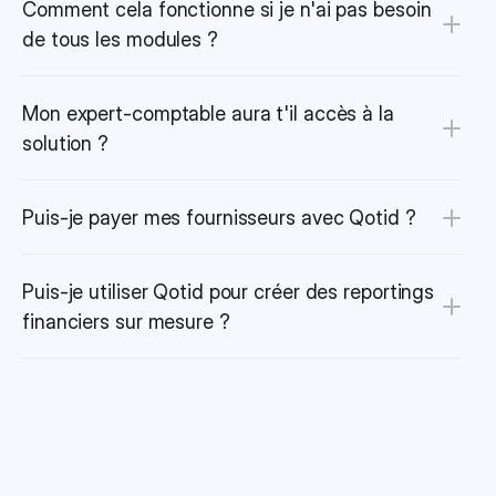
Comment cela fonctionne si je n'ai pas besoin 
de tous les modules ?
Mon expert-comptable aura t'il accès à la 
solution ?
Puis-je payer mes fournisseurs avec Qotid ?
Puis-je utiliser Qotid pour créer des reportings 
financiers sur mesure ?