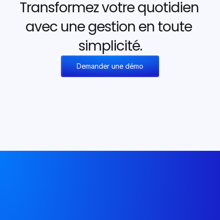
Transformez votre quotidien 
avec une gestion en toute 
simplicité.
Demander une démo