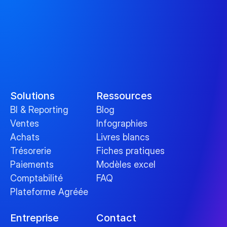
Solutions
Ressources
BI & Reporting
Blog
Ventes
Infographies
Achats
Livres blancs
Trésorerie
Fiches pratiques
Paiements
Modèles excel
Comptabilité
FAQ
Plateforme Agréée
Entreprise
Contact