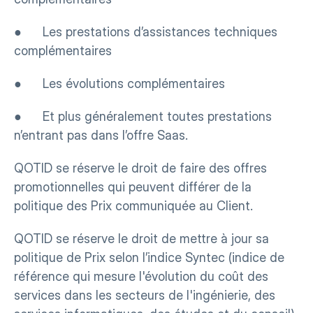
●      Les prestations d’assistances techniques 
complémentaires
●      Les évolutions complémentaires
●      Et plus généralement toutes prestations 
n’entrant pas dans l’offre Saas.
QOTID se réserve le droit de faire des offres 
promotionnelles qui peuvent différer de la 
politique des Prix communiquée au Client.
QOTID se réserve le droit de mettre à jour sa 
politique de Prix selon l’indice Syntec (indice de 
référence qui mesure l'évolution du coût des 
services dans les secteurs de l'ingénierie, des 