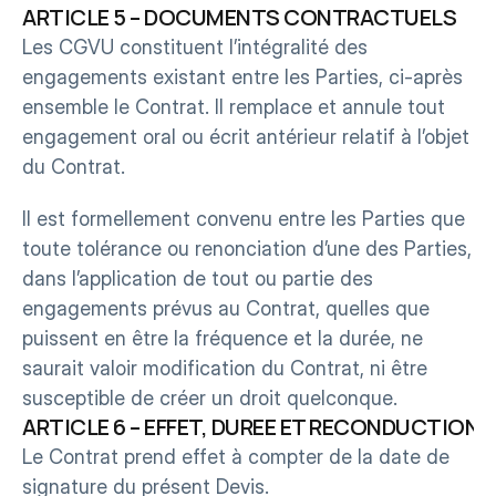
ARTICLE 5 – DOCUMENTS CONTRACTUELS
Les CGVU constituent l’intégralité des 
engagements existant entre les Parties, ci-après 
ensemble le Contrat. Il remplace et annule tout 
engagement oral ou écrit antérieur relatif à l’objet 
du Contrat.
Il est formellement convenu entre les Parties que 
toute tolérance ou renonciation d’une des Parties, 
dans l’application de tout ou partie des 
engagements prévus au Contrat, quelles que 
puissent en être la fréquence et la durée, ne 
saurait valoir modification du Contrat, ni être 
susceptible de créer un droit quelconque.
ARTICLE 6 – EFFET, DUREE ET RECONDUCTIONS
Le Contrat prend effet à compter de la date de 
signature du présent Devis.