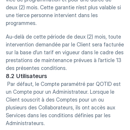
deux (2) mois. Cette garantie n’est plus valable si 
une tierce personne intervient dans les 
programmes.
Au-delà de cette période de deux (2) mois, toute 
intervention demandée par le Client sera facturée 
sur la base d’un tarif en vigueur dans le cadre des 
prestations de maintenance prévues à l’article 13 
des présentes conditions.
8.2 Utilisateurs
 Par défaut, le Compte paramétré par QOTID est 
un Compte pour un Administrateur. Lorsque le 
Client souscrit à des Comptes pour un ou 
plusieurs des Collaborateurs, ils ont accès aux 
Services dans les conditions définies par les 
Administrateurs.