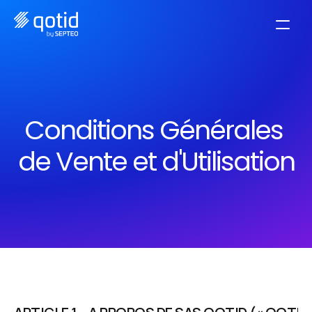
Conditions Générales 
de Vente et d'Utilisation
Dernière mise à jour le 20/10/2025