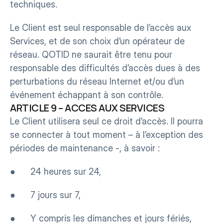
techniques.
Le Client est seul responsable de l’accès aux 
Services, et de son choix d’un opérateur de 
réseau. QOTID ne saurait être tenu pour 
responsable des difficultés d’accès dues à des 
perturbations du réseau Internet et/ou d’un 
événement échappant à son contrôle.
ARTICLE 9 – ACCES AUX SERVICES
Le Client utilisera seul ce droit d’accès. Il pourra 
se connecter à tout moment – à l’exception des 
périodes de maintenance -, à savoir :
●      24 heures sur 24,
●      7 jours sur 7,
●      Y compris les dimanches et jours fériés,