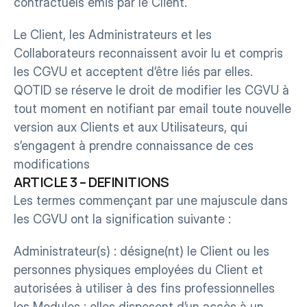
contractuels émis par le Client.
Le Client, les Administrateurs et les 
Collaborateurs reconnaissent avoir lu et compris 
les CGVU et acceptent d’être liés par elles. 
QOTID se réserve le droit de modifier les CGVU à 
tout moment en notifiant par email toute nouvelle 
version aux Clients et aux Utilisateurs, qui 
s’engagent à prendre connaissance de ces 
modifications
ARTICLE 3 – DEFINITIONS
Les termes commençant par une majuscule dans 
les CGVU ont la signification suivante :
Administrateur(s) : désigne(nt) le Client ou les 
personnes physiques employées du Client et 
autorisées à utiliser à des fins professionnelles 
les Modules : elles disposent d’un accès à un 