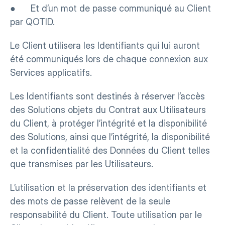
●      Et d’un mot de passe communiqué au Client 
par QOTID.
Le Client utilisera les Identifiants qui lui auront 
été communiqués lors de chaque connexion aux 
Services applicatifs.
Les Identifiants sont destinés à réserver l’accès 
des Solutions objets du Contrat aux Utilisateurs 
du Client, à protéger l’intégrité et la disponibilité 
des Solutions, ainsi que l’intégrité, la disponibilité 
et la confidentialité des Données du Client telles 
que transmises par les Utilisateurs.
L’utilisation et la préservation des identifiants et 
des mots de passe relèvent de la seule 
responsabilité du Client. Toute utilisation par le 