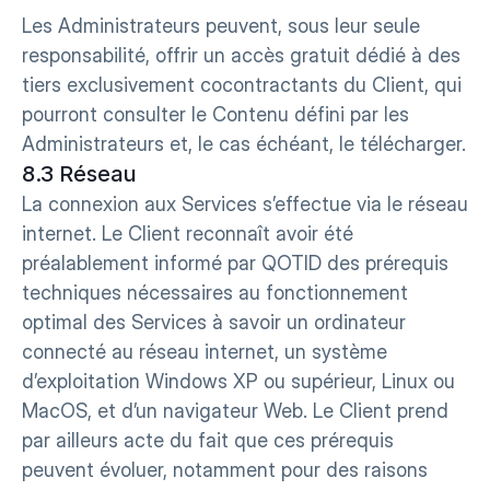
Les Administrateurs peuvent, sous leur seule 
responsabilité, offrir un accès gratuit dédié à des 
tiers exclusivement cocontractants du Client, qui 
pourront consulter le Contenu défini par les 
Administrateurs et, le cas échéant, le télécharger.
8.3 Réseau
La connexion aux Services s’effectue via le réseau 
internet. Le Client reconnaît avoir été 
préalablement informé par QOTID des prérequis 
techniques nécessaires au fonctionnement 
optimal des Services à savoir un ordinateur 
connecté au réseau internet, un système 
d’exploitation Windows XP ou supérieur, Linux ou 
MacOS, et d’un navigateur Web. Le Client prend 
par ailleurs acte du fait que ces prérequis 
peuvent évoluer, notamment pour des raisons 