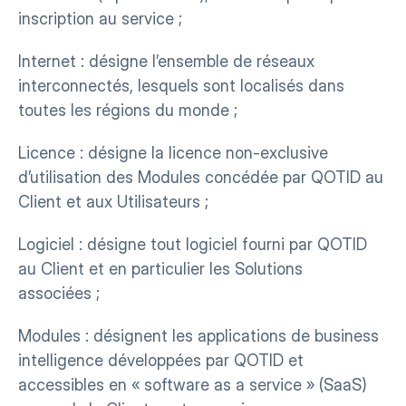
inscription au service ;
Internet : désigne l’ensemble de réseaux 
interconnectés, lesquels sont localisés dans 
toutes les régions du monde ;
Licence : désigne la licence non-exclusive 
d’utilisation des Modules concédée par QOTID au 
Client et aux Utilisateurs ;
Logiciel : désigne tout logiciel fourni par QOTID 
au Client et en particulier les Solutions 
associées ;
Modules : désignent les applications de business 
intelligence développées par QOTID et 
accessibles en « software as a service » (SaaS) 