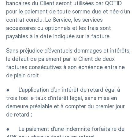
bancaires du Client seront utilisées par QOTID 
pour le paiement de toute somme due et née d’un 
contrat conclu. Le Service, les services 
accessoires ou optionnels et les frais sont 
payables à la date indiquée sur la facture.
Sans préjudice d’éventuels dommages et intérêts, 
le défaut de paiement par le Client de deux 
factures consécutives à son échéance entraine 
de plein droit :
●      L’application d’un intérêt de retard égal à 
trois fois le taux d’intérêt légal, sans mise en 
demeure préalable et à compter du premier jour 
de retard ;
●      Le paiement d’une indemnité forfaitaire de 