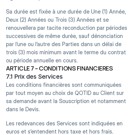
Sa durée est fixée à une durée de Une (1) Année, 
Deux (2) Années ou Trois (3) Années et se 
renouvellera par tacite reconduction par périodes 
successives de même durée, sauf dénonciation 
par l’une ou l’autre des Parties dans un délai de 
trois (3) mois minimum avant le terme du contrat 
ou période annuelle en cours.
ARTICLE 7 – CONDITIONS FINANCIERES 
7.1 Prix des Services
Les conditions financières sont communiquées 
par tout moyen au choix de QOTID au Client sur 
sa demande avant la Souscription et notamment 
dans le Devis.
Les redevances des Services sont indiquées en 
euros et s’entendent hors taxe et hors frais.