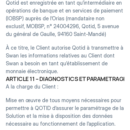
Qotid est enregistrée en tant qu’intermédiaire en 
opérations de banque et en services de paiement 
(IOBSP) auprès de l’Orias (mandataire non 
exclusif, MOBSP, n° 24004296, Qotid, 5 avenue 
du général de Gaulle, 94160 Saint-Mandé)
À ce titre, le Client autorise Qotid à transmettre à 
Swan les informations relatives au Client dont 
Swan a besoin en tant qu’établissement de 
monnaie électronique.
ARTICLE 11 – DIAGNOSTICS ET PARAMETRAGES
A la charge du Client :
Mise en œuvre de tous moyens nécessaires pour 
permettre à QOTID d’assurer le paramétrage de la 
Solution et la mise à disposition des données 
nécessaire au fonctionnement de l’application.