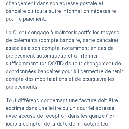
changement dans son adresse postale et 
bancaire ou toute autre information nécessaire 
pour le paiement.
Le Client s’engage à maintenir actifs les moyens 
de paiements (compte bancaire, carte bancaire) 
associés à son compte, notamment en cas de 
prélèvement automatique et à informer 
suffisamment tôt QOTID de tout changement de 
coordonnées bancaires pour lui permettre de tenir 
compte des modifications et de poursuivre les 
prélèvements.
Tout différend concernant une facture doit être 
exprimé dans une lettre ou un courriel adressé 
avec accusé de réception dans les quinze (15) 
jours à compter de la date de la facture (ou 