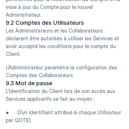
mise à jour du Compte pour le nouvel 
Administrateur.
9.2 Comptes des Utilisateurs
Les Administrateurs et les Collaborateurs 
déclarent être autorisés à utiliser les Services et 
avoir accepté les conditions pour le compte du 
Client.
L’Administrateur paramètre la configuration des 
Comptes des Collaborateurs.
9.3 Mot de passe
L’identification du Client lors de son accès aux 
Services applicatifs se fait au moyen :
●      D’un identifiant attribué à chaque Utilisateur 
par QOTID,