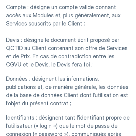
Compte : désigne un compte valide donnant 
accès aux Modules et, plus généralement, aux 
Services souscrits par le Client ;
Devis : désigne le document écrit proposé par 
QOTID au Client contenant son offre de Services 
et de Prix. En cas de contradiction entre les 
CGVU et le Devis, le Devis fera foi ;
Données : désignent les informations, 
publications et, de manière générale, les données 
de la base de données Client dont l’utilisation est 
l’objet du présent contrat ;
Identifiants : désignent tant l’identifiant propre de 
l’utilisateur (« login ») que le mot de passe de 
connexion (« password »), communiqués après 