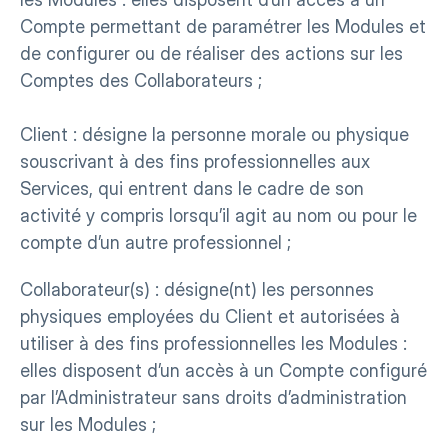
Compte permettant de paramétrer les Modules et 
de configurer ou de réaliser des actions sur les 
Comptes des Collaborateurs ;
Client : désigne la personne morale ou physique 
souscrivant à des fins professionnelles aux 
Services, qui entrent dans le cadre de son 
activité y compris lorsqu’il agit au nom ou pour le 
compte d’un autre professionnel ;
Collaborateur(s) : désigne(nt) les personnes 
physiques employées du Client et autorisées à 
utiliser à des fins professionnelles les Modules : 
elles disposent d’un accès à un Compte configuré 
par l’Administrateur sans droits d’administration 
sur les Modules ;