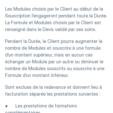
Les Modules choisis par le Client au début de la 
Souscription l’engageront pendant toute la Durée. 
La Formule et Modules choisis par le Client est 
renseigné dans le Devis validé par ses soins.
Pendant la Durée, le Client pourra augmenter le 
nombre de Modules et souscrire à une formule 
d’un montant supérieur, mais en aucun cas 
échanger un Module par un autre ou diminuer le 
nombre de Modules souscrits ou souscrire à une 
Formule d’un montant inférieur.
Sont exclues de la redevance et donnent lieu à 
facturation séparée les prestations suivantes :
●      Les prestations de formations 
complémentaires