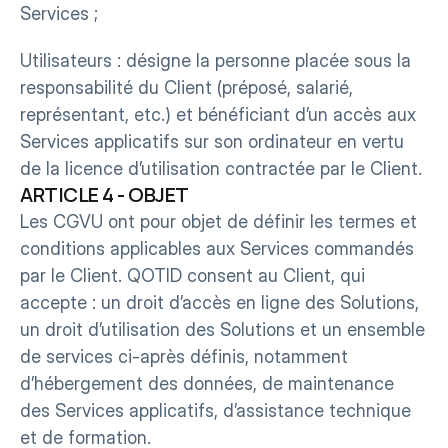
Services ;
Utilisateurs : désigne la personne placée sous la 
responsabilité du Client (préposé, salarié, 
représentant, etc.) et bénéficiant d’un accès aux 
Services applicatifs sur son ordinateur en vertu 
de la licence d’utilisation contractée par le Client.
ARTICLE 4 - OBJET
Les CGVU ont pour objet de définir les termes et 
conditions applicables aux Services commandés 
par le Client. QOTID consent au Client, qui 
accepte : un droit d’accès en ligne des Solutions, 
un droit d’utilisation des Solutions et un ensemble 
de services ci-après définis, notamment 
d’hébergement des données, de maintenance 
des Services applicatifs, d’assistance technique 
et de formation.