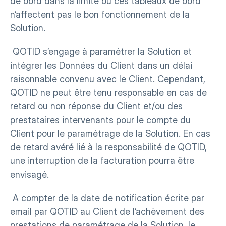
de bord dans la limite où ces tableaux de bord 
n’affectent pas le bon fonctionnement de la 
Solution.
 QOTID s’engage à paramétrer la Solution et 
intégrer les Données du Client dans un délai 
raisonnable convenu avec le Client. Cependant, 
QOTID ne peut être tenu responsable en cas de 
retard ou non réponse du Client et/ou des 
prestataires intervenants pour le compte du 
Client pour le paramétrage de la Solution. En cas 
de retard avéré lié à la responsabilité de QOTID, 
une interruption de la facturation pourra être 
envisagé.
 A compter de la date de notification écrite par 
email par QOTID au Client de l’achèvement des 
prestations de paramétrage de la Solution, le 