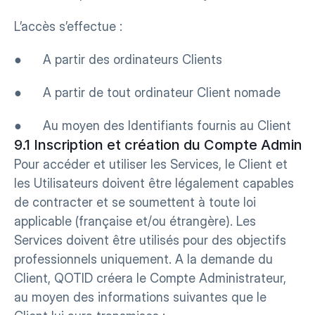
L’accès s’effectue :
●      A partir des ordinateurs Clients
●      A partir de tout ordinateur Client nomade
●      Au moyen des Identifiants fournis au Client
9.1 Inscription et création du Compte Adminis
Pour accéder et utiliser les Services, le Client et 
les Utilisateurs doivent être légalement capables 
de contracter et se soumettent à toute loi 
applicable (française et/ou étrangère). Les 
Services doivent être utilisés pour des objectifs 
professionnels uniquement. A la demande du 
Client, QOTID créera le Compte Administrateur, 
au moyen des informations suivantes que le 