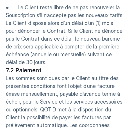
●      Le Client reste libre de ne pas renouveler la 
Souscription s’il n’accepte pas les nouveaux tarifs. 
Le Client dispose alors d’un délai d’un (1) mois 
pour dénoncer le Contrat. Si le Client ne dénonce 
pas le Contrat dans ce délai, le nouveau barème 
de prix sera applicable à compter de la première 
échéance (annuelle ou mensuelle) suivant ce 
délai de 30 jours.
7.2 Paiement
Les sommes sont dues par le Client au titre des 
présentes conditions font l’objet d’une facture 
émise mensuellement, payable d’avance terme à 
échoir, pour le Service et les services accessoires 
ou optionnels. QOTID met à la disposition du 
Client la possibilité́ de payer les factures par 
prélèvement automatique. Les coordonnées 