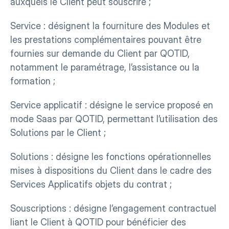
auxquels le Client peut souscrire ;
Service : désignent la fourniture des Modules et 
les prestations complémentaires pouvant être 
fournies sur demande du Client par QOTID, 
notamment le paramétrage, l’assistance ou la 
formation ;
Service applicatif : désigne le service proposé en 
mode Saas par QOTID, permettant l’utilisation des 
Solutions par le Client ;
Solutions : désigne les fonctions opérationnelles 
mises à dispositions du Client dans le cadre des 
Services Applicatifs objets du contrat ;
Souscriptions : désigne l’engagement contractuel 
liant le Client à QOTID pour bénéficier des 