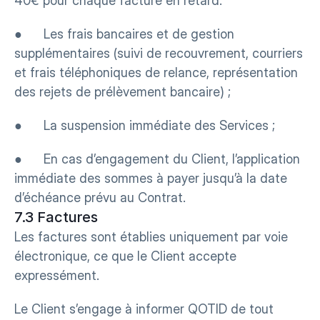
40€ pour chaque facture en retard.
●      Les frais bancaires et de gestion 
supplémentaires (suivi de recouvrement, courriers 
et frais téléphoniques de relance, représentation 
des rejets de prélèvement bancaire) ;
●      La suspension immédiate des Services ;
●      En cas d’engagement du Client, l’application 
immédiate des sommes à payer jusqu’à la date 
d’échéance prévu au Contrat.
7.3 Factures
Les factures sont établies uniquement par voie 
électronique, ce que le Client accepte 
expressément.
Le Client s’engage à informer QOTID de tout 