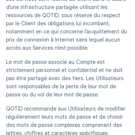
d’une infrastructure partagée utilisant les 
ressources de QOTID, sous réserve du respect 
par le Client des obligations lui incombant, 
notamment en ce qui concerne l’acquittement du 
prix de connexion à Internet sans lequel aucun 
accès aux Services n’est possible.
Le mot de passe associé au Compte est 
strictement personnel et confidentiel et ne doit 
pas être partagé avec des tiers. Les Utilisateurs 
sont responsables de la perte de leur mot de 
passe ou du vol de leur mot de passe.
QOTID recommande aux Utilisateurs de modifier 
régulièrement leurs mots de passe et de choisir 
des mots de passe complexes comprenant des 
lettres, chiffres et caractères spécifiques.