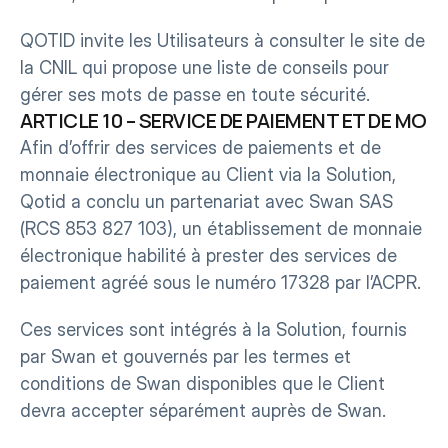
QOTID invite les Utilisateurs à consulter le site de 
la CNIL qui propose une liste de conseils pour 
gérer ses mots de passe en toute sécurité.
ARTICLE 10 – SERVICE DE PAIEMENT ET DE MO
Afin d’offrir des services de paiements et de 
monnaie électronique au Client via la Solution, 
Qotid a conclu un partenariat avec Swan SAS 
(RCS 853 827 103), un établissement de monnaie 
électronique habilité à prester des services de 
paiement agréé sous le numéro 17328 par l’ACPR.
Ces services sont intégrés à la Solution, fournis 
par Swan et gouvernés par les termes et 
conditions de Swan disponibles que le Client 
devra accepter séparément auprès de Swan.