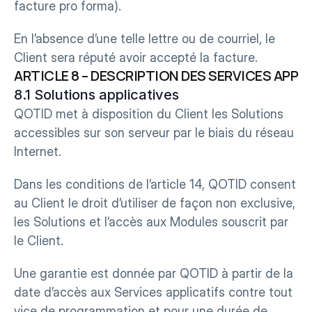
facture pro forma).
En l’absence d’une telle lettre ou de courriel, le 
Client sera réputé avoir accepté la facture.
ARTICLE 8 – DESCRIPTION DES SERVICES APPL
8.1 Solutions applicatives
QOTID met à disposition du Client les Solutions 
accessibles sur son serveur par le biais du réseau 
Internet.
Dans les conditions de l’article 14, QOTID consent 
au Client le droit d’utiliser de façon non exclusive, 
les Solutions et l’accès aux Modules souscrit par 
le Client.
Une garantie est donnée par QOTID à partir de la 
date d’accès aux Services applicatifs contre tout 
vice de programmation et pour une durée de 