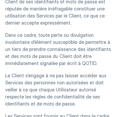
Client de ses identifiants et mots de passe est 
réputée de manière irréfragable constituer une 
utilisation des Services par le Client, ce que ce 
dernier accepte expressément.
Dans ce cadre, toute perte ou divulgation 
involontaire d’élément susceptible de permettre à 
un tiers de prendre connaissance des identifiants 
et des mots de passe du Client doit être 
immédiatement signalée par écrit à QOTID.
Le Client s’engage à ne pas laisser accéder aux 
Services des personnes non autorisées et doit 
veiller à ce que chaque Utilisateur autorisé 
respecte les règles de confidentialité de ses 
identifiants et de mots de passe.
Les Services sont fournis au Client dans le cadre 