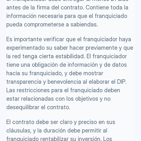
antes de la firma del contrato. Contiene toda la 
información necesaria para que el franquiciado 
pueda comprometerse a sabiendas. 
Es importante verificar que el franquiciador haya 
experimentado su saber hacer previamente y que 
la red tenga cierta estabilidad. El franquiciador 
tiene una obligación de información y de datos 
hacia su franquiciado, y debe mostrar 
transparencia y benevolencia al elaborar el DIP. 
Las restricciones para el franquiciado deben 
estar relacionadas con los objetivos y no 
desequilibrar el contrato. 
El contrato debe ser claro y preciso en sus 
cláusulas, y la duración debe permitir al 
franquiciado rentabilizar su inversión. Los 