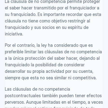
La cláusula de no competencia permite proteger 
el saber hacer transmitido por el franquiciador a 
su franquiciado. Es importante recordar que esta 
cláusula no tiene como objetivo restringir al 
franquiciado y sus socios en su espíritu de 
iniciativa.
Por el contrario, la ley ha considerado que es 
preferible limitar las cláusulas de no competencia 
a la única protección del saber hacer, dejando al 
franquiciado la posibilidad de considerar 
desarrollar su propia actividad por su cuenta, 
siempre que esta no sea similar ni competitiva. 
Las cláusulas de no competencia 
postcontractuales también pueden tener efectos 
perversos. Aunque limitadas en el tiempo, a veces 