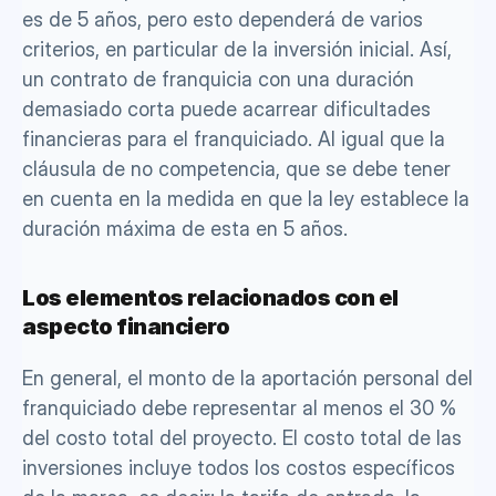
es de 5 años, pero esto dependerá de varios 
criterios, en particular de la inversión inicial. Así, 
un contrato de franquicia con una duración 
demasiado corta puede acarrear dificultades 
financieras para el franquiciado. Al igual que la 
cláusula de no competencia, que se debe tener 
en cuenta en la medida en que la ley establece la 
duración máxima de esta en 5 años.
Los elementos relacionados con el 
aspecto financiero
En general, el monto de la aportación personal del 
franquiciado debe representar al menos el 30 % 
del costo total del proyecto. El costo total de las 
inversiones incluye todos los costos específicos 