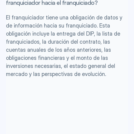
franquiciador hacia el franquiciado? 
El franquiciador tiene una obligación de datos y 
de información hacia su franquiciado. Esta 
obligación incluye la entrega del DIP, la lista de 
franquiciados, la duración del contrato, las 
cuentas anuales de los años anteriores, las 
obligaciones financieras y el monto de las 
inversiones necesarias, el estado general del 
mercado y las perspectivas de evolución.