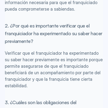
información necesaria para que el franquiciado 
pueda comprometerse a sabiendas.
2. ¿Por qué es importante verificar que el 
franquiciador ha experimentado su saber hacer 
previamente? 
Verificar que el franquiciador ha experimentado 
su saber hacer previamente es importante porque 
permite asegurarse de que el franquiciado 
beneficiará de un acompañamiento por parte del 
franquiciador y que la franquicia tiene cierta 
estabilidad.
3. ¿Cuáles son las obligaciones del 