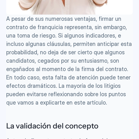
A pesar de sus numerosas ventajas, firmar un 
contrato de franquicia representa, sin embargo, 
una toma de riesgo. Si algunos indicadores, e 
incluso algunas cláusulas, permiten anticipar esta 
probabilidad, no deja de ser cierto que algunos 
candidatos, cegados por su entusiasmo, son 
engañados al momento de la firma del contrato. 
En todo caso, esta falta de atención puede tener 
efectos dramáticos. La mayoría de los litigios 
pueden evitarse reflexionando sobre los puntos 
que vamos a explicarte en este artículo.
La validación del concepto