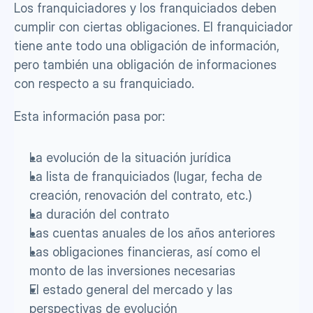
Los franquiciadores y los franquiciados deben 
cumplir con ciertas obligaciones. El franquiciador 
tiene ante todo una obligación de información, 
pero también una obligación de informaciones 
con respecto a su franquiciado.
Esta información pasa por:
La evolución de la situación jurídica
La lista de franquiciados (lugar, fecha de 
creación, renovación del contrato, etc.)
La duración del contrato 
Las cuentas anuales de los años anteriores
Las obligaciones financieras, así como el 
monto de las inversiones necesarias
El estado general del mercado y las 
perspectivas de evolución