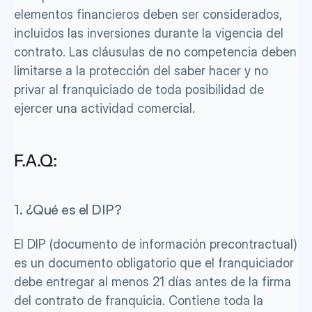
elementos financieros deben ser considerados, 
incluidos las inversiones durante la vigencia del 
contrato. Las cláusulas de no competencia deben 
limitarse a la protección del saber hacer y no 
privar al franquiciado de toda posibilidad de 
ejercer una actividad comercial.
F.A.Q:
1. ¿Qué es el DIP? 
El DIP (documento de información precontractual) 
es un documento obligatorio que el franquiciador 
debe entregar al menos 21 días antes de la firma 
del contrato de franquicia. Contiene toda la 