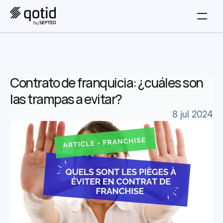
Contrato de franquicia: ¿cuáles son 
las trampas a evitar?
8 jul 2024