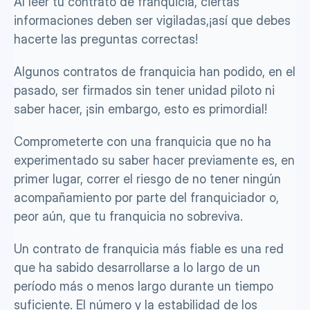
Al leer tu contrato de franquicia, ciertas 
informaciones deben ser vigiladas,¡así que debes 
hacerte las preguntas correctas!
Algunos contratos de franquicia han podido, en el 
pasado, ser firmados sin tener unidad piloto ni 
saber hacer, ¡sin embargo, esto es primordial!
Comprometerte con una franquicia que no ha 
experimentado su saber hacer previamente es, en 
primer lugar, correr el riesgo de no tener ningún 
acompañamiento por parte del franquiciador o, 
peor aún, que tu franquicia no sobreviva. 
Un contrato de franquicia más fiable es una red 
que ha sabido desarrollarse a lo largo de un 
período más o menos largo durante un tiempo 
suficiente. El número y la estabilidad de los 