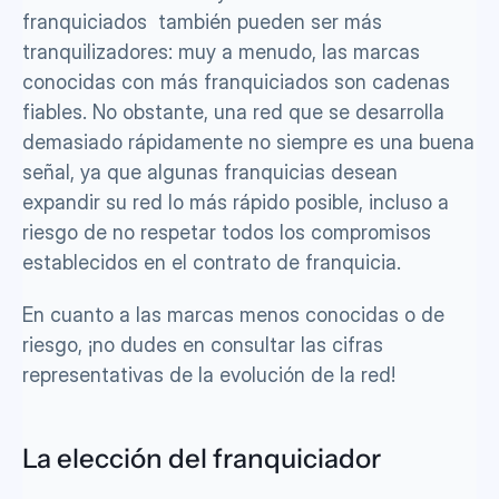
franquiciados  también pueden ser más 
tranquilizadores: muy a menudo, las marcas 
conocidas con más franquiciados son cadenas 
fiables. No obstante, una red que se desarrolla 
demasiado rápidamente no siempre es una buena 
señal, ya que algunas franquicias desean 
expandir su red lo más rápido posible, incluso a 
riesgo de no respetar todos los compromisos 
establecidos en el contrato de franquicia.
En cuanto a las marcas menos conocidas o de 
riesgo, ¡no dudes en consultar las cifras 
representativas de la evolución de la red!
La elección del franquiciador