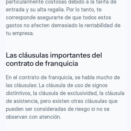
particularmente costosas debido a la tarifa de 
entrada y su alta regalía. Por lo tanto, te 
corresponde asegurarte de que todos estos 
gastos no afecten demasiado la rentabilidad de 
tu empresa.
Las cláusulas importantes del 
contrato de franquicia
En el contrato de franquicia, se habla mucho de 
las cláusulas: La cláusula de uso de signos 
distintivos, la cláusula de exclusividad, la cláusula 
de asistencia, pero existen otras cláusulas que 
pueden ser consideradas de riesgo si no se 
observan con atención.