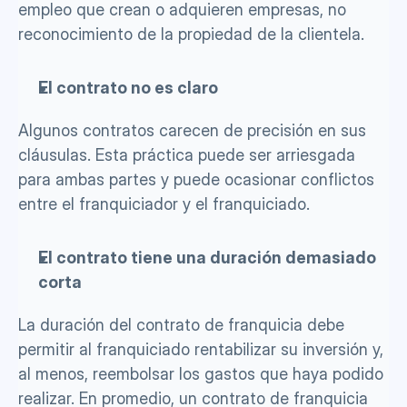
empleo que crean o adquieren empresas, no 
reconocimiento de la propiedad de la clientela.
El contrato no es claro 
Algunos contratos carecen de precisión en sus 
cláusulas. Esta práctica puede ser arriesgada 
para ambas partes y puede ocasionar conflictos 
entre el franquiciador y el franquiciado.
El contrato tiene una duración demasiado 
corta
La duración del contrato de franquicia debe 
permitir al franquiciado rentabilizar su inversión y, 
al menos, reembolsar los gastos que haya podido 
realizar. En promedio, un contrato de franquicia 