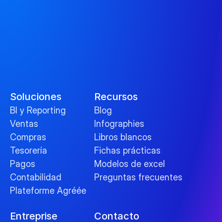
Soluciones
Recursos
BI y Reporting
Blog
Ventas
Infographies
Compras
Libros blancos
Tesorería
Fichas prácticas
Pagos
Modelos de excel
Contabilidad
Preguntas frecuentes
Plateforme Agréée
Entreprise
Contacto