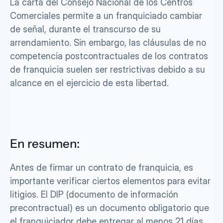
La carta del Consejo Nacional de los Centros 
Comerciales permite a un franquiciado cambiar 
de señal, durante el transcurso de su 
arrendamiento. Sin embargo, las cláusulas de no 
competencia postcontractuales de los contratos 
de franquicia suelen ser restrictivas debido a su 
alcance en el ejercicio de esta libertad.
En resumen:
Antes de firmar un contrato de franquicia, es 
importante verificar ciertos elementos para evitar 
litigios. El DIP (documento de información 
precontractual) es un documento obligatorio que 
el franquiciador debe entregar al menos 21 días 