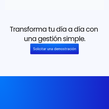
Transforma tu día a día con 
una gestión simple.
Solicitar una demostración