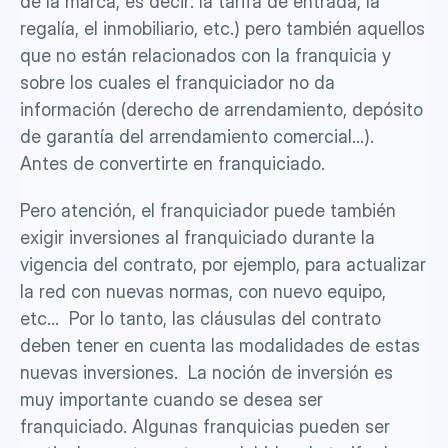
de la marca, es decir: la tarifa de entrada, la 
regalía, el inmobiliario, etc.) pero también aquellos 
que no están relacionados con la franquicia y 
sobre los cuales el franquiciador no da 
información (derecho de arrendamiento, depósito 
de garantía del arrendamiento comercial...).  
Antes de convertirte en franquiciado.
Pero atención, el franquiciador puede también 
exigir inversiones al franquiciado durante la 
vigencia del contrato, por ejemplo, para actualizar 
la red con nuevas normas, con nuevo equipo, 
etc...  Por lo tanto, las cláusulas del contrato 
deben tener en cuenta las modalidades de estas 
nuevas inversiones.  La noción de inversión es 
muy importante cuando se desea ser 
franquiciado. Algunas franquicias pueden ser 