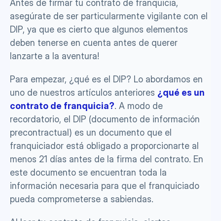
Antes de firmar tu contrato de franquicia, 
asegúrate de ser particularmente vigilante con el 
DIP, ya que es cierto que algunos elementos 
deben tenerse en cuenta antes de querer 
lanzarte a la aventura!  
Para empezar, ¿qué es el DIP? Lo abordamos en 
uno de nuestros artículos anteriores 
¿qué es un 
contrato de franquicia?
. A modo de 
recordatorio, el DIP (documento de información 
precontractual) es un documento que el 
franquiciador está obligado a proporcionarte al 
menos 21 días antes de la firma del contrato. En 
este documento se encuentran toda la 
información necesaria para que el franquiciado 
pueda comprometerse a sabiendas. 