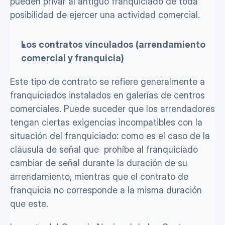
pueden privar al antiguo franquiciado de toda 
posibilidad de ejercer una actividad comercial.
Los contratos vinculados (arrendamiento 
comercial y franquicia)
Este tipo de contrato se refiere generalmente a 
franquiciados instalados en galerías de centros 
comerciales. Puede suceder que los arrendadores 
tengan ciertas exigencias incompatibles con la 
situación del franquiciado: como es el caso de la 
cláusula de señal que  prohíbe al franquiciado 
cambiar de señal durante la duración de su 
arrendamiento, mientras que el contrato de 
franquicia no corresponde a la misma duración 
que este.