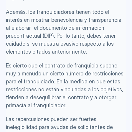
Además, los franquiciadores tienen todo el 
interés en mostrar benevolencia y transparencia 
al elaborar  el documento de información 
precontractual (DIP). Por lo tanto, debes tener 
cuidado si se muestra evasivo respecto a los 
elementos citados anteriormente.
Es cierto que el contrato de franquicia supone 
muy a menudo un cierto número de restricciones 
para el franquiciado. En la medida en que estas 
restricciones no están vinculadas a los objetivos, 
tienden a desequilibrar el contrato y a otorgar 
primacía al franquiciador.
Las repercusiones pueden ser fuertes: 
inelegibilidad para ayudas de solicitantes de 