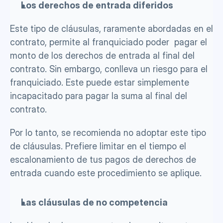
Los derechos de entrada diferidos
Este tipo de cláusulas, raramente abordadas en el 
contrato, permite al franquiciado poder  pagar el 
monto de los derechos de entrada al final del 
contrato. Sin embargo, conlleva un riesgo para el 
franquiciado. Este puede estar simplemente 
incapacitado para pagar la suma al final del 
contrato.
Por lo tanto, se recomienda no adoptar este tipo 
de cláusulas. Prefiere limitar en el tiempo el 
escalonamiento de tus pagos de derechos de 
entrada cuando este procedimiento se aplique. 
Las cláusulas de no competencia