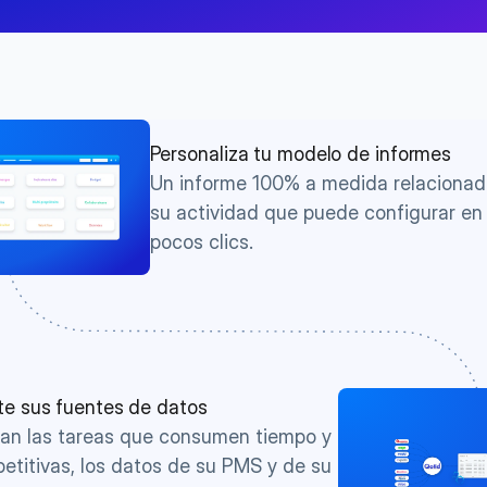
Personaliza tu modelo de informes
Un informe 100% a medida relacionad
su actividad que puede configurar en 
pocos clics.
e sus fuentes de datos
an las tareas que consumen tiempo y 
petitivas, los datos de su PMS y de su 