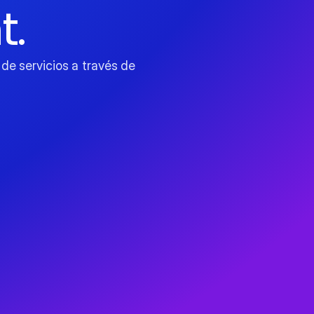
t.
de servicios a través de 