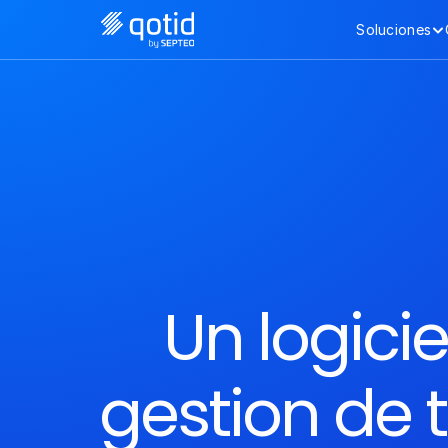
Soluciones
Un logicie
gestion de t