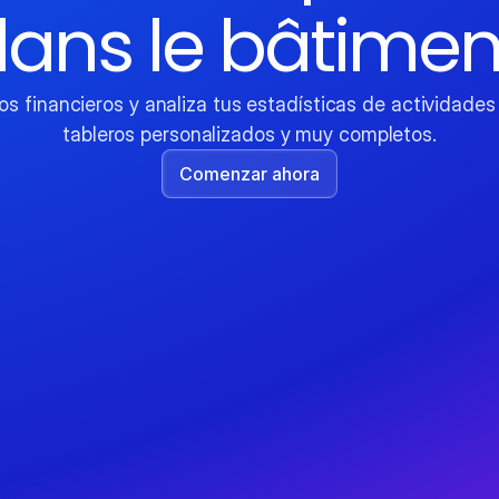
ans le bâtimen
s financieros y analiza tus estadísticas de actividades 
tableros personalizados y muy completos.
Comenzar ahora