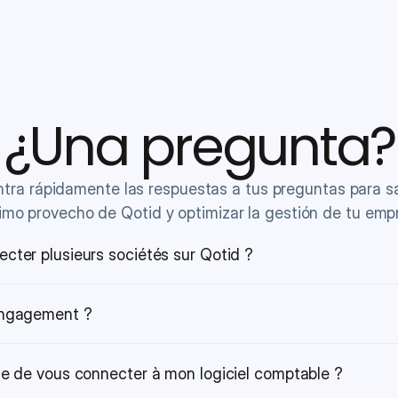
¿Una pregunta?
tra rápidamente las respuestas a tus preguntas para sac
mo provecho de Qotid y optimizar la gestión de tu emp
ecter plusieurs sociétés sur Qotid ?
 engagement ?
ble de vous connecter à mon logiciel comptable ?