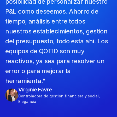
posibilidad de personalizar nuestro 
P&L como deseemos. Ahorro de 
tiempo, análisis entre todos 
nuestros establecimientos, gestión 
del presupuesto, todo está ahí. Los 
equipos de QOTID son muy 
reactivos, ya sea para resolver un 
error o para mejorar la 
herramienta."
Virginie Favre
Controladora de gestión financiera y social, 
Elegancia