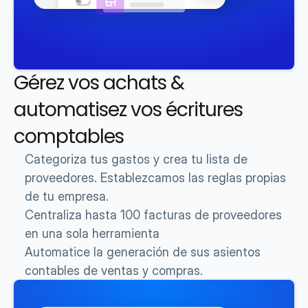
Gérez vos achats & 
automatisez vos écritures 
comptables
Categoriza tus gastos y crea tu lista de 
proveedores. Establezcamos las reglas propias 
de tu empresa.
Centraliza hasta 100 facturas de proveedores 
en una sola herramienta
Automatice la generación de sus asientos 
contables de ventas y compras.