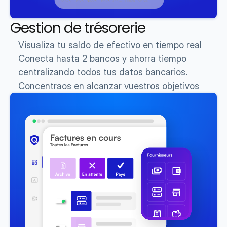
Gestion de trésorerie
Visualiza tu saldo de efectivo en tiempo real
Conecta hasta 2 bancos y ahorra tiempo 
centralizando todos tus datos bancarios.
Concentraos en alcanzar vuestros objetivos