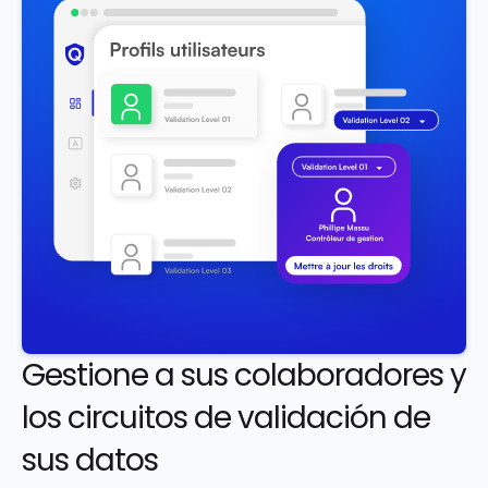
Gestione a sus colaboradores y 
los circuitos de validación de 
sus datos