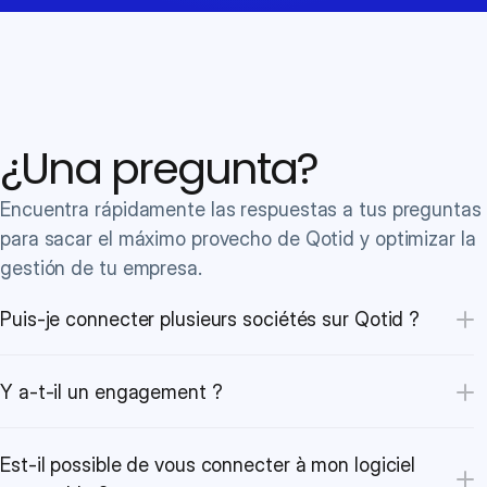
¿Una pregunta?
Encuentra rápidamente las respuestas a tus preguntas 
para sacar el máximo provecho de Qotid y optimizar la 
gestión de tu empresa.
Puis-je connecter plusieurs sociétés sur Qotid ?
Y a-t-il un engagement ?
Est-il possible de vous connecter à mon logiciel 