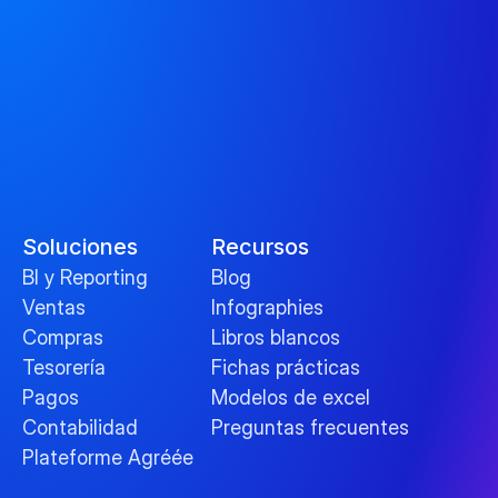
Soluciones
Recursos
BI y Reporting
Blog
Ventas
Infographies
Compras
Libros blancos
Tesorería
Fichas prácticas
Pagos
Modelos de excel
Contabilidad
Preguntas frecuentes
Plateforme Agréée