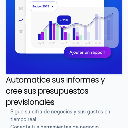
Automatice sus informes y 
cree sus presupuestos 
previsionales
Sigue su cifra de negocios y sus gastos en 
tiempo real
Conecta tus herramientas de negocio, 