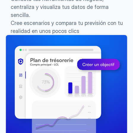
centraliza y visualiza tus datos de forma 
sencilla.
Cree escenarios y compara tu previsión con tu 
realidad en unos pocos clics