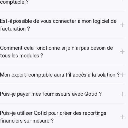
comptable ?
Est-il possible de vous connecter à mon logiciel de 
facturation ?
Comment cela fonctionne si je n'ai pas besoin de 
tous les modules ?
Mon expert-comptable aura t'il accès à la solution ?
Puis-je payer mes fournisseurs avec Qotid ?
Puis-je utiliser Qotid pour créer des reportings 
financiers sur mesure ?