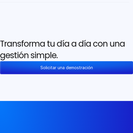
Transforma tu día a día con una 
gestión simple.
Solicitar una demostración