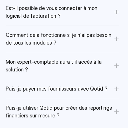
Est-il possible de vous connecter à mon 
logiciel de facturation ?
Comment cela fonctionne si je n'ai pas besoin 
de tous les modules ?
Mon expert-comptable aura t'il accès à la 
solution ?
Puis-je payer mes fournisseurs avec Qotid ?
Puis-je utiliser Qotid pour créer des reportings 
financiers sur mesure ?