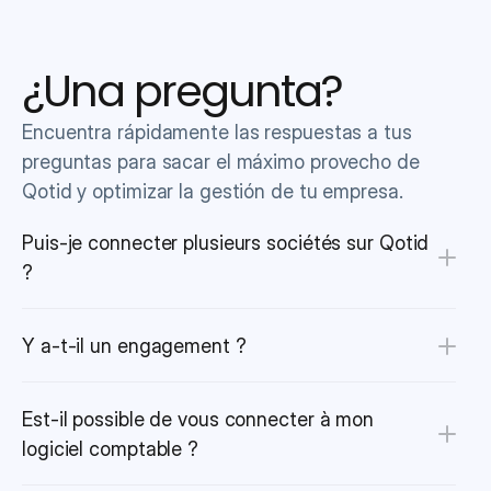
¿Una pregunta?
Encuentra rápidamente las respuestas a tus 
preguntas para sacar el máximo provecho de 
Qotid y optimizar la gestión de tu empresa.
Puis-je connecter plusieurs sociétés sur Qotid 
?
Y a-t-il un engagement ?
Est-il possible de vous connecter à mon 
logiciel comptable ?