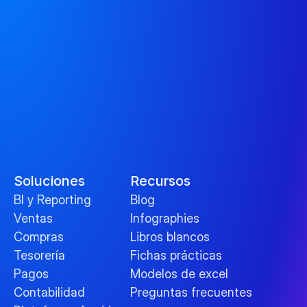
Soluciones
Recursos
BI y Reporting
Blog
Ventas
Infographies
Compras
Libros blancos
Tesorería
Fichas prácticas
Pagos
Modelos de excel
Contabilidad
Preguntas frecuentes