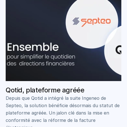
Qotid, plateforme agréée
Depuis que Qotid a intégré la suite Ingeneo de 
Septeo, la solution bénéficie désormais du statut de 
plateforme agréée. Un jalon clé dans la mise en 
conformité avec la réforme de la facture 