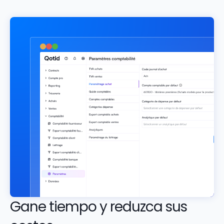
Gane tiempo y reduzca sus 