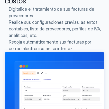
costos
Digitalice el tratamiento de sus facturas de 
proveedores
Realice sus configuraciones previas: asientos 
contables, lista de proveedores, perfiles de IVA, 
analíticas, etc.
Recoja automáticamente sus facturas por 
correo electrónico en su interfaz