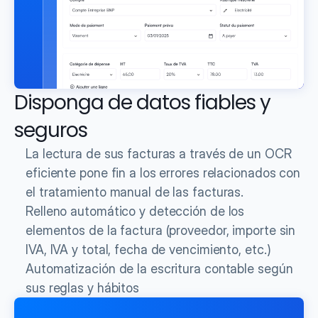
Disponga de datos fiables y 
seguros
La lectura de sus facturas a través de un OCR 
eficiente pone fin a los errores relacionados con 
el tratamiento manual de las facturas.
Relleno automático y detección de los 
elementos de la factura (proveedor, importe sin 
IVA, IVA y total, fecha de vencimiento, etc.)
Automatización de la escritura contable según 
sus reglas y hábitos