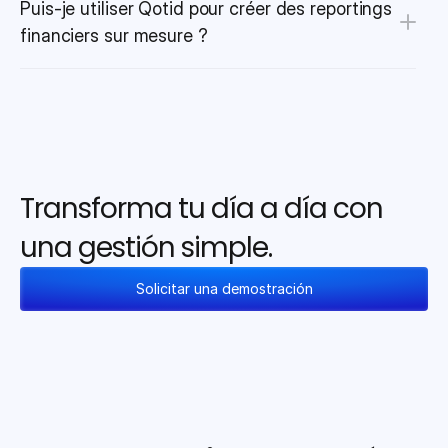
Puis-je utiliser Qotid pour créer des reportings 
financiers sur mesure ?
Transforma tu día a día con 
una gestión simple.
Solicitar una demostración