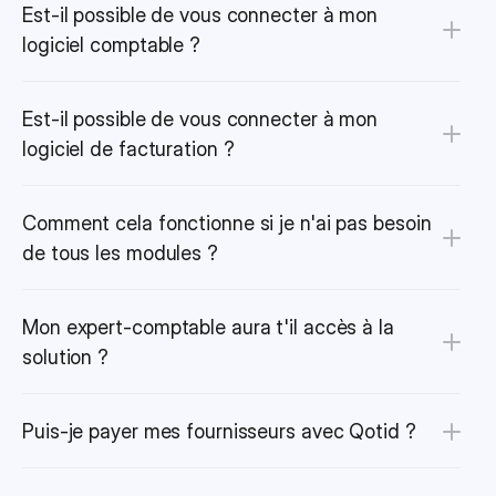
Est-il possible de vous connecter à mon 
logiciel comptable ?
Est-il possible de vous connecter à mon 
logiciel de facturation ?
Comment cela fonctionne si je n'ai pas besoin 
de tous les modules ?
Mon expert-comptable aura t'il accès à la 
solution ?
Puis-je payer mes fournisseurs avec Qotid ?