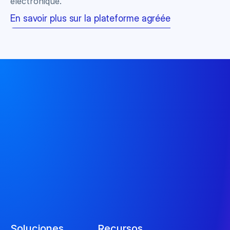
électronique.
En savoir plus sur la plateforme agréée
Soluciones
Recursos