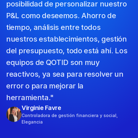
posibilidad de personalizar nuestro 
P&L como deseemos. Ahorro de 
tiempo, análisis entre todos 
nuestros establecimientos, gestión 
del presupuesto, todo está ahí. Los 
equipos de QOTID son muy 
reactivos, ya sea para resolver un 
error o para mejorar la 
herramienta."
Virginie Favre
Controladora de gestión financiera y social, 
Elegancia