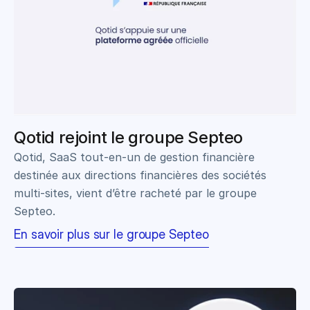
Qotid rejoint le groupe Septeo
Qotid, SaaS tout-en-un de gestion financière 
destinée aux directions financières des sociétés 
multi-sites, vient d’être racheté par le groupe 
Septeo.
En savoir plus sur le groupe Septeo