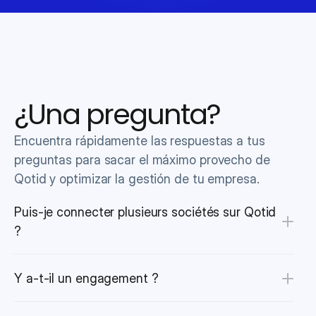
¿Una pregunta?
Encuentra rápidamente las respuestas a tus 
preguntas para sacar el máximo provecho de 
Qotid y optimizar la gestión de tu empresa.
Puis-je connecter plusieurs sociétés sur Qotid 
?
Y a-t-il un engagement ?