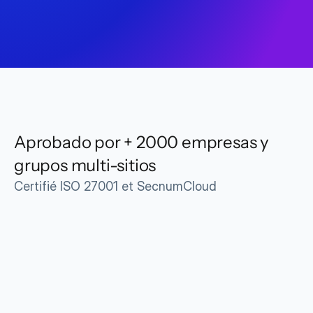
Aprobado por + 2000 empresas y 
grupos multi-sitios
Certifié ISO 27001 et SecnumCloud