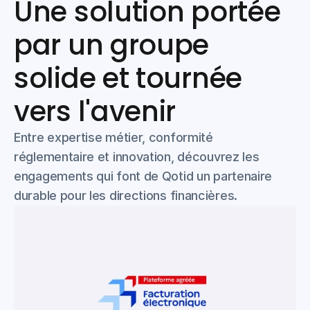
Une solution portée 
par un groupe 
solide et tournée 
vers l'avenir
Entre expertise métier, conformité 
réglementaire et innovation, découvrez les 
engagements qui font de Qotid un partenaire 
durable pour les directions financières.