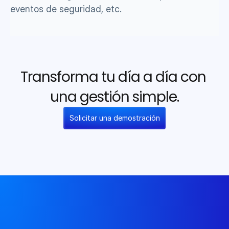
eventos de seguridad, etc.
Transforma tu día a día con 
una gestión simple.
Solicitar una demostración