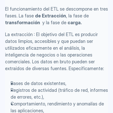
El funcionamiento del ETL se descompone en tres 
fases. La fase 
de Extracción
, la fase de 
transformación 
 y la fase de 
carga.
La extracción
: El objetivo del ETL es producir 
datos limpios, accesibles y que puedan ser 
utilizados eficazmente en el análisis, la 
inteligencia de negocios o las operaciones 
comerciales. Los datos en bruto pueden ser 
extraídos de diversas fuentes. Específicamente: 
Bases de datos existentes,
Registros de actividad (tráfico de red, informes 
de errores, etc.),
Comportamiento, rendimiento y anomalías de 
las aplicaciones,