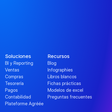
Soluciones
Recursos
BI y Reporting
Blog
Ventas
Infographies
Compras
Libros blancos
Tesorería
Fichas prácticas
Pagos
Modelos de excel
Contabilidad
Preguntas frecuentes
Plateforme Agréée