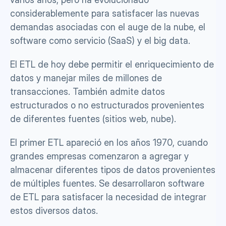
considerablemente para satisfacer las nuevas 
demandas asociadas con el auge de la nube, el 
software como servicio (SaaS) y el big data.
El ETL de hoy debe permitir el enriquecimiento de 
datos y manejar miles de millones de 
transacciones. También admite datos 
estructurados o no estructurados provenientes 
de diferentes fuentes (sitios web, nube).
El primer ETL apareció en los años 1970, cuando 
grandes empresas comenzaron a agregar y 
almacenar diferentes tipos de datos provenientes 
de múltiples fuentes. Se desarrollaron software 
de ETL para satisfacer la necesidad de integrar 
estos diversos datos. 