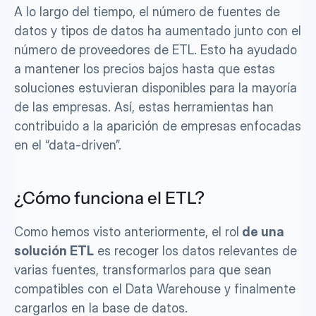
A lo largo del tiempo, el número de fuentes de 
datos y tipos de datos ha aumentado junto con el 
número de proveedores de ETL. Esto ha ayudado 
a mantener los precios bajos hasta que estas 
soluciones estuvieran disponibles para la mayoría 
de las empresas. Así, estas herramientas han 
contribuido a la aparición de empresas enfocadas 
en el “data-driven”.
¿Cómo funciona el ETL?
Como hemos visto anteriormente, el rol
 de una 
solución ETL
 es recoger los datos relevantes de 
varias fuentes, transformarlos para que sean 
compatibles con el Data Warehouse y finalmente 
cargarlos en la base de datos.