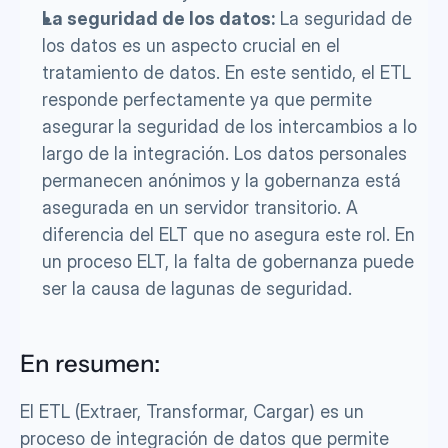
La seguridad de los datos:
 La seguridad de 
los datos es un aspecto crucial en el 
tratamiento de datos. En este sentido, el ETL 
responde perfectamente ya que permite 
asegurar
la seguridad de los intercambios a lo 
largo de la integración. Los datos personales 
permanecen anónimos y la gobernanza está 
asegurada en un servidor transitorio. A 
diferencia del ELT que no asegura este rol. En 
un proceso ELT, la falta de gobernanza puede 
ser la causa de lagunas de seguridad.
En resumen:
El ETL (Extraer, Transformar, Cargar) es un 
proceso de integración de datos que permite 