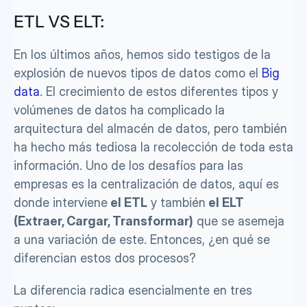
ETL VS ELT:
En los últimos años, hemos sido testigos de la 
explosión de nuevos tipos de datos como el 
Big 
data
. El crecimiento de estos diferentes tipos y 
volúmenes de datos ha complicado la 
arquitectura del almacén de datos, pero también 
ha hecho más tediosa la recolección de toda esta 
información. Uno de los desafíos para las 
empresas es la centralización de datos, aquí es 
donde interviene
 el ETL
 y también
 el ELT
(Extraer, Cargar, Transformar)
 que se asemeja 
a una variación de este. Entonces, ¿en qué se 
diferencian estos dos procesos?
La diferencia radica esencialmente en tres 