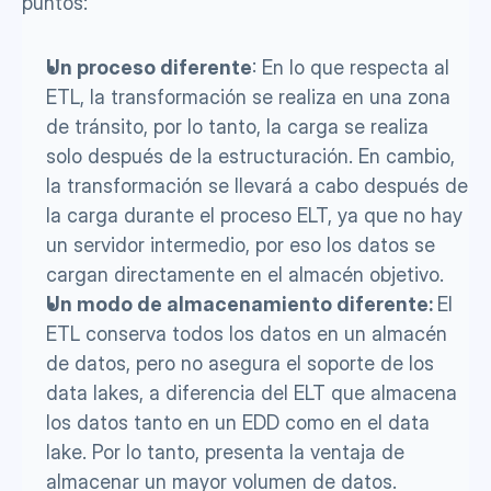
puntos: 
Un proceso diferente
: En lo que respecta al 
ETL, la transformación se realiza en una zona 
de tránsito, por lo tanto, la carga se realiza 
solo después de la estructuración. En cambio, 
la transformación se llevará a cabo después de 
la carga durante el proceso ELT, ya que no hay 
un servidor intermedio, por eso los datos se 
cargan directamente en el almacén objetivo.
Un modo de almacenamiento diferente: 
El 
ETL conserva todos los datos en un almacén 
de datos, pero no asegura el soporte de los 
data lakes, a diferencia del ELT que almacena 
los datos tanto en un EDD como en el data 
lake. Por lo tanto, presenta la ventaja de 
almacenar un mayor volumen de datos.