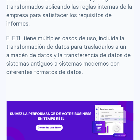
transformados aplicando las reglas internas de la 
empresa para satisfacer los requisitos de 
informes.
El ETL tiene múltiples casos de uso, incluida la 
transformación de datos para trasladarlos a un 
almacén de datos y la transferencia de datos de 
sistemas antiguos a sistemas modernos con 
diferentes formatos de datos.