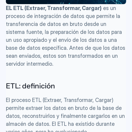
EL ETL (Extraer, Transformar, Cargar)
 es un 
proceso de integración de datos que permite la 
transferencia de datos en bruto desde un 
sistema fuente, la preparación de los datos para 
un uso apropiado y el envío de los datos a una 
base de datos específica. Antes de que los datos 
sean enviados, estos son transformados en un 
servidor intermedio.
ETL: definición
El proceso ETL (Extraer, Transformar, Cargar) 
permite extraer los datos en bruto de la base de 
datos, reconstruirlos y finalmente cargarlos en un 
almacén de datos. El ETL ha existido durante 
varios años, pero ha evolucionado 