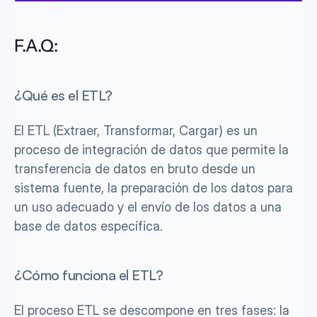
F.A.Q:
¿Qué es el ETL?
El ETL (Extraer, Transformar, Cargar) es un 
proceso de integración de datos que permite la 
transferencia de datos en bruto desde un 
sistema fuente, la preparación de los datos para 
un uso adecuado y el envío de los datos a una 
base de datos específica.
¿Cómo funciona el ETL?
El proceso ETL se descompone en tres fases: la 