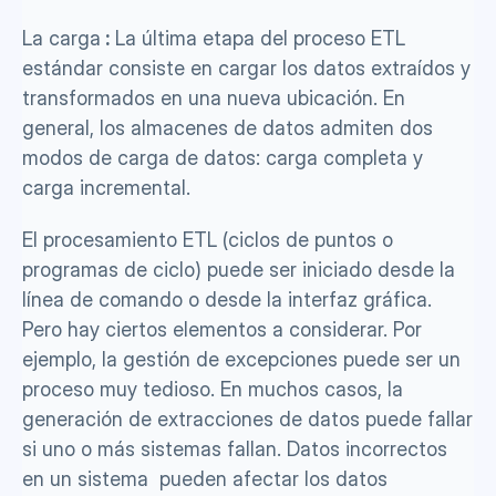
La carga
 :
 La última etapa del proceso ETL 
estándar consiste en cargar los datos extraídos y 
transformados en una nueva ubicación. En 
general, los almacenes de datos admiten dos 
modos de carga de datos: carga completa y 
carga incremental. 
El procesamiento ETL (ciclos de puntos o 
programas de ciclo) puede ser iniciado desde la 
línea de comando o desde la interfaz gráfica. 
Pero hay ciertos elementos a considerar. Por 
ejemplo, la gestión de excepciones puede ser un 
proceso muy tedioso. En muchos casos, la 
generación de extracciones de datos puede fallar 
si uno o más sistemas fallan. Datos incorrectos 
en un sistema  pueden afectar los datos 