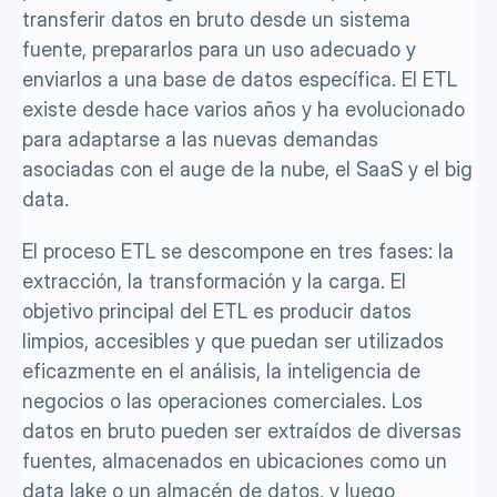
transferir datos en bruto desde un sistema 
fuente, prepararlos para un uso adecuado y 
enviarlos a una base de datos específica. El ETL 
existe desde hace varios años y ha evolucionado 
para adaptarse a las nuevas demandas 
asociadas con el auge de la nube, el SaaS y el big 
data.
El proceso ETL se descompone en tres fases: la 
extracción, la transformación y la carga. El 
objetivo principal del ETL es producir datos 
limpios, accesibles y que puedan ser utilizados 
eficazmente en el análisis, la inteligencia de 
negocios o las operaciones comerciales. Los 
datos en bruto pueden ser extraídos de diversas 
fuentes, almacenados en ubicaciones como un 
data lake o un almacén de datos, y luego 