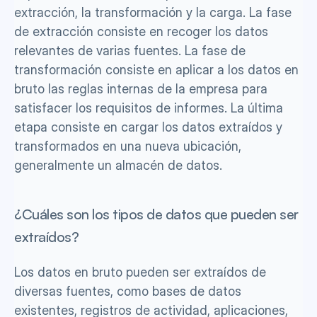
extracción, la transformación y la carga. La fase 
de extracción consiste en recoger los datos 
relevantes de varias fuentes. La fase de 
transformación consiste en aplicar a los datos en 
bruto las reglas internas de la empresa para 
satisfacer los requisitos de informes. La última 
etapa consiste en cargar los datos extraídos y 
transformados en una nueva ubicación, 
generalmente un almacén de datos.
¿Cuáles son los tipos de datos que pueden ser 
extraídos?
Los datos en bruto pueden ser extraídos de 
diversas fuentes, como bases de datos 
existentes, registros de actividad, aplicaciones, 