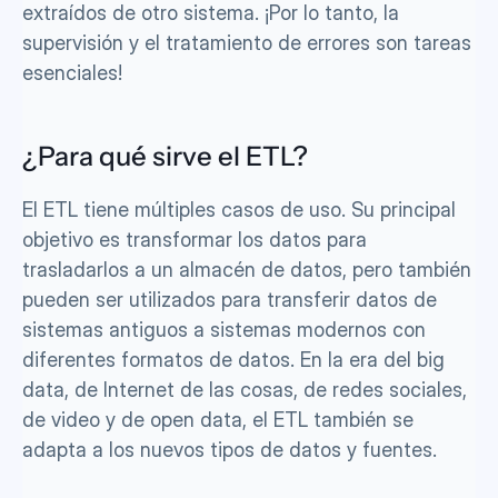
extraídos de otro sistema. ¡Por lo tanto, la 
supervisión y el tratamiento de errores son tareas 
esenciales!
¿Para qué sirve el ETL?
El ETL tiene múltiples casos de uso. Su principal 
objetivo es transformar los datos para 
trasladarlos a un almacén de datos, pero también 
pueden ser utilizados para transferir datos de 
sistemas antiguos a sistemas modernos con 
diferentes formatos de datos. En la era del big 
data, de Internet de las cosas, de redes sociales, 
de video y de open data, el ETL también se 
adapta a los nuevos tipos de datos y fuentes.