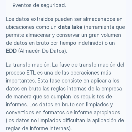
Eventos de seguridad.
Los datos extraídos pueden ser almacenados en 
ubicaciones como un 
data lake
 (herramienta que 
permite almacenar y conservar un gran volumen 
de datos en bruto por tiempo indefinido) o un 
EDD
 (Almacén De Datos). 
La transformación: La fase de transformación del 
proceso ETL es una de las operaciones más 
importantes. Esta fase consiste en aplicar a los 
datos en bruto las reglas internas de la empresa 
de manera que se cumplan los requisitos de 
informes. Los datos en bruto son limpiados y 
convertidos en formatos de informe apropiados 
(los datos no limpiados dificultan la aplicación de 
reglas de informe internas).