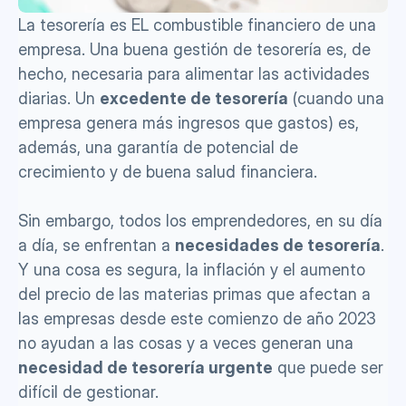
La tesorería es EL combustible financiero de una 
empresa. Una buena gestión de tesorería es, de 
hecho, necesaria para alimentar las actividades 
diarias. Un 
excedente de tesorería
 (cuando una 
empresa genera más ingresos que gastos) es, 
además, una garantía de potencial de 
crecimiento y de buena salud financiera.
Sin embargo, todos los emprendedores, en su día 
a día, se enfrentan a 
necesidades de tesorería
. 
Y una cosa es segura, la inflación y el aumento 
del precio de las materias primas que afectan a 
las empresas desde este comienzo de año 2023 
no ayudan a las cosas y a veces generan una 
necesidad de tesorería urgente
 que puede ser 
difícil de gestionar. 