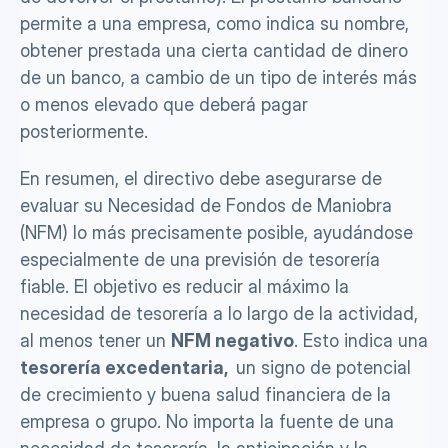
permite a una empresa, como indica su nombre, 
obtener prestada una cierta cantidad de dinero 
de un banco, a cambio de un tipo de interés más 
o menos elevado que deberá pagar 
posteriormente.
En resumen, el directivo debe asegurarse de 
evaluar su Necesidad de Fondos de Maniobra 
(NFM) lo más precisamente posible, ayudándose 
especialmente de una previsión de tesorería 
fiable. El objetivo es reducir al máximo la 
necesidad de tesorería a lo largo de la actividad, 
al menos tener un 
NFM negativo
. Esto indica una 
tesorería excedentaria, 
 un signo de potencial 
de crecimiento y buena salud financiera de la 
empresa o grupo. No importa la fuente de una 