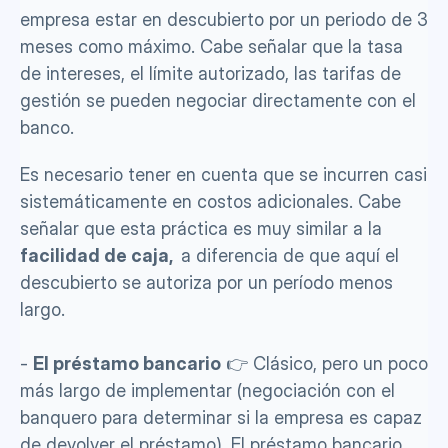
empresa estar en descubierto por un periodo de 3 
meses como máximo. Cabe señalar que la tasa 
de intereses, el límite autorizado, las tarifas de 
gestión se pueden negociar directamente con el 
banco.
Es necesario tener en cuenta que se incurren casi 
sistemáticamente en costos adicionales. Cabe 
señalar que esta práctica es muy similar a la 
facilidad de caja, 
 a diferencia de que aquí el 
descubierto se autoriza por un período menos 
largo. 
- 
El préstamo bancario
 👉 Clásico, pero un poco 
más largo de implementar (negociación con el 
banquero para determinar si la empresa es capaz 
de devolver el préstamo). El préstamo bancario 