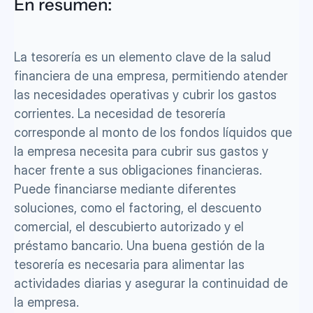
En resumen:
La tesorería es un elemento clave de la salud 
financiera de una empresa, permitiendo atender 
las necesidades operativas y cubrir los gastos 
corrientes. La necesidad de tesorería 
corresponde al monto de los fondos líquidos que 
la empresa necesita para cubrir sus gastos y 
hacer frente a sus obligaciones financieras. 
Puede financiarse mediante diferentes 
soluciones, como el factoring, el descuento 
comercial, el descubierto autorizado y el 
préstamo bancario. Una buena gestión de la 
tesorería es necesaria para alimentar las 
actividades diarias y asegurar la continuidad de 
la empresa.