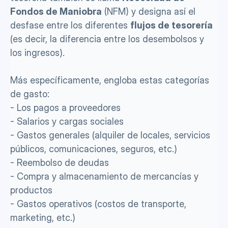
Fondos de Maniobra
 (NFM) y designa así el 
desfase entre los diferentes 
flujos de tesorería 
(es decir, la diferencia entre los desembolsos y 
los ingresos).
Más específicamente, engloba estas categorías 
de gasto: 
- Los pagos a proveedores
- Salarios y cargas sociales 
- Gastos generales (alquiler de locales, servicios 
públicos, comunicaciones, seguros, etc.)
- Reembolso de deudas
- Compra y almacenamiento de mercancías y 
productos
- Gastos operativos (costos de transporte, 
marketing, etc.)