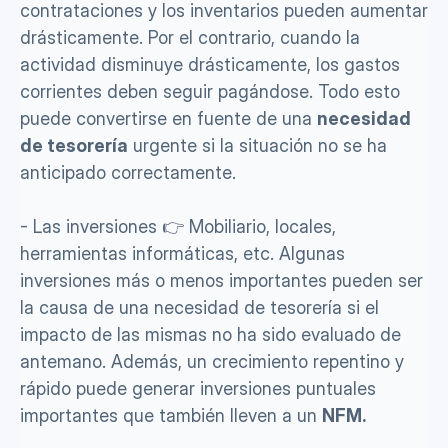
contrataciones y los inventarios pueden aumentar 
drásticamente. Por el contrario, cuando la 
actividad disminuye drásticamente, los gastos 
corrientes deben seguir pagándose. Todo esto 
puede convertirse en fuente de una 
necesidad 
de tesorería
 urgente si la situación no se ha 
anticipado correctamente. 
- Las inversiones 👉 Mobiliario, locales, 
herramientas informáticas, etc. Algunas 
inversiones más o menos importantes pueden ser 
la causa de una necesidad de tesorería si el 
impacto de las mismas no ha sido evaluado de 
antemano. Además, un crecimiento repentino y 
rápido puede generar inversiones puntuales 
importantes que también lleven a un 
NFM.