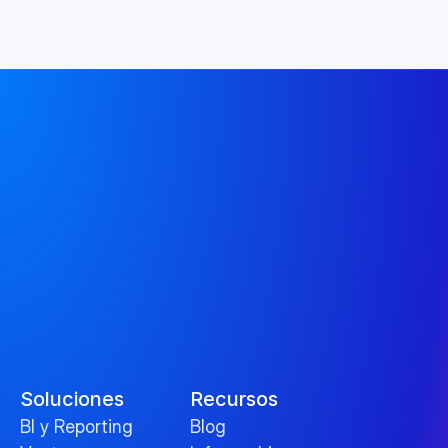
Soluciones
Recursos
BI y Reporting
Blog