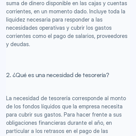
suma de dinero disponible en las cajas y cuentas 
corrientes, en un momento dado. Incluye toda la 
liquidez necesaria para responder a las 
necesidades operativas y cubrir los gastos 
corrientes como el pago de salarios, proveedores 
y deudas.
2. ¿Qué es una necesidad de tesorería?
La necesidad de tesorería corresponde al monto 
de los fondos líquidos que la empresa necesita 
para cubrir sus gastos. Para hacer frente a sus 
obligaciones financieras durante el año, en 
particular a los retrasos en el pago de las 