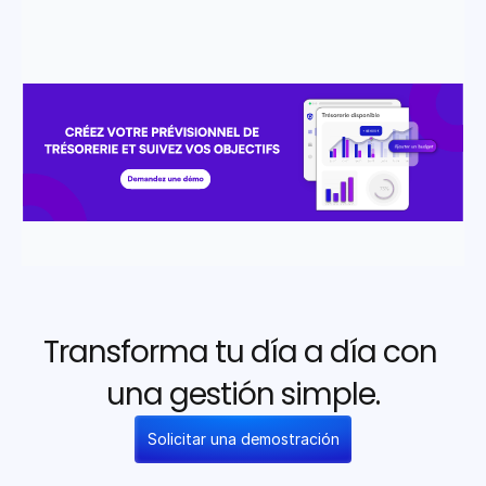
Transforma tu día a día con 
una gestión simple.
Solicitar una demostración