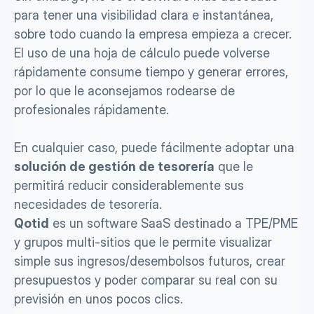
para tener una visibilidad clara e instantánea, 
sobre todo cuando la empresa empieza a crecer. 
El uso de una hoja de cálculo puede volverse 
rápidamente consume tiempo y generar errores, 
por lo que le aconsejamos rodearse de 
profesionales rápidamente. 
En cualquier caso, puede fácilmente adoptar una 
solución de gestión de tesorería
 que le 
permitirá reducir considerablemente sus 
necesidades de tesorería.
Qotid
 es un software SaaS destinado a TPE/PME 
y grupos multi-sitios que le permite visualizar 
simple sus ingresos/desembolsos futuros, crear 
presupuestos y poder comparar su real con su 
previsión en unos pocos clics.