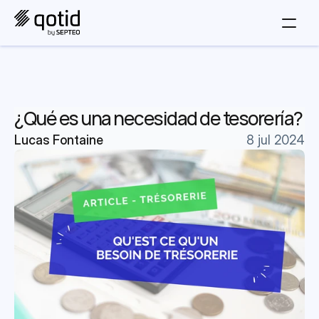
¿Qué es una necesidad de tesorería?
Lucas Fontaine
8 jul 2024