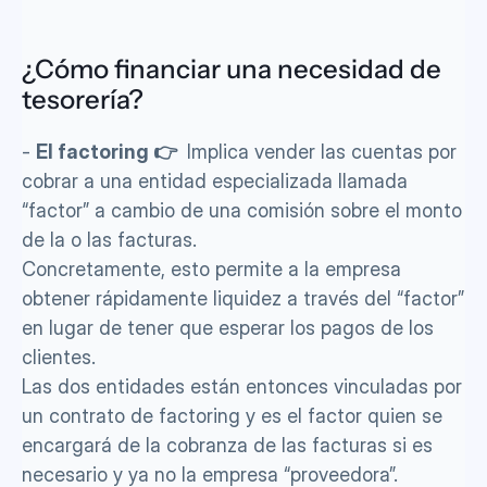
¿Cómo financiar una necesidad de 
tesorería?
- 
El factoring 👉 
 Implica vender las cuentas por 
cobrar a una entidad especializada llamada 
“factor” a cambio de una comisión sobre el monto 
de la o las facturas.
Concretamente, esto permite a la empresa 
obtener rápidamente liquidez a través del “factor” 
en lugar de tener que esperar los pagos de los 
clientes.
Las dos entidades están entonces vinculadas por 
un contrato de factoring y es el factor quien se 
encargará de la cobranza de las facturas si es 
necesario y ya no la empresa “proveedora”. 