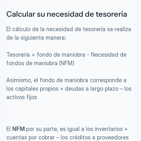
Calcular su necesidad de tesorería
El cálculo de la necesidad de tesorería se realiza 
de la siguiente manera: 
Tesorería = fondo de maniobra - Necesidad de 
fondos de maniobra (NFM) 
Asimismo, el fondo de maniobra corresponde a 
los capitales propios + deudas a largo plazo – los 
activos fijos
El 
NFM 
por su parte, es igual a los inventarios + 
cuentas por cobrar – los créditos a proveedores