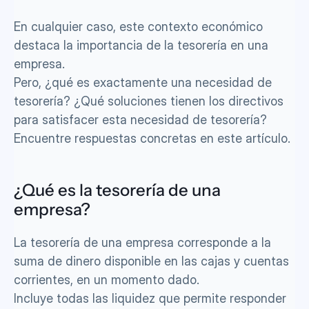
En cualquier caso, este contexto económico 
destaca la importancia de la tesorería en una 
empresa. 
Pero, ¿qué es exactamente una necesidad de 
tesorería? ¿Qué soluciones tienen los directivos 
para satisfacer esta necesidad de tesorería? 
Encuentre respuestas concretas en este artículo.
¿Qué es la tesorería de una 
empresa?
La tesorería de una empresa corresponde a la 
suma de dinero disponible en las cajas y cuentas 
corrientes, en un momento dado. 
Incluye todas las liquidez que permite responder 