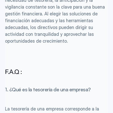
necesidad de tesorería, la anticipación y la 
vigilancia constante son la clave para una buena 
gestión financiera. Al elegir las soluciones de 
financiación adecuadas y las herramientas 
adecuadas, los directivos pueden dirigir su 
actividad con tranquilidad y aprovechar las 
oportunidades de crecimiento.
F.A.Q :
1. ¿Qué es la tesorería de una empresa?
La tesorería de una empresa corresponde a la 