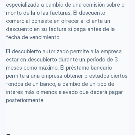
especializada a cambio de una comisión sobre el 
monto de la o las facturas. El descuento 
comercial consiste en ofrecer al cliente un 
descuento en su factura si paga antes de la 
fecha de vencimiento.
El descubierto autorizado permite a la empresa 
estar en descubierto durante un período de 3 
meses como máximo. El préstamo bancario 
permite a una empresa obtener prestados ciertos 
fondos de un banco, a cambio de un tipo de 
interés más o menos elevado que deberá pagar 
posteriormente.