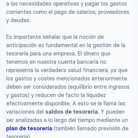
a las necesidades operativas y pagar los gastos 
corrientes como el pago de salarios, proveedores 
y deudas. 
Es importante señalar que la noción de 
anticipación es fundamental en la gestión de la 
tesorería para una empresa. El dinero que 
tenemos en nuestra cuenta bancaria no 
representa la verdadera salud financiera, ya que 
los gastos y costes mencionados anteriormente 
deben ser considerados (equilibrio entre ingresos 
y gastos) y reducen de facto la liquidez 
efectivamente disponible. A esto se le llama las 
variaciones del 
saldos de tesorería.
 Y pueden 
ser analizadas a lo largo del tiempo mediante un
plan de tesorería
(también llamado previsión de 
tesorería).