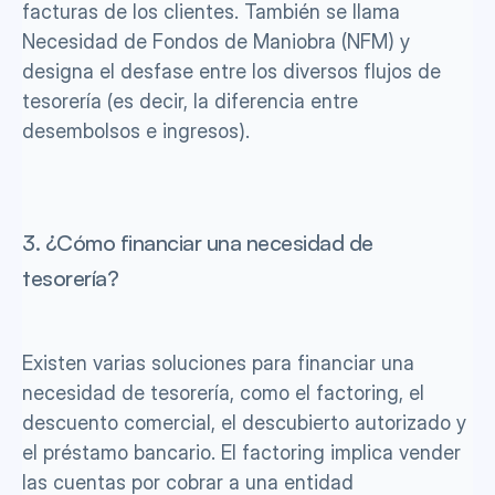
facturas de los clientes. También se llama 
Necesidad de Fondos de Maniobra (NFM) y 
designa el desfase entre los diversos flujos de 
tesorería (es decir, la diferencia entre 
desembolsos e ingresos).
3. ¿Cómo financiar una necesidad de 
tesorería?
Existen varias soluciones para financiar una 
necesidad de tesorería, como el factoring, el 
descuento comercial, el descubierto autorizado y 
el préstamo bancario. El factoring implica vender 
las cuentas por cobrar a una entidad 