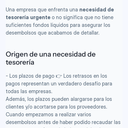
Una empresa que enfrenta una 
necesidad de 
tesorería
urgente 
o no significa que no tiene 
suficientes fondos líquidos para asegurar los 
desembolsos que acabamos de detallar. 
Origen de una necesidad de 
tesorería
- Los plazos de pago 👉 Los retrasos en los 
pagos representan un verdadero desafío para 
todas las empresas. 
Además, los plazos pueden alargarse para los 
clientes y/o acortarse para los proveedores. 
Cuando empezamos a realizar varios 
desembolsos antes de haber podido recaudar las 