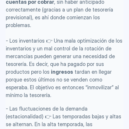
cuentas por cobrar
, sin haber anticipado 
correctamente (gracias a un plan de tesorería 
previsional), es ahí donde comienzan los 
problemas. 
- Los inventarios 👉 Una mala optimización de los 
inventarios y un mal control de la rotación de 
mercancías pueden generar una necesidad de 
tesorería. Es decir, que ha pagado por sus 
productos pero los 
ingresos
 tardan en llegar 
porque estos últimos no se venden como 
esperaba. El objetivo es entonces “inmovilizar” al 
mínimo la tesorería.
- Las fluctuaciones de la demanda 
(estacionalidad) 👉 Las temporadas bajas y altas 
se alternan. En la alta temporada, las 