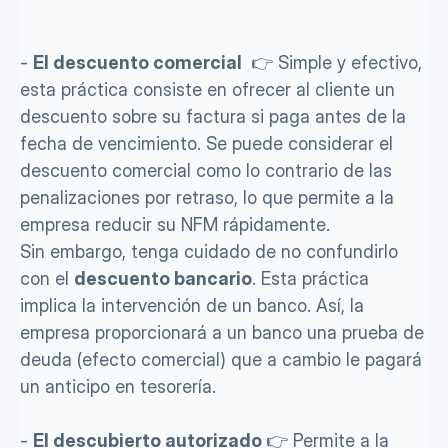
- 
El descuento comercial 
 👉 Simple y efectivo, 
esta práctica consiste en ofrecer al cliente un 
descuento sobre su factura si paga antes de la 
fecha de vencimiento. Se puede considerar el 
descuento comercial como lo contrario de las 
penalizaciones por retraso, lo que permite a la 
empresa reducir su NFM rápidamente. 
Sin embargo, tenga cuidado de no confundirlo 
con el 
descuento bancario
. Esta práctica 
implica la intervención de un banco. Así, la 
empresa proporcionará a un banco una prueba de 
deuda (efecto comercial) que a cambio le pagará 
un anticipo en tesorería.
- 
El descubierto autorizado 
👉 Permite a la 