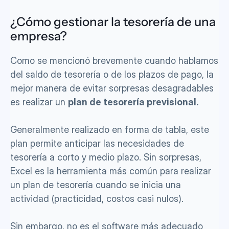
¿Cómo gestionar la tesorería de una 
empresa?
Como se mencionó brevemente cuando hablamos 
del saldo de tesorería o de los plazos de pago, la 
mejor manera de evitar sorpresas desagradables 
es realizar un 
plan de tesorería previsional. 
Generalmente realizado en forma de tabla, este 
plan permite anticipar las necesidades de 
tesorería a corto y medio plazo. Sin sorpresas, 
Excel es la herramienta más común para realizar 
un plan de tesorería cuando se inicia una 
actividad (practicidad, costos casi nulos). 
Sin embargo, no es el software más adecuado 