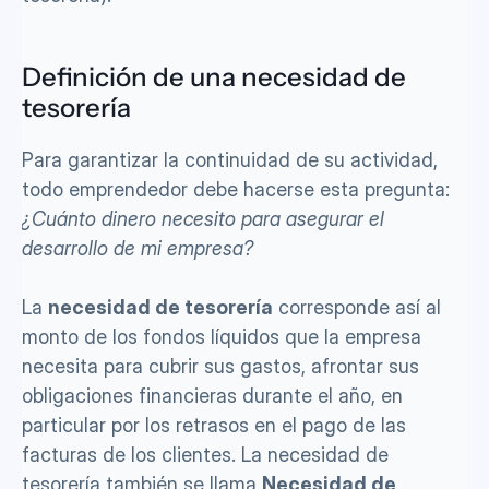
Definición de una necesidad de 
tesorería
Para garantizar la continuidad de su actividad, 
todo emprendedor debe hacerse esta pregunta: 
¿Cuánto dinero necesito para asegurar el 
desarrollo de mi empresa?
La 
necesidad de tesorería
 corresponde así al 
monto de los fondos líquidos que la empresa 
necesita para cubrir sus gastos, afrontar sus 
obligaciones financieras durante el año, en 
particular por los retrasos en el pago de las 
facturas de los clientes. La necesidad de 
tesorería también se llama 
Necesidad de 