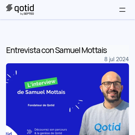
Entrevista con Samuel Mottais
8 jul 2024