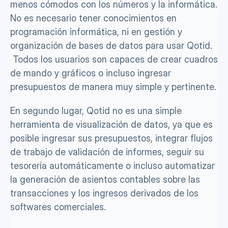
menos cómodos con los números y la informática. 
No es necesario tener conocimientos en 
programación informática, ni en gestión y 
organización de bases de datos para usar Qotid. 
 Todos los usuarios son capaces de crear cuadros 
de mando y gráficos o incluso ingresar 
presupuestos de manera muy simple y pertinente.
En segundo lugar, Qotid no es una simple 
herramienta de visualización de datos, ya que es 
posible ingresar sus presupuestos, integrar flujos 
de trabajo de validación de informes, seguir su 
tesorería automáticamente o incluso automatizar 
la generación de asientos contables sobre las 
transacciones y los ingresos derivados de los 
softwares comerciales.