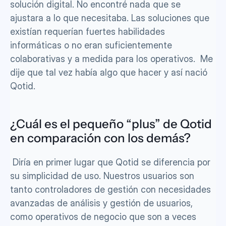
solución digital. No encontré nada que se 
ajustara a lo que necesitaba. Las soluciones que 
existían requerían fuertes habilidades 
informáticas o no eran suficientemente 
colaborativas y a medida para los operativos.  Me 
dije que tal vez había algo que hacer y así nació 
Qotid.  
¿Cuál es el pequeño “plus” de Qotid 
en comparación con los demás?  
 Diría en primer lugar que Qotid se diferencia por 
su simplicidad de uso. Nuestros usuarios son 
tanto controladores de gestión con necesidades 
avanzadas de análisis y gestión de usuarios, 
como operativos de negocio que son a veces 