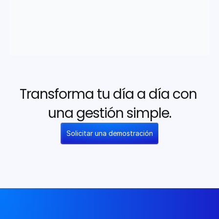
Transforma tu día a día con 
una gestión simple.
Solicitar una demostración