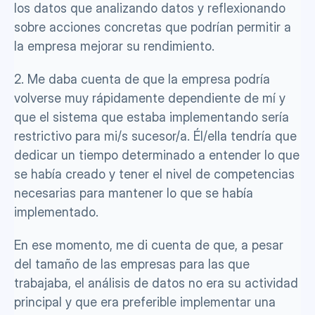
los datos que analizando datos y reflexionando 
sobre acciones concretas que podrían permitir a 
la empresa mejorar su rendimiento.
2. Me daba cuenta de que la empresa podría 
volverse muy rápidamente dependiente de mí y 
que el sistema que estaba implementando sería 
restrictivo para mi/s sucesor/a. Él/ella tendría que 
dedicar un tiempo determinado a entender lo que 
se había creado y tener el nivel de competencias 
necesarias para mantener lo que se había 
implementado.
En ese momento, me di cuenta de que, a pesar 
del tamaño de las empresas para las que 
trabajaba, el análisis de datos no era su actividad 
principal y que era preferible implementar una 