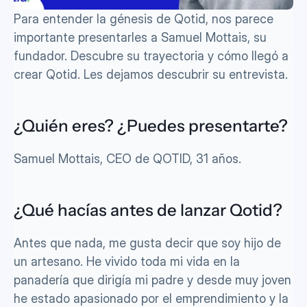
Para entender la génesis de Qotid, nos parece 
importante presentarles a Samuel Mottais, su 
fundador. Descubre su trayectoria y cómo llegó a 
crear Qotid. Les dejamos descubrir su entrevista.
¿Quién eres? ¿Puedes presentarte?
Samuel Mottais, CEO de QOTID, 31 años.
¿Qué hacías antes de lanzar Qotid?
Antes que nada, me gusta decir que soy hijo de 
un artesano. He vivido toda mi vida en la 
panadería que dirigía mi padre y desde muy joven 
he estado apasionado por el emprendimiento y la 