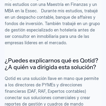
mis estudios con una Maestría en Finanzas y un 
MBA en la Essec.   Durante mis estudios, trabajé 
en un despacho contable, banque de affaires y 
fondos de inversión. También trabajé en un grupo 
de gestión especializado en hotelería antes de 
ser consultor en inmobiliaria para una de las 
empresas líderes en el mercado.  
¿Puedes explicarnos qué es Qotid? 
¿A quién va dirigida esta solución?  
Qotid es una solución llave en mano que permite 
a los directores de PYMEs y direcciones 
financieras (DAF, RAF, Expertos contables) 
conectar sus soluciones comerciales y crear 
reportes de gestión y cuadros de mando 