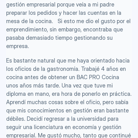
gestión empresarial porque veía a mi padre 
preparar los pedidos y hacer las cuentas en la 
mesa de la cocina.   Si esto me dio el gusto por el 
emprendimiento, sin embargo, encontraba que 
pasaba demasiado tiempo gestionando su 
empresa.
Es bastante natural que me haya orientado hacia 
los oficios de la gastronomía. Trabajé 4 años en 
cocina antes de obtener un BAC PRO Cocina 
unos años más tarde. Una vez que tuve mi 
diploma en mano, era hora de ponerlo en práctica. 
Aprendí muchas cosas sobre el oficio, pero sabía 
que mis conocimientos en gestión eran bastante 
débiles. Decidí regresar a la universidad para 
seguir una licenciatura en economía y gestión 
empresarial. Me gustó mucho, tanto que continué 