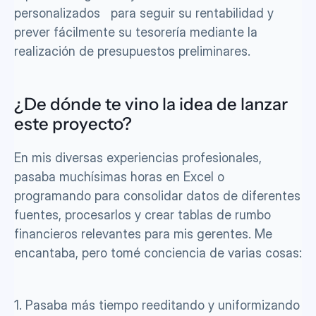
personalizados   para seguir su rentabilidad y 
prever fácilmente su tesorería mediante la 
realización de presupuestos preliminares.
¿De dónde te vino la idea de lanzar 
este proyecto?
En mis diversas experiencias profesionales, 
pasaba muchísimas horas en Excel o 
programando para consolidar datos de diferentes 
fuentes, procesarlos y crear tablas de rumbo 
financieros relevantes para mis gerentes. Me 
encantaba, pero tomé conciencia de varias cosas: 
1. Pasaba más tiempo reeditando y uniformizando 