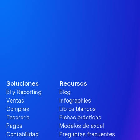
Soluciones
Recursos
BI y Reporting
Blog
Ventas
Infographies
Compras
Libros blancos
Tesorería
Fichas prácticas
Pagos
Modelos de excel
Contabilidad
Preguntas frecuentes