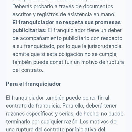
Deberás probarlo a través de documentos 
escritos y registros de asistencia en mano.
El franquiciador no respeta sus promesas 
publicitarias
: El franquiciador tiene un deber 
de acompañamiento publicitario con respecto 
a su franquiciado, por lo que la jurisprudencia 
admite que si esta obligación no se cumple, 
también puede constituir un motivo de ruptura 
del contrato. 
Para el franquiciador 
El franquiciador también puede poner fin al 
contrato de franquicia. Para ello, deberá tener 
razones específicas y serias, de hecho, no puede 
terminarlo por cualquier razón. Los motivos de 
una ruptura del contrato por iniciativa del 