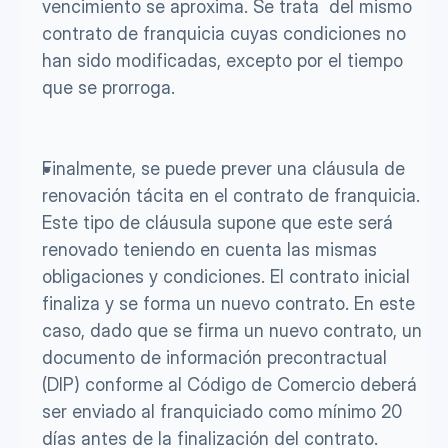
vencimiento se aproxima. Se trata  del mismo 
contrato de franquicia cuyas condiciones no 
han sido modificadas, excepto por el tiempo 
que se prorroga. 
Finalmente, se puede prever una cláusula de 
renovación tácita en el contrato de franquicia. 
Este tipo de cláusula supone que este será 
renovado teniendo en cuenta las mismas 
obligaciones y condiciones. El contrato inicial 
finaliza y se forma un nuevo contrato. En este 
caso, dado que se firma un nuevo contrato, un 
documento de información precontractual 
(DIP) conforme al Código de Comercio deberá 
ser enviado al franquiciado como mínimo 20 
días antes de la finalización del contrato.