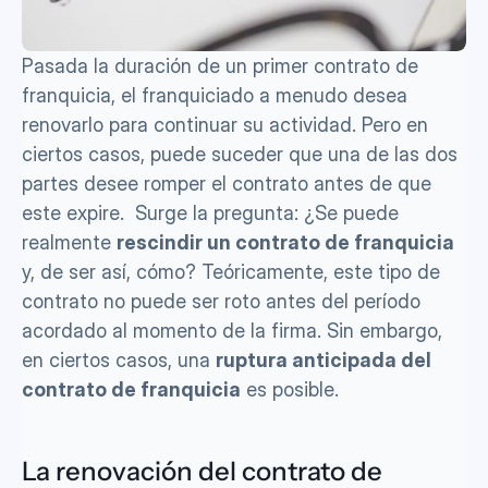
Pasada la duración de un primer contrato de 
franquicia, el franquiciado a menudo desea 
renovarlo para continuar su actividad. Pero en 
ciertos casos, puede suceder que una de las dos 
partes desee romper el contrato antes de que 
este expire.  Surge la pregunta: ¿Se puede 
realmente 
rescindir un contrato de franquicia
y, de ser así, cómo? Teóricamente, este tipo de 
contrato no puede ser roto antes del período 
acordado al momento de la firma. Sin embargo, 
en ciertos casos, una 
ruptura anticipada del 
contrato de franquicia
 es posible.
La renovación del contrato de 