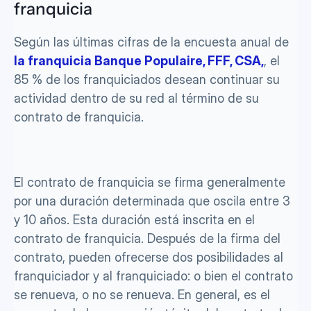
franquicia
Según las últimas cifras de la encuesta anual de 
la franquicia Banque Populaire, FFF, CSA,
, el 
85 % de los franquiciados desean continuar su 
actividad dentro de su red al término de su 
contrato de franquicia.
El contrato de franquicia se firma generalmente 
por una duración determinada que oscila entre 3 
y 10 años. Esta duración está inscrita en el 
contrato de franquicia. Después de la firma del 
contrato, pueden ofrecerse dos posibilidades al 
franquiciador y al franquiciado: o bien el contrato 
se renueva, o no se renueva. En general, es el 