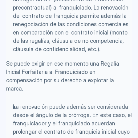
precontractual) al franquiciado. La renovación 
del contrato de franquicia permite además la 
renegociación de las condiciones comerciales 
en comparación con el contrato inicial (monto 
de las regalías, cláusula de no competencia, 
cláusula de confidencialidad, etc.). 
Se puede exigir en ese momento una Regalía 
Inicial Forfaitaria al Franquiciado en 
compensación por su derecho a explotar la 
marca.
La renovación puede además
ser considerada 
desde el ángulo de la prórroga. En este caso, el 
franquiciador y el franquiciado acuerdan 
prolongar el contrato de franquicia inicial cuyo 