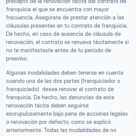
precepto de la renovación tácita del contrato de 
franquicia el que se encuentra con mayor 
frecuencia. Asegúrate de prestar atención a las 
cláusulas presentes en tu contrato de franquicia. 
De hecho, en caso de ausencia de cláusula de 
renovación, el contrato se renueva tácitamente si 
no te manifestaste antes de tu período de 
preaviso. 
Algunas modalidades deben tenerse en cuenta 
cuando una de las dos partes (franquiciador o 
franquiciado)  desea renovar el contrato de 
franquicia. De hecho, las denuncias de esta 
renovación tácita deben seguirse 
escrupulosamente bajo pena de acciones legales 
o renovación por defecto, como se explicó 
anteriormente. Todas las modalidades de no 