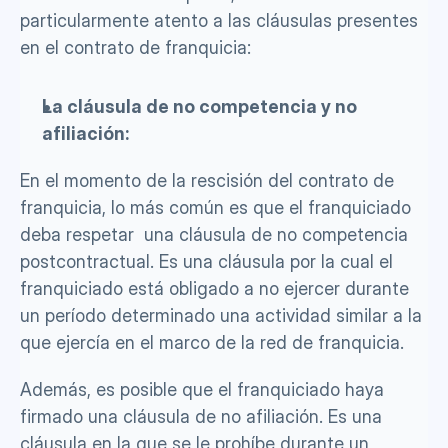
particularmente atento a las cláusulas presentes 
en el contrato de franquicia: 
La cláusula de no competencia y no 
afiliación: 
En el momento de la rescisión del contrato de 
franquicia, lo más común es que el franquiciado 
deba respetar  una cláusula de no competencia 
postcontractual. Es una cláusula por la cual el 
franquiciado está obligado a no ejercer durante 
un período determinado una actividad similar a la 
que ejercía en el marco de la red de franquicia. 
Además, es posible que el franquiciado haya 
firmado una cláusula de no afiliación. Es una 
cláusula en la que se le prohíbe durante un 