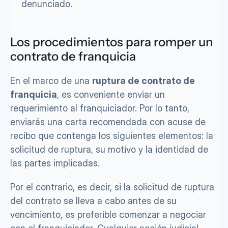
denunciado.
Los procedimientos para romper un 
contrato de franquicia
En el marco de una 
ruptura de contrato de 
franquicia
, es conveniente enviar un 
requerimiento al franquiciador. Por lo tanto, 
enviarás una carta recomendada con acuse de 
recibo que contenga los siguientes elementos: la 
solicitud de ruptura, su motivo y la identidad de 
las partes implicadas.
Por el contrario, es decir, si la solicitud de ruptura 
del contrato se lleva a cabo antes de su 
vencimiento, es preferible comenzar a negociar 