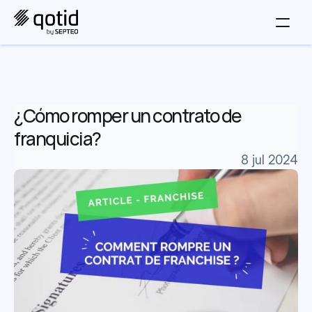
¿Cómo romper un contrato de 
franquicia?
8 jul 2024