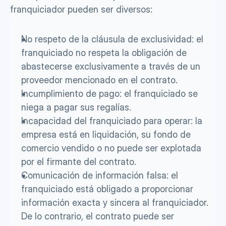
franquiciador pueden ser diversos:
No respeto de la cláusula de exclusividad: el 
franquiciado no respeta la obligación de 
abastecerse exclusivamente a través de un 
proveedor mencionado en el contrato.
Incumplimiento de pago: el franquiciado se 
niega a pagar sus regalías.
Incapacidad del franquiciado para operar: la 
empresa está en liquidación, su fondo de 
comercio vendido o no puede ser explotada 
por el firmante del contrato.
Comunicación de información falsa: el 
franquiciado está obligado a proporcionar 
información exacta y sincera al franquiciador. 
De lo contrario, el contrato puede ser 