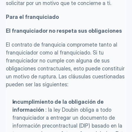
solicitar por un motivo que te concierne a ti.
Para el franquiciado 
El franquiciador no respeta sus obligaciones
El contrato de franquicia compromete tanto al 
franquiciador como al franquiciado. Si tu 
franquiciador no cumple con alguna de sus 
obligaciones contractuales, esto puede constituir 
un motivo de ruptura. Las cláusulas cuestionadas 
pueden ser las siguientes:
Incumplimiento de la obligación de 
información 
: la ley Doubin obliga a todo 
franquiciador a entregar un documento de 
información precontractual (DIP) basado en la 