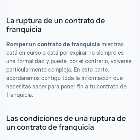
La ruptura de un contrato de 
franquicia
Romper un contrato de franquicia
 mientras 
está en curso o está por expirar no siempre es 
una formalidad y puede, por el contrario, volverse 
particularmente compleja. En esta parte, 
abordaremos contigo toda la información que 
necesitas saber para poner fin a tu contrato de 
franquicia.
Las condiciones de una ruptura de 
un contrato de franquicia