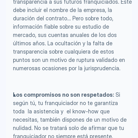
transparencia a sus futuros franquiciados. Este 
debe incluir el nombre de la empresa, la 
duración del contrato... Pero sobre todo, 
información fiable sobre su estudio de 
mercado, sus cuentas anuales de los dos 
últimos años. La ocultación y la falta de 
transparencia sobre cualquiera de estos 
puntos son un motivo de ruptura validado en 
numerosas ocasiones por la jurisprudencia.
Los compromisos no son respetados:
 Si 
según tú, tu franquiciador no te garantiza 
toda  la asistencia y  el know-how que 
necesitas, también dispones de un motivo de 
nulidad. No se tratará solo de afirmar que tu 
franquiciador no siempre está presente. 