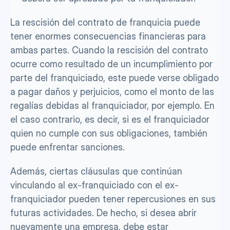
La rescisión del contrato de franquicia puede 
tener enormes consecuencias financieras para 
ambas partes. Cuando la rescisión del contrato 
ocurre como resultado de un incumplimiento por 
parte del franquiciado, este puede verse obligado 
a pagar daños y perjuicios, como el monto de las 
regalías debidas al franquiciador, por ejemplo. En 
el caso contrario, es decir, si es el franquiciador 
quien no cumple con sus obligaciones, también 
puede enfrentar sanciones.
Además, ciertas cláusulas que continúan 
vinculando al ex-franquiciado con el ex-
franquiciador pueden tener repercusiones en sus 
futuras actividades. De hecho, si desea abrir 
nuevamente una empresa, debe estar 