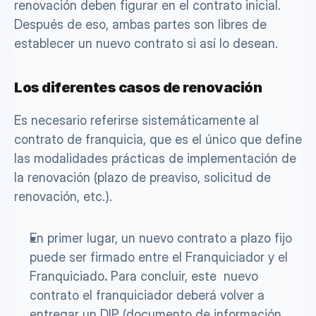
renovación deben figurar en el contrato inicial. 
Después de eso, ambas partes son libres de 
establecer un nuevo contrato si así lo desean. 
Los diferentes casos de renovación
Es necesario referirse sistemáticamente al 
contrato de franquicia, que es el único que define 
las modalidades prácticas de implementación de 
la renovación (plazo de preaviso, solicitud de 
renovación, etc.). 
En primer lugar, un nuevo contrato a plazo fijo 
puede ser firmado entre el Franquiciador y el 
Franquiciado
.
 Para concluir, este  nuevo 
contrato el franquiciador deberá volver a 
entregar un DIP (documento de información 