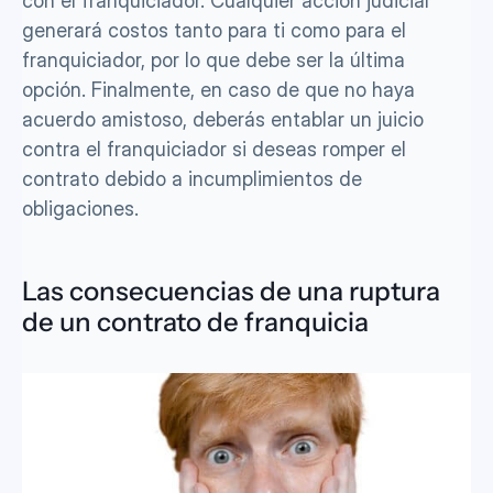
con el franquiciador. Cualquier acción judicial 
generará costos tanto para ti como para el 
franquiciador, por lo que debe ser la última 
opción. Finalmente, en caso de que no haya 
acuerdo amistoso, deberás entablar un juicio 
contra el franquiciador si deseas romper el 
contrato debido a incumplimientos de 
obligaciones.
Las consecuencias de una ruptura 
de un contrato de franquicia 