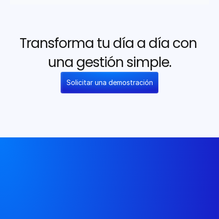
Transforma tu día a día con 
una gestión simple.
Solicitar una demostración