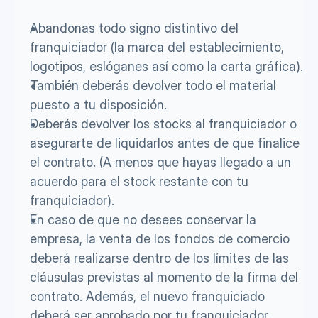
Abandonas todo signo distintivo del 
franquiciador (la marca del establecimiento, 
logotipos, eslóganes así como la carta gráfica).
También deberás devolver todo el material 
puesto a tu disposición.
Deberás devolver los stocks al franquiciador o 
asegurarte de liquidarlos antes de que finalice 
el contrato. (A menos que hayas llegado a un 
acuerdo para el stock restante con tu 
franquiciador).
En caso de que no desees conservar la 
empresa, la venta de los fondos de comercio 
deberá realizarse dentro de los límites de las 
cláusulas previstas al momento de la firma del 
contrato. Además, el nuevo franquiciado 
deberá ser aprobado por tu franquiciador.