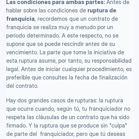
Las condiciones para ambas partes:
 Antes de 
hablar sobre las condiciones de 
ruptura de 
franquicia
, recordemos que un contrato de 
franquicia se realiza muy a menudo por un 
período determinado. A este respecto, no se 
supone que se puede rescindir antes de su 
vencimiento. La parte que tome la iniciativa de 
esta ruptura asume, por tanto, su responsabilidad 
legal. Antes de iniciar cualquier procedimiento, es 
preferible que consultes la fecha de finalización 
del contrato. 
Hay dos grandes casos de rupturas: la ruptura 
que ocurre cuando, según tú, tu franquiciador no 
respeta las cláusulas de un contrato que ha sido 
firmado. Y la ruptura que se produce sin "culpa" 
de parte del  franquiciador, pero que tú deseas 