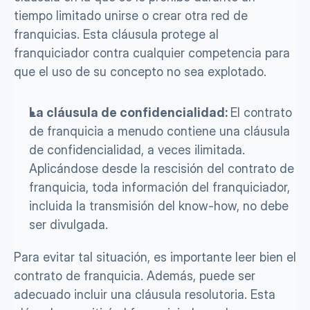
tiempo limitado unirse o crear otra red de 
franquicias. Esta cláusula protege al 
franquiciador contra cualquier competencia para 
que el uso de su concepto no sea explotado.
La cláusula de confidencialidad: 
El contrato 
de franquicia a menudo contiene una cláusula 
de confidencialidad, a veces ilimitada. 
Aplicándose desde la rescisión del contrato de 
franquicia, toda información del franquiciador, 
incluida la transmisión del know-how, no debe 
ser divulgada.
Para evitar tal situación, es importante leer bien el 
contrato de franquicia. Además, puede ser 
adecuado incluir una cláusula resolutoria. Esta 