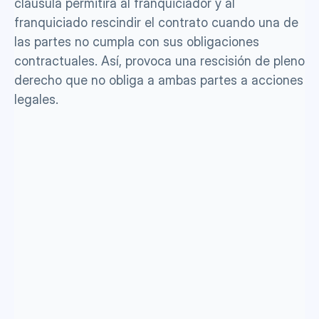
cláusula permitirá al franquiciador y al 
franquiciado rescindir el contrato cuando una de 
las partes no cumpla con sus obligaciones 
contractuales. Así, provoca una rescisión de pleno 
derecho que no obliga a ambas partes a acciones 
legales. 