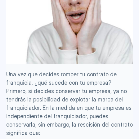
Una vez que decides romper tu contrato de 
franquicia, ¿qué sucede con tu empresa? 
Primero, si decides conservar tu empresa, ya no 
tendrás la posibilidad de explotar la marca del 
franquiciador. En la medida en que tu empresa es 
independiente del franquiciador, puedes 
conservarla, sin embargo, la rescisión del contrato 
significa que: