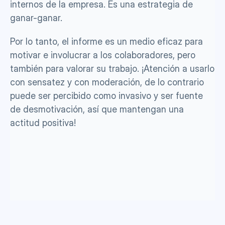
internos de la empresa. Es una estrategia de 
ganar-ganar.
Por lo tanto, el informe es un medio eficaz para 
motivar e involucrar a los colaboradores, pero 
también para valorar su trabajo. ¡Atención a usarlo 
con sensatez y con moderación, de lo contrario 
puede ser percibido como invasivo y ser fuente 
de desmotivación, así que mantengan una 
actitud positiva!