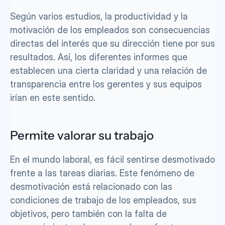
Según varios estudios, la productividad y la 
motivación de los empleados son consecuencias 
directas del interés que su dirección tiene por sus 
resultados. Así, los diferentes informes que 
establecen una cierta claridad y una relación de 
transparencia entre los gerentes y sus equipos 
irían en este sentido.
Permite valorar su trabajo
En el mundo laboral, es fácil sentirse desmotivado 
frente a las tareas diarias. Este fenómeno de 
desmotivación está relacionado con las 
condiciones de trabajo de los empleados, sus 
objetivos, pero también con la falta de 