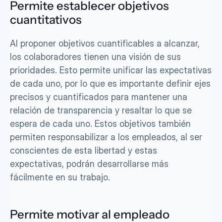
Permite establecer objetivos 
cuantitativos
Al proponer objetivos cuantificables a alcanzar, 
los colaboradores tienen una visión de sus 
prioridades. Esto permite unificar las expectativas 
de cada uno, por lo que es importante definir ejes 
precisos y cuantificados para mantener una 
relación de transparencia y resaltar lo que se 
espera de cada uno. Estos objetivos también 
permiten responsabilizar a los empleados, al ser 
conscientes de esta libertad y estas 
expectativas, podrán desarrollarse más 
fácilmente en su trabajo.
Permite motivar al empleado