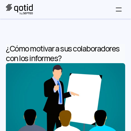
¿Cómo motivar a sus colaboradores 
con los informes?