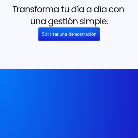
Transforma tu día a día con 
una gestión simple.
Solicitar una demostración