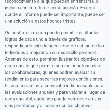
reconocimiento a la que pueden enfrentarse, o 
incluso con la falta de comunicación. Es aquí 
donde el informe puede ser importante, puede ser 
una solución a estos hechos tristes.
De hecho, el informe puede permitir resaltar los 
logros de cada uno a través de gráficos, 
respondiendo así a la necesidad de estima de los 
individuos y mejorando su desarrollo personal. 
Además de esto, permiten ilustrar los objetivos de 
cada uno, lo que permite una mejor autonomía a 
los colaboradores, quienes podrán evaluar su 
rendimiento para sacar las mejores conclusiones. 
Es una herramienta esencial e indispensable para 
las evaluaciones anuales y para valorar el lugar de 
cada uno. Así, cada uno puede centrarse en sus 
ejes prioritarios y alinearse con los objetivos 