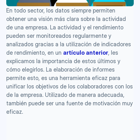
En todo sector, los datos siempre permiten 
obtener una visión más clara sobre la actividad 
de una empresa. La actividad y el rendimiento 
pueden ser monitoreados regularmente y 
analizados gracias a la utilización de indicadores 
de rendimiento, en un 
artículo anterior
, les 
explicamos la importancia de estos últimos y 
cómo elegirlos. La elaboración de informes 
permite esto, es una herramienta eficaz para 
unificar los objetivos de los colaboradores con los 
de la empresa. Utilizado de manera adecuada, 
también puede ser una fuente de motivación muy 
eficaz.