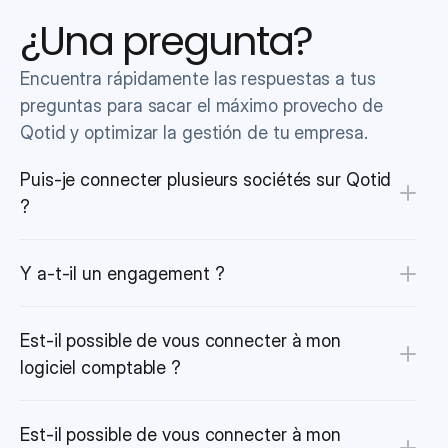
¿Una pregunta?
Encuentra rápidamente las respuestas a tus 
preguntas para sacar el máximo provecho de 
Qotid y optimizar la gestión de tu empresa.
Puis-je connecter plusieurs sociétés sur Qotid 
?
Y a-t-il un engagement ?
Est-il possible de vous connecter à mon 
logiciel comptable ?
Est-il possible de vous connecter à mon 