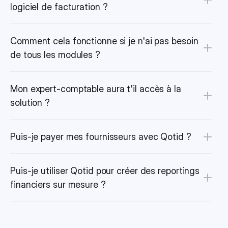
logiciel de facturation ?
Comment cela fonctionne si je n'ai pas besoin 
de tous les modules ?
Mon expert-comptable aura t'il accès à la 
solution ?
Puis-je payer mes fournisseurs avec Qotid ?
Puis-je utiliser Qotid pour créer des reportings 
financiers sur mesure ?