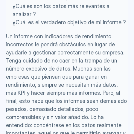
¿Cuáles son los datos más relevantes a 
analizar ? 
¿Cuál es el verdadero objetivo de mi informe ?
Un informe con indicadores de rendimiento 
incorrectos le pondrá obstáculos en lugar de 
ayudarle a gestionar correctamente su empresa. 
Tenga cuidado de no caer en la trampa de un 
número excesivo de datos. Muchas son las 
empresas que piensan que para ganar en 
rendimiento, siempre se necesitan más datos, 
más KPI y hacer siempre más informes. Pero, al 
final, esto hace que los informes sean demasiado 
pesados, demasiado detallados, poco 
comprensibles y sin valor añadido. Lo ha 
entendido: concéntrese en los datos realmente 
importantes, aquellos que le permitirán avanzar y 