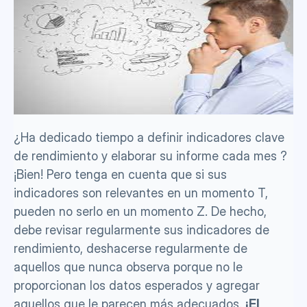
¿Ha dedicado tiempo a definir indicadores clave 
de rendimiento y elaborar su informe cada mes ? 
¡Bien! Pero tenga en cuenta que si sus 
indicadores son relevantes en un momento T, 
pueden no serlo en un momento Z. De hecho, 
debe revisar regularmente sus indicadores de 
rendimiento, deshacerse regularmente de 
aquellos que nunca observa porque no le 
proporcionan los datos esperados y agregar 
aquellos que le parecen más adecuados. 
¡El 