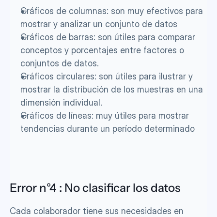
Gráficos de columnas: son muy efectivos para 
mostrar y analizar un conjunto de datos
Gráficos de barras: son útiles para comparar 
conceptos y porcentajes entre factores o 
conjuntos de datos.
Gráficos circulares: son útiles para ilustrar y 
mostrar la distribución de los muestras en una 
dimensión individual.
Gráficos de líneas: muy útiles para mostrar 
tendencias durante un período determinado
Error n°4 : No clasificar los datos
Cada colaborador tiene sus necesidades en 