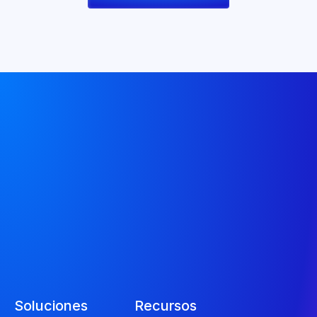
Soluciones
Recursos