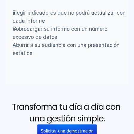
Elegir indicadores que no podrá actualizar con 
cada informe
Sobrecargar su informe con un número 
excesivo de datos
Aburrir a su audiencia con una presentación 
estática
Transforma tu día a día con 
una gestión simple.
Solicitar una demostración