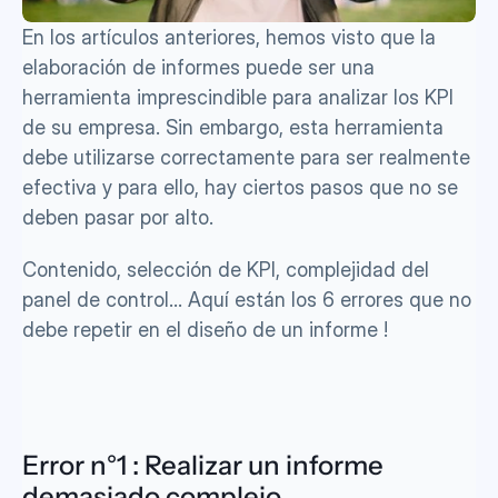
En los artículos anteriores, hemos visto que la 
elaboración de informes puede ser una 
herramienta imprescindible para analizar los KPI 
de su empresa. Sin embargo, esta herramienta 
debe utilizarse correctamente para ser realmente 
efectiva y para ello, hay ciertos pasos que no se 
deben pasar por alto.
Contenido, selección de KPI, complejidad del 
panel de control... Aquí están los 6 errores que no 
debe repetir en el diseño de un informe !
Error n°1 : Realizar un informe 
demasiado complejo