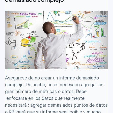
Asegúrese de no crear un informe demasiado 
complejo. De hecho, no es necesario agregar un 
gran número de métricas o datos. Debe 
 enfocarse en los datos que realmente 
necesitará ; agregar demasiados puntos de datos 
o KPI hará que su informe sea ilegible y mucho 