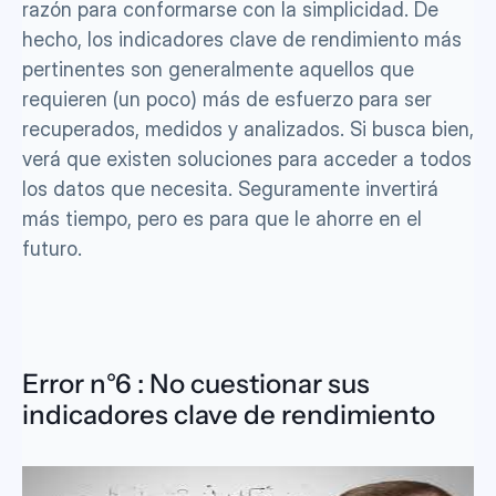
razón para conformarse con la simplicidad. De 
hecho, los indicadores clave de rendimiento más 
pertinentes son generalmente aquellos que 
requieren (un poco) más de esfuerzo para ser 
recuperados, medidos y analizados. Si busca bien, 
verá que existen soluciones para acceder a todos 
los datos que necesita. Seguramente invertirá 
más tiempo, pero es para que le ahorre en el 
futuro. 
Error n°6 : No cuestionar sus 
indicadores clave de rendimiento