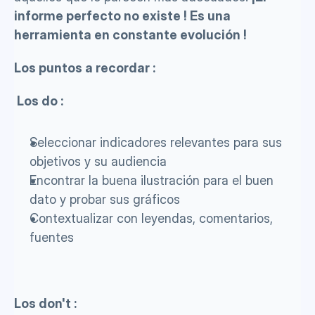
informe perfecto no existe ! Es una 
herramienta en constante evolución !
Los puntos a recordar :
 Los do : 
Seleccionar indicadores relevantes para sus 
objetivos y su audiencia
Encontrar la buena ilustración para el buen 
dato y probar sus gráficos
Contextualizar con leyendas, comentarios, 
fuentes
Los don't : 