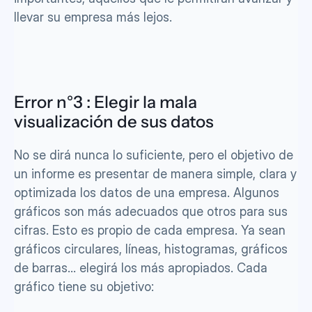
llevar su empresa más lejos. 
Error n°3 : Elegir la mala 
visualización de sus datos
No se dirá nunca lo suficiente, pero el objetivo de 
un informe es presentar de manera simple, clara y 
optimizada los datos de una empresa. Algunos 
gráficos son más adecuados que otros para sus 
cifras. Esto es propio de cada empresa. Ya sean 
gráficos circulares, líneas, histogramas, gráficos 
de barras... elegirá los más apropiados. Cada 
gráfico tiene su objetivo: