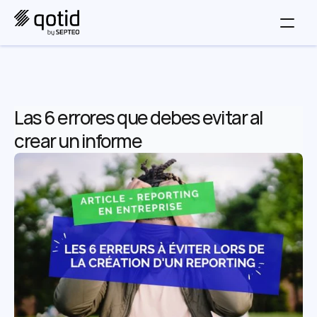
Las 6 errores que debes evitar al 
crear un informe