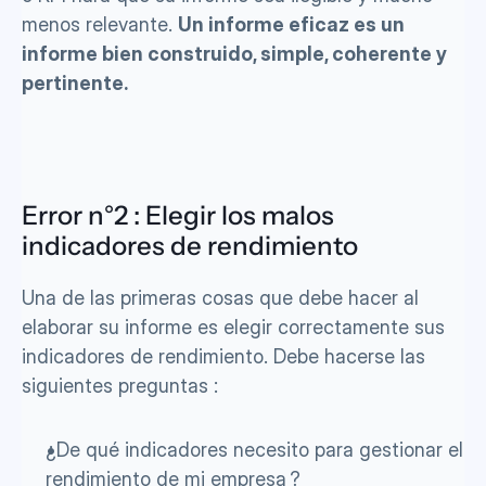
menos relevante. 
Un informe eficaz es un 
informe bien construido, simple, coherente y 
pertinente.
Error n°2 : Elegir los malos 
indicadores de rendimiento
Una de las primeras cosas que debe hacer al 
elaborar su informe es elegir correctamente sus 
indicadores de rendimiento. Debe hacerse las 
siguientes preguntas : 
¿De qué indicadores necesito para gestionar el 
rendimiento de mi empresa ?