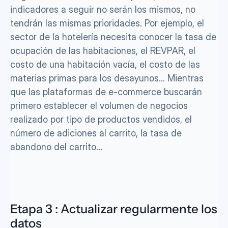
indicadores a seguir no serán los mismos, no 
tendrán las mismas prioridades. Por ejemplo, el 
sector de la hotelería necesita conocer la tasa de 
ocupación de las habitaciones, el REVPAR, el 
costo de una habitación vacía, el costo de las 
materias primas para los desayunos… Mientras 
que las plataformas de e-commerce buscarán 
primero establecer el volumen de negocios 
realizado por tipo de productos vendidos, el 
número de adiciones al carrito, la tasa de 
abandono del carrito...
Etapa 3 : Actualizar regularmente los 
datos