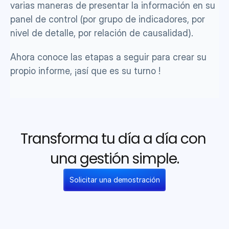
varias maneras de presentar la información en su 
panel de control (por grupo de indicadores, por 
nivel de detalle, por relación de causalidad).
Ahora conoce las etapas a seguir para crear su 
propio informe, ¡así que es su turno !
Transforma tu día a día con 
una gestión simple.
Solicitar una demostración