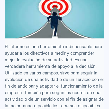
El informe es una herramienta indispensable para 
ayudar a los directivos a medir y comprender 
mejor la evolución de su actividad. Es una 
verdadera herramienta de apoyo a la decisión. 
Utilizado en varios campos, sirve para seguir la 
evolución de una actividad o de un servicio con el 
fin de anticipar y adaptar el funcionamiento de la 
empresa. También para seguir los costos de una 
actividad o de un servicio con el fin de asignar de 
la mejor manera posible los recursos disponibles 