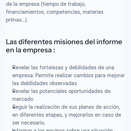
de la empresa (tiempo de trabajo, 
financiamientos, competencias, materias 
primas...)
Las diferentes misiones del informe 
en la empresa :
Revelar las fortalezas y debilidades de una 
empresa: Permite realizar cambios para mejorar 
las debilidades observadas
Revelar las potenciales oportunidades de 
mercado
Seguir la realización de sus planes de acción, 
en diferentes etapas, y mejorarlos en caso de 
ser necesario.
Informar a los equipos sobre una situación 