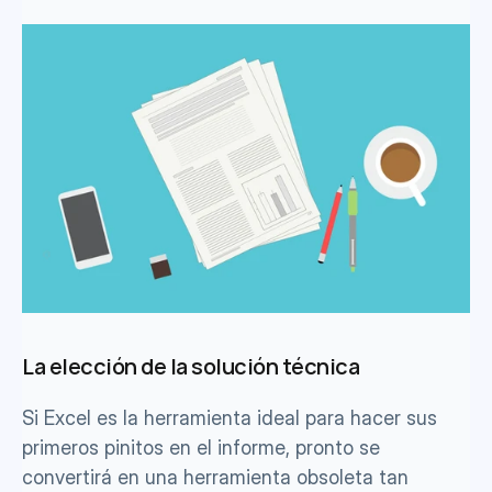
La elección de la solución técnica
Si Excel es la herramienta ideal para hacer sus 
primeros pinitos en el informe, pronto se 
convertirá en una herramienta obsoleta tan 