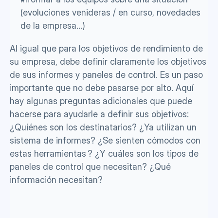
(evoluciones venideras / en curso, novedades 
de la empresa…)
Al igual que para los objetivos de rendimiento de 
su empresa, debe definir claramente los objetivos 
de sus informes y paneles de control. Es un paso 
importante que no debe pasarse por alto. Aquí 
hay algunas preguntas adicionales que puede 
hacerse para ayudarle a definir sus objetivos: 
¿Quiénes son los destinatarios? ¿Ya utilizan un 
sistema de informes? ¿Se sienten cómodos con 
estas herramientas ? ¿Y cuáles son los tipos de 
paneles de control que necesitan? ¿Qué 
información necesitan?