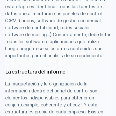
esta etapa es identificar todas las fuentes de 
datos que alimentarán sus paneles de control 
(CRM, bancos, software de gestión comercial, 
software de contabilidad, redes sociales, 
software de mailing…) Concretamente, debe listar 
todos los software o aplicaciones que utiliza. 
Luego pregúntese si los datos contenidos son 
importantes para el análisis de su rendimiento.
La estructura del informe
La maquetación y la organización de la 
información dentro del panel de control son 
elementos indispensables para obtener un 
conjunto simple, coherente y eficaz ! Y esta 
estructura es propia de cada empresa. Existen 