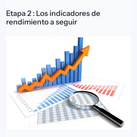
Etapa 2 : Los indicadores de 
rendimiento a seguir