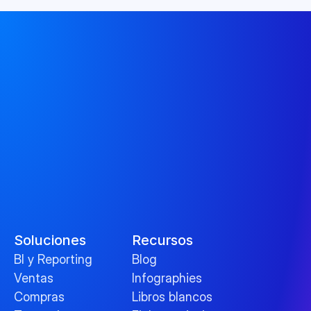
Soluciones
Recursos
BI y Reporting
Blog
Ventas
Infographies
Compras
Libros blancos