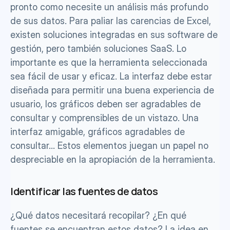
pronto como necesite un análisis más profundo 
de sus datos. Para paliar las carencias de Excel, 
existen soluciones integradas en sus software de 
gestión, pero también soluciones SaaS. Lo 
importante es que la herramienta seleccionada 
sea fácil de usar y eficaz. La interfaz debe estar 
diseñada para permitir una buena experiencia de 
usuario, los gráficos deben ser agradables de 
consultar y comprensibles de un vistazo. Una 
interfaz amigable, gráficos agradables de 
consultar... Estos elementos juegan un papel no 
despreciable en la apropiación de la herramienta.
Identificar las fuentes de datos
¿Qué datos necesitará recopilar? ¿En qué 
fuentes se encuentran estos datos? La idea en 