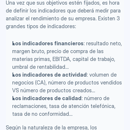
Una vez que sus objetivos estén fijados, es hora 
de definir los indicadores que deberá medir para 
analizar el rendimiento de su empresa. Existen 3 
grandes tipos de indicadores: 
Los indicadores financieros
: resultado neto, 
margen bruto, precio de compra de las 
materias primas, EBITDA, capital de trabajo, 
umbral de rentabilidad...
Los indicadores de actividad
: volumen de 
negocios (CA), número de productos vendidos 
VS número de productos creados...
Los indicadores de calidad
: número de 
reclamaciones, tasa de atención telefónica, 
tasa de no conformidad…
Según la naturaleza de la empresa, los 