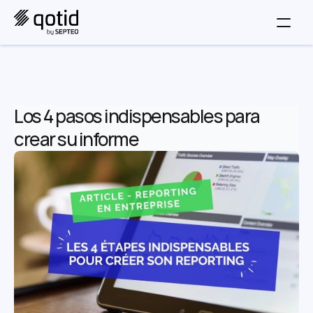
Los 4 pasos indispensables para 
crear su informe