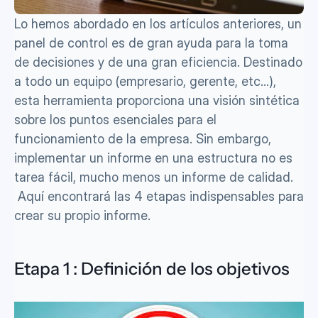
Lo hemos abordado en los artículos anteriores, un 
panel de control es de gran ayuda para la toma 
de decisiones y de una gran eficiencia. Destinado 
a todo un equipo (empresario, gerente, etc...), 
esta herramienta proporciona una visión sintética 
sobre los puntos esenciales para el 
funcionamiento de la empresa. Sin embargo, 
implementar un informe en una estructura no es 
tarea fácil, mucho menos un informe de calidad. 
 Aquí encontrará las 4 etapas indispensables para 
crear su propio informe.
Etapa 1 : Definición de los objetivos