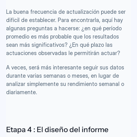
La buena frecuencia de actualización puede ser 
difícil de establecer. Para encontrarla, aquí hay 
algunas preguntas a hacerse: ¿en qué período 
promedio es más probable que los resultados 
sean más significativos? ¿En qué plazo las 
actuaciones observadas le permitirán actuar?
A veces, será más interesante seguir sus datos 
durante varias semanas o meses, en lugar de 
analizar simplemente su rendimiento semanal o 
diariamente.
Etapa 4 : El diseño del informe