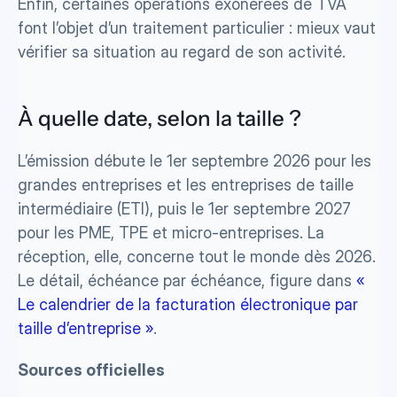
Enfin, certaines opérations exonérées de TVA 
font l’objet d’un traitement particulier : mieux vaut 
vérifier sa situation au regard de son activité.
À quelle date, selon la taille ?
L’émission débute le 1er septembre 2026 pour les 
grandes entreprises et les entreprises de taille 
intermédiaire (ETI), puis le 1er septembre 2027 
pour les PME, TPE et micro-entreprises. La 
réception, elle, concerne tout le monde dès 2026. 
Le détail, échéance par échéance, figure dans 
« 
Le calendrier de la facturation électronique par 
taille d’entreprise »
.
Sources officielles 