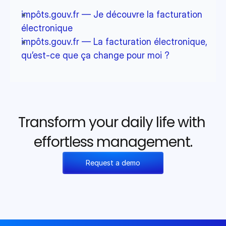
impôts.gouv.fr — Je découvre la facturation 
électronique
impôts.gouv.fr — La facturation électronique, 
qu’est-ce que ça change pour moi ?
Transform your daily life with 
effortless management.
Request a demo