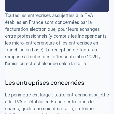
Toutes les entreprises assujetties à la TVA 
établies en France sont concernées par la 
facturation électronique, pour leurs échanges 
entre professionnels (y compris les indépendants, 
les micro-entrepreneurs et les entreprises en 
franchise en base). La réception de factures 
s’impose à toutes dès le 1er septembre 2026 ; 
l’émission est échelonnée selon la taille.
Les entreprises concernées
Le périmètre est large : toute entreprise assujettie 
à la TVA et établie en France entre dans le 
champ, quels que soient sa taille, sa forme 