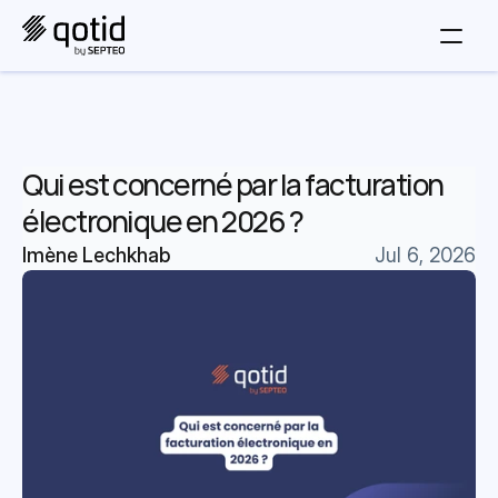
Qui est concerné par la facturation 
électronique en 2026 ?
Imène Lechkhab
Jul 6, 2026