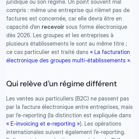
juridique ou son régime. Un point souvent mal 
compris : même une entreprise qui n’émet pas de 
factures est concernée, car elle devra être en 
capacité d’en 
recevoir
 sous forme électronique 
dès 2026. Les groupes et les entreprises à 
plusieurs établissements le sont au même titre ; 
ce cas particulier est traité dans 
« La facturation 
électronique des groupes multi-établissements »
.
Qui relève d’un régime différent
Les ventes aux particuliers (B2C) ne passent pas 
par la facture électronique entre entreprises, mais 
par l’e-reporting (la distinction est expliquée dans 
« E-invoicing et e-reporting »
). Les opérations 
internationales suivent également l’e-reporting. 