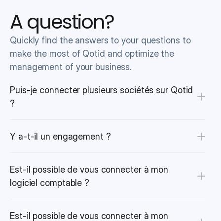
A question?
Quickly find the answers to your questions to 
make the most of Qotid and optimize the 
management of your business.
Puis-je connecter plusieurs sociétés sur Qotid 
?
Y a-t-il un engagement ?
Est-il possible de vous connecter à mon 
logiciel comptable ?
Est-il possible de vous connecter à mon 