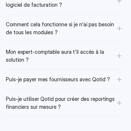
logiciel de facturation ?
Comment cela fonctionne si je n'ai pas besoin 
de tous les modules ?
Mon expert-comptable aura t'il accès à la 
solution ?
Puis-je payer mes fournisseurs avec Qotid ?
Puis-je utiliser Qotid pour créer des reportings 
financiers sur mesure ?