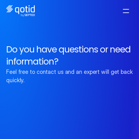
Do you have questions or need 
information?
Feel free to contact us and an expert will get back to
quickly.