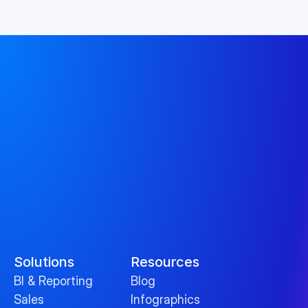
Solutions
Resources
BI & Reporting
Blog
Sales
Infographics