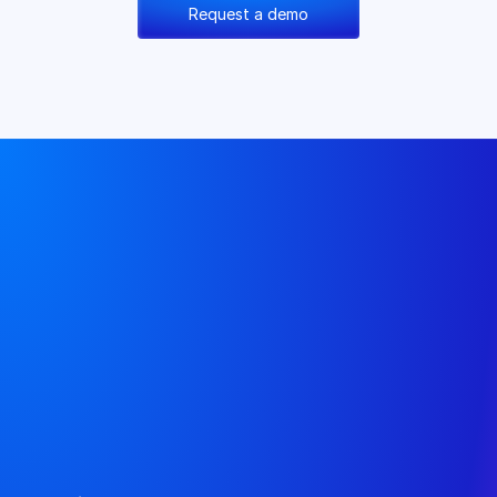
Request a demo