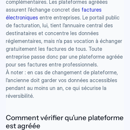
complémentaires. Les plateformes agréées 
assurent l’échange concret des 
factures 
électroniques
 entre entreprises. Le portail public 
de facturation, lui, tient l’annuaire central des 
destinataires et concentre les données 
réglementaires, mais n’a pas vocation à échanger 
gratuitement les factures de tous. Toute 
entreprise passe donc par une plateforme agréée 
pour ses factures entre professionnels. 
À noter : en cas de changement de plateforme, 
l’ancienne doit garder vos données accessibles 
pendant au moins un an, ce qui sécurise la 
réversibilité.
Comment vérifier qu’une plateforme 
est agréée