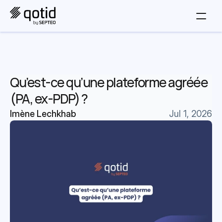
Qu’est-ce qu’une plateforme agréée 
(PA, ex-PDP) ?
Imène Lechkhab
Jul 1, 2026