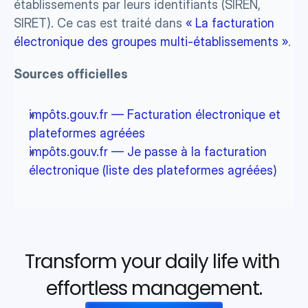
établissements par leurs identifiants (SIREN, 
SIRET). Ce cas est traité dans 
« La facturation 
électronique des groupes multi-établissements »
.
Sources officielles 
impôts.gouv.fr — Facturation électronique et 
plateformes agréées
impôts.gouv.fr — Je passe à la facturation 
électronique (liste des plateformes agréées)
Transform your daily life with 
effortless management.