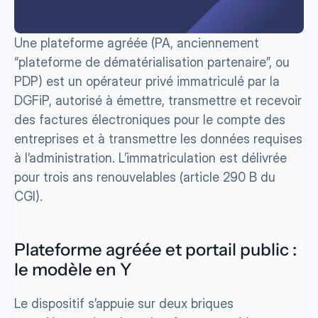
Une plateforme agréée (PA, anciennement 
“plateforme de dématérialisation partenaire”, ou 
PDP) est un opérateur privé immatriculé par la 
DGFiP, autorisé à émettre, transmettre et recevoir 
des factures électroniques pour le compte des 
entreprises et à transmettre les données requises 
à l’administration. L’immatriculation est délivrée 
pour trois ans renouvelables (article 290 B du 
CGI).
Plateforme agréée et portail public : 
le modèle en Y
Le dispositif s’appuie sur deux briques 