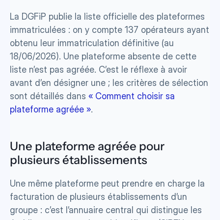
La DGFiP publie la liste officielle des plateformes 
immatriculées : on y compte 137 opérateurs ayant 
obtenu leur immatriculation définitive (au 
18/06/2026). Une plateforme absente de cette 
liste n’est pas agréée. C’est le réflexe à avoir 
avant d’en désigner une ; les critères de sélection 
sont détaillés dans 
« Comment choisir sa 
plateforme agréée »
.
Une plateforme agréée pour 
plusieurs établissements
Une même plateforme peut prendre en charge la 
facturation de plusieurs établissements d’un 
groupe : c’est l’annuaire central qui distingue les 