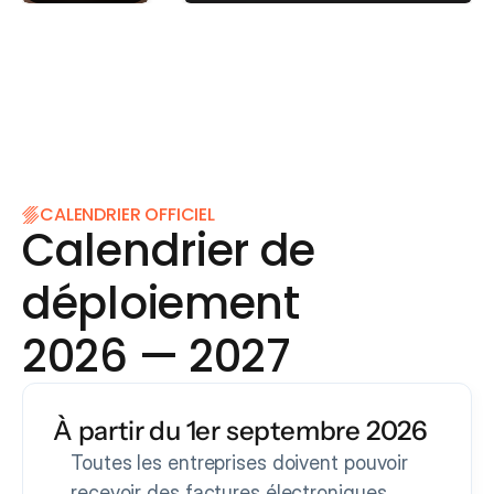
CALENDRIER OFFICIEL
Calendrier de 
déploiement 
2026 — 2027
À partir du 1er septembre 2026
Toutes les entreprises doivent pouvoir 
recevoir des factures électroniques