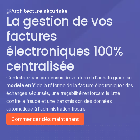
Architecture sécurisée
La gestion de vos 
factures 
électroniques 100% 
centralisée
Centralisez vos processus de ventes et d'achats grâce au 
modèle en Y
 de la réforme de la facture électronique : des 
échanges sécurisés, une traçabilité renforçant la lutte 
contre la fraude et une transmission des données 
automatique à l'administration fiscale.
Commencer dès maintenant