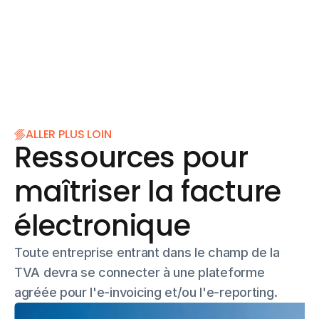
ALLER PLUS LOIN
Ressources pour 
maîtriser la facture 
électronique
Toute entreprise entrant dans le champ de la 
TVA devra se connecter à une plateforme 
agréée pour l'e-invoicing et/ou l'e-reporting.