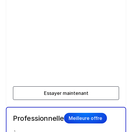
Essayer maintenant
Professionnelle
Meilleure offre