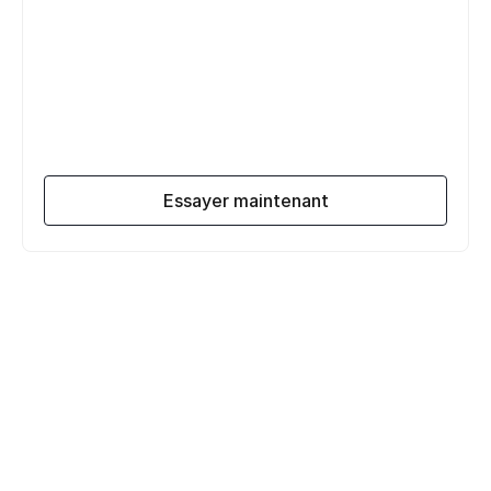
Essayer maintenant