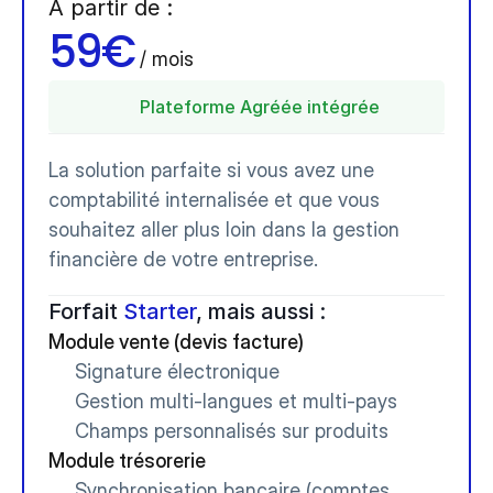
À partir de :
59€
 / mois 
Plateforme Agréée intégrée
La solution parfaite si vous avez une 
comptabilité internalisée et que vous 
souhaitez aller plus loin dans la gestion 
financière de votre entreprise.
Forfait 
Starter
, mais aussi :
Module vente (devis facture)
Signature électronique
Gestion multi-langues et multi-pays
Champs personnalisés sur produits
Module trésorerie
Synchronisation bancaire (comptes 