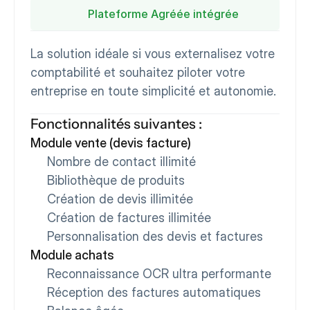
Plateforme Agréée intégrée
La solution idéale si vous externalisez votre 
comptabilité et souhaitez piloter votre 
entreprise en toute simplicité et autonomie.
Fonctionnalités suivantes :
Module vente (devis facture)
Nombre de contact illimité
Bibliothèque de produits
Création de devis illimitée
Création de factures illimitée
Personnalisation des devis et factures
Module achats
Reconnaissance OCR ultra performante
Réception des factures automatiques