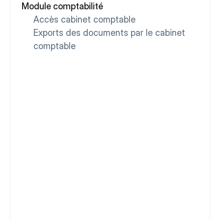
Module comptabilité
Accès cabinet comptable
Exports des documents par le cabinet 
comptable