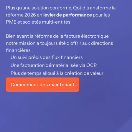
Plus qu'une solution conforme, Qotid transforme la 
réforme 2026 en 
levier de performance
 pour les 
PME et sociétés multi-entités.
Bien avant la réforme de la facture électronique, 
notre mission a toujours été d'offrir aux directions 
financières :
Un suivi précis des flux financiers
Une facturation dématérialisée via OCR
Plus de temps alloué à la création de valeur
Commencer dès maintenant