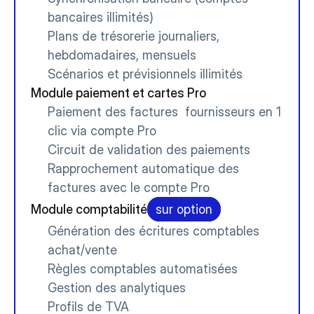
bancaires illimités)
Plans de trésorerie journaliers, 
hebdomadaires, mensuels
Scénarios et prévisionnels illimités
Module paiement et cartes Pro
Paiement des factures  fournisseurs en 1 
clic via compte Pro
Circuit de validation des paiements
Rapprochement automatique des 
factures avec le compte Pro
Module comptabilité
sur option
Génération des écritures comptables 
achat/vente
Règles comptables automatisées
Gestion des analytiques
Profils de TVA