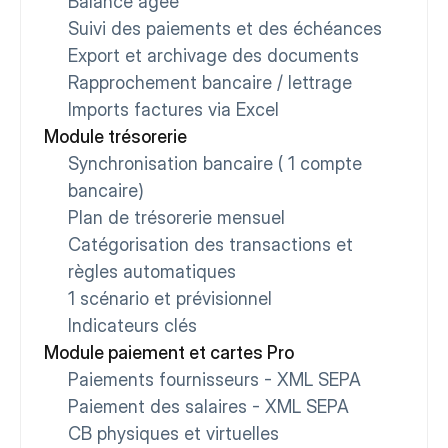
Balance âgée
Suivi des paiements et des échéances
Export et archivage des documents
Rapprochement bancaire / lettrage
Imports factures via Excel
Module trésorerie
Synchronisation bancaire ( 1 compte 
bancaire)
Plan de trésorerie mensuel
Catégorisation des transactions et 
règles automatiques
1 scénario et prévisionnel
Indicateurs clés
Module paiement et cartes Pro
Paiements fournisseurs - XML SEPA
Paiement des salaires - XML SEPA
CB physiques et virtuelles