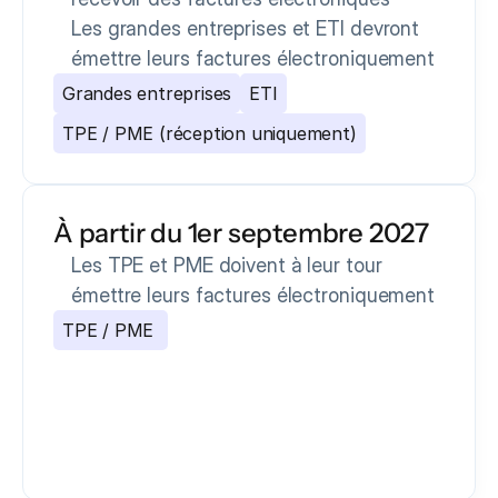
Les grandes entreprises et ETI devront 
émettre leurs factures électroniquement
Grandes entreprises
ETI
TPE / PME (réception uniquement)
À partir du 1er septembre 2027
Les TPE et PME doivent à leur tour 
émettre leurs factures électroniquement
TPE / PME 