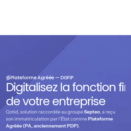
Plateforme Agréée — DGFiP
Digitalisez la fonction fi
de votre entreprise
Qotid, solution raccordée au groupe 
Septeo
, a reçu 
son immatriculation par l'État comme 
Plateforme 
Agréée (PA, anciennement PDP)
.