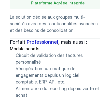
Plateforme Agréée intégrée
La solution dédiée aux groupes multi-
sociétés avec des fonctionnalités avancées 
et des besoins de consolidation.
Forfait 
Professionnel
, mais aussi :
Module achats
Circuit de validation des factures 
personnalisé
Récupération automatique des 
engagements depuis un logiciel 
comptable, ERP, API, etc.
Alimentation du reporting depuis vente et 
achat 