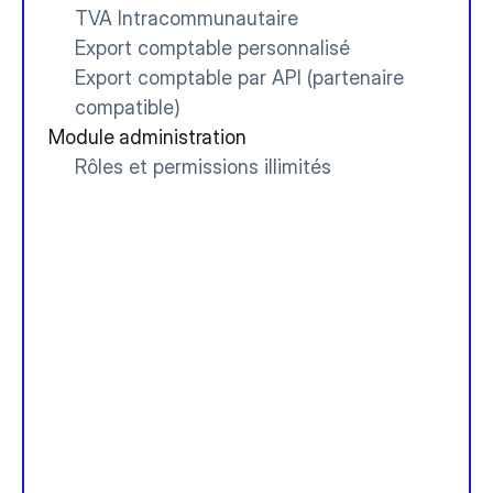
TVA Intracommunautaire
Export comptable personnalisé
Export comptable par API (partenaire 
compatible)
Module administration
Rôles et permissions illimités