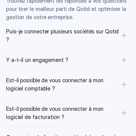
Trouvez rapidement les réponses à vos questions 
pour tirer le meilleur parti de Qotid et optimiser la 
gestion de votre entreprise.
Puis-je connecter plusieurs sociétés sur Qotid 
?
Y a-t-il un engagement ?
Est-il possible de vous connecter à mon 
logiciel comptable ?
Est-il possible de vous connecter à mon 
logiciel de facturation ?