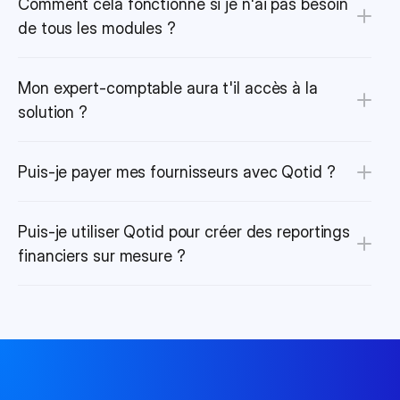
Comment cela fonctionne si je n'ai pas besoin 
de tous les modules ?
Mon expert-comptable aura t'il accès à la 
solution ?
Puis-je payer mes fournisseurs avec Qotid ?
Puis-je utiliser Qotid pour créer des reportings 
financiers sur mesure ?