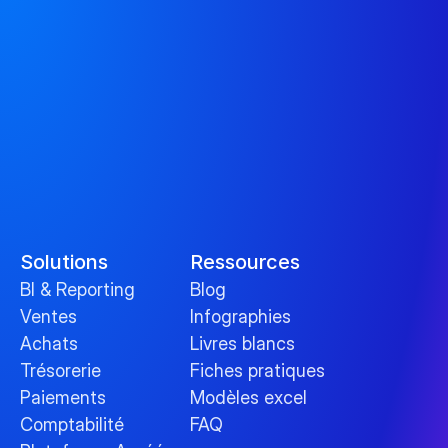
Solutions
Ressources
BI & Reporting
Blog
Ventes
Infographies
Achats
Livres blancs
Trésorerie
Fiches pratiques
Paiements
Modèles excel
Comptabilité
FAQ