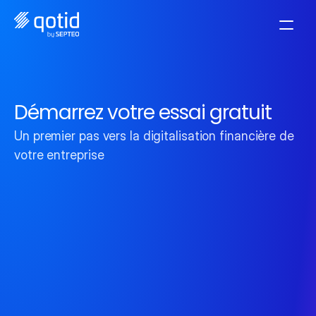
Démarrez votre essai gratuit
Un premier pas vers la digitalisation financière de 
votre entreprise