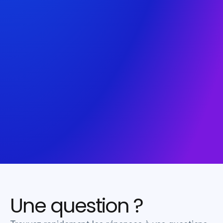
Une question ?