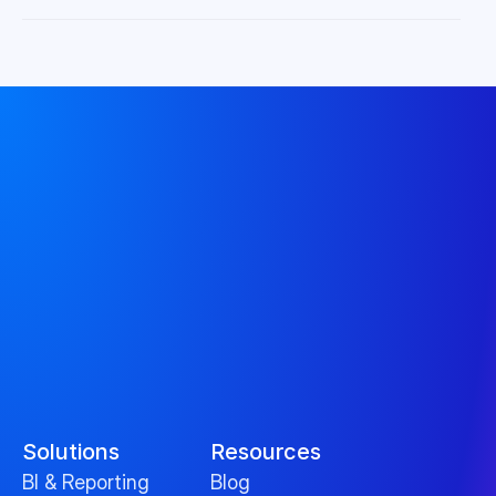
Solutions
Resources
BI & Reporting
Blog