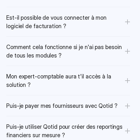
Est-il possible de vous connecter à mon 
logiciel de facturation ?
Comment cela fonctionne si je n'ai pas besoin 
de tous les modules ?
Mon expert-comptable aura t'il accès à la 
solution ?
Puis-je payer mes fournisseurs avec Qotid ?
Puis-je utiliser Qotid pour créer des reportings 
financiers sur mesure ?