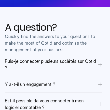
A question?
Quickly find the answers to your questions to 
make the most of Qotid and optimize the 
management of your business.
Puis-je connecter plusieurs sociétés sur Qotid 
?
Y a-t-il un engagement ?
Est-il possible de vous connecter à mon 
logiciel comptable ?