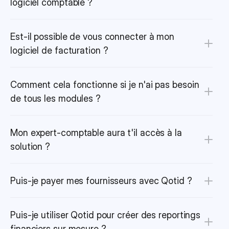
logiciel comptable ?
Est-il possible de vous connecter à mon 
logiciel de facturation ?
Comment cela fonctionne si je n'ai pas besoin 
de tous les modules ?
Mon expert-comptable aura t'il accès à la 
solution ?
Puis-je payer mes fournisseurs avec Qotid ?
Puis-je utiliser Qotid pour créer des reportings 
financiers sur mesure ?