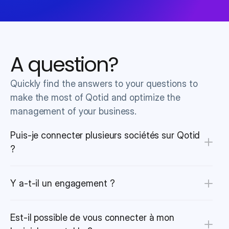
A question?
Quickly find the answers to your questions to 
make the most of Qotid and optimize the 
management of your business.
Puis-je connecter plusieurs sociétés sur Qotid 
?
Y a-t-il un engagement ?
Est-il possible de vous connecter à mon 