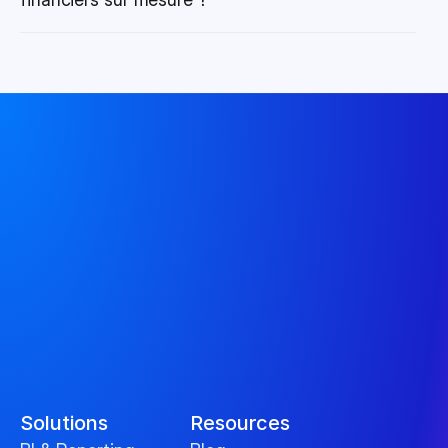
Solutions
Resources