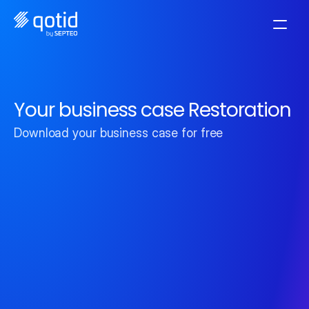
Your business case Restoration
Download your business case for free