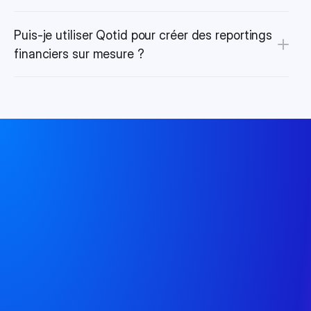
Puis-je utiliser Qotid pour créer des reportings 
financiers sur mesure ?