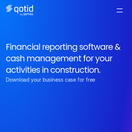
Financial reporting software & 
cash management for your 
activities in construction.
Download your business case for free