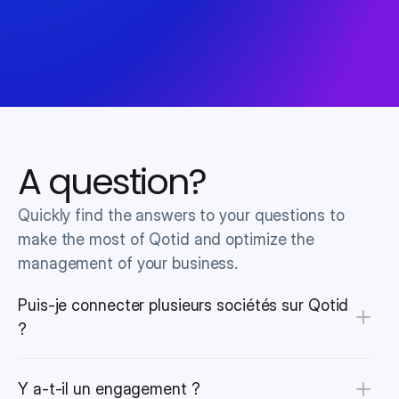
A question?
Quickly find the answers to your questions to 
make the most of Qotid and optimize the 
management of your business.
Puis-je connecter plusieurs sociétés sur Qotid 
?
Y a-t-il un engagement ?