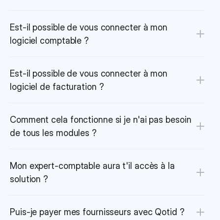
Est-il possible de vous connecter à mon 
logiciel comptable ?
Est-il possible de vous connecter à mon 
logiciel de facturation ?
Comment cela fonctionne si je n'ai pas besoin 
de tous les modules ?
Mon expert-comptable aura t'il accès à la 
solution ?
Puis-je payer mes fournisseurs avec Qotid ?