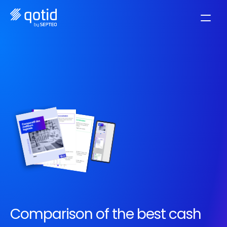
Comparison of the best cash 