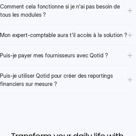
Comment cela fonctionne si je n'ai pas besoin de 
tous les modules ?
Mon expert-comptable aura t'il accès à la solution ?
Puis-je payer mes fournisseurs avec Qotid ?
Puis-je utiliser Qotid pour créer des reportings 
financiers sur mesure ?