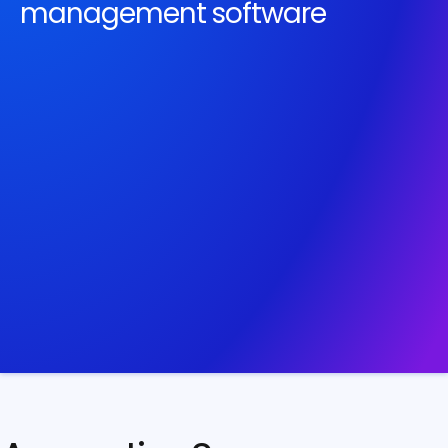
management software