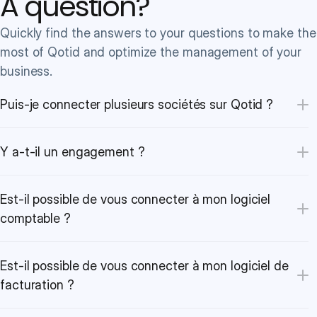
A question?
Quickly find the answers to your questions to make the 
most of Qotid and optimize the management of your 
business.
Puis-je connecter plusieurs sociétés sur Qotid ?
Y a-t-il un engagement ?
Est-il possible de vous connecter à mon logiciel 
comptable ?
Est-il possible de vous connecter à mon logiciel de 
facturation ?