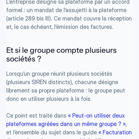
L’entreprise désigne sa plateforme par un accord 
formel : un mandat de l’assujetti à la plateforme 
(article 289 bis III). Ce mandat couvre la réception 
et, le cas échéant, l’émission des factures.
Et si le groupe compte plusieurs 
sociétés ?
Lorsqu’un groupe réunit plusieurs sociétés 
(plusieurs SIREN distincts), chacune désigne 
librement sa propre plateforme : le groupe peut 
donc en utiliser plusieurs à la fois. 
Ce point est traité dans 
« Peut-on utiliser deux 
plateformes agréées dans un même groupe ? »
, 
et l’ensemble du sujet dans le guide 
« Facturation 