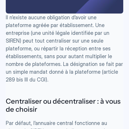
Il n’existe aucune obligation d’avoir une 
plateforme agréée par établissement. Une 
entreprise (une unité légale identifiée par un 
SIREN) peut tout centraliser sur une seule 
plateforme, ou répartir la réception entre ses 
établissements, sans pour autant multiplier le 
nombre de plateformes. La désignation se fait par 
un simple mandat donné à la plateforme (article 
289 bis III du CGI).
Centraliser ou décentraliser : à vous 
de choisir
Par défaut, l’annuaire central fonctionne au 