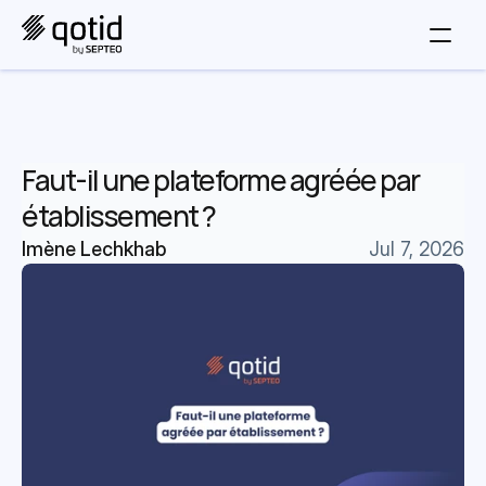
Faut-il une plateforme agréée par 
établissement ?
Imène Lechkhab
Jul 7, 2026