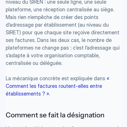
niveau du SIREN : une seule ligne, une seule 
plateforme, une réception centralisée au siège. 
Mais rien n’empêche de créer des points 
d’adressage par établissement (au niveau du 
SIRET) pour que chaque site reçoive directement 
ses factures. Dans les deux cas, le nombre de 
plateformes ne change pas : c’est l’adressage qui 
s’adapte à votre organisation comptable, 
centralisée ou déléguée. 
La mécanique concrète est expliquée dans 
« 
Comment les factures routent-elles entre 
établissements ? »
.
Comment se fait la désignation