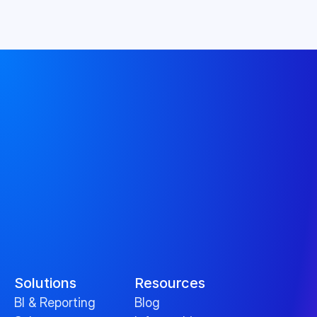
Solutions
Resources
BI & Reporting
Blog