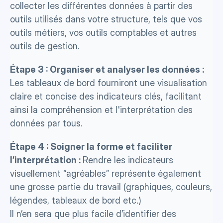
collecter les différentes données à partir des 
outils utilisés dans votre structure, tels que vos 
outils métiers, vos outils comptables et autres 
outils de gestion.
Étape 3 : Organiser et analyser les données :
Les tableaux de bord fourniront une visualisation 
claire et concise des indicateurs clés, facilitant 
ainsi la compréhension et l'interprétation des 
données par tous.
Étape 4 : Soigner la forme et faciliter 
l’interprétation : 
Rendre les indicateurs 
visuellement “agréables” représente également 
une grosse partie du travail (graphiques, couleurs, 
légendes, tableaux de bord etc.)
Il n’en sera que plus facile d’identifier
des 