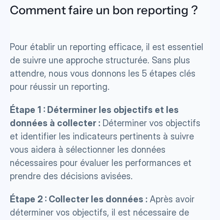
Comment faire un bon reporting ?
Pour établir un reporting efficace, il est essentiel 
de suivre une approche structurée. Sans plus 
attendre, nous vous donnons les 5 étapes clés 
pour réussir un reporting. 
Étape 1 : Déterminer les objectifs et les 
données à collecter :
 Déterminer vos objectifs 
et identifier les indicateurs pertinents à suivre 
vous aidera à sélectionner les données 
nécessaires pour évaluer les performances et 
prendre des décisions avisées.
Étape 2 : Collecter les données :
 Après avoir 
déterminer vos objectifs, il est nécessaire de 