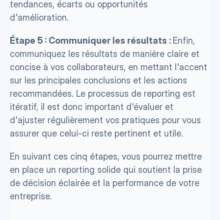
tendances, écarts ou opportunités 
d'amélioration. 
Étape 5 : Communiquer les résultats : 
Enfin, 
communiquez les résultats de manière claire et 
concise à vos collaborateurs, en mettant l'accent 
sur les principales conclusions et les actions 
recommandées. Le processus de reporting est 
itératif, il est donc important d'évaluer et 
d'ajuster régulièrement vos pratiques pour vous 
assurer que celui-ci reste pertinent et utile. 
En suivant ces cinq étapes, vous pourrez mettre 
en place un reporting solide qui soutient la prise 
de décision éclairée et la performance de votre 
entreprise.