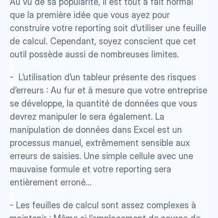
Au vu de sa popularité, il est tout à fait normal 
que la première idée que vous ayez pour 
construire votre reporting soit d’utiliser une feuille 
de calcul. Cependant, soyez conscient que cet 
outil possède aussi de nombreuses limites.‍
-  L’utilisation d’un tableur présente des risques 
d’erreurs : Au fur et à mesure que votre entreprise 
se développe, la quantité de données que vous 
devrez manipuler le sera également. La 
manipulation de données dans Excel est un 
processus manuel, extrêmement sensible aux 
erreurs de saisies. Une simple cellule avec une 
mauvaise formule et votre reporting sera 
entièrement erroné…
- Les feuilles de calcul sont assez complexes à 