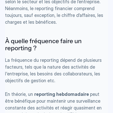
selon le secteur et les objectifs de l’entreprise. 
Néanmoins, le reporting financier comprend 
toujours, sauf exception, le chiffre d’affaires, les 
charges et les bénéfices.
À quelle fréquence faire un 
reporting ? 
La fréquence du reporting dépend de plusieurs 
facteurs, tels que la nature des activités de 
l'entreprise, les besoins des collaborateurs, les 
objectifs de gestion etc. 
En théorie, un 
reporting hebdomadaire 
peut 
être bénéfique pour maintenir une surveillance 
constante des activités et réagir quasiment en 