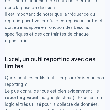
de la santé financière de l'entreprise et facilite 
donc la prise de décision. 
Il est important de noter que la fréquence du 
reporting peut varier d'une entreprise à l'autre et 
doit être adaptée en fonction des besoins 
spécifiques et des contraintes de chaque 
organisation.
Excel, un outil reporting avec des 
limites
Quels sont les outils à utiliser pour réaliser un bon 
reporting ? 
Le plus connu de tous est bien évidemment : le 
reporting Excel
 (ou google sheet).  Excel est un 
logiciel très utilisé pour la collecte de données. 