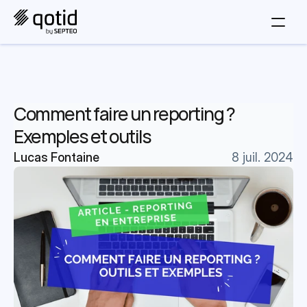
Comment faire un reporting ? 
Exemples et outils
Lucas Fontaine
8 juil. 2024