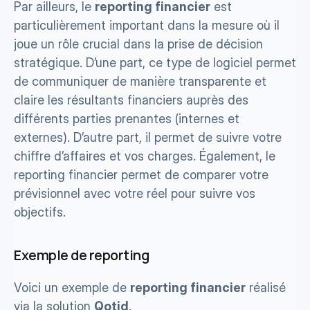
Par ailleurs, le 
reporting financier
 est 
particulièrement important dans la mesure où il 
joue un rôle crucial dans la prise de décision 
stratégique. D’une part, ce type de logiciel permet 
de communiquer de manière transparente et 
claire les résultants financiers auprès des 
différents parties prenantes (internes et 
externes). D’autre part, il permet de suivre votre 
chiffre d’affaires et vos charges. Également, le 
reporting financier permet de comparer votre 
prévisionnel avec votre réel pour suivre vos 
objectifs.
Exemple de reporting
Voici un exemple de 
reporting financier
 réalisé 
via la solution 
Qotid
.