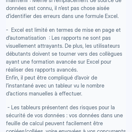
maintenir : Même si l’emplacement de source de 
données est connu, il n’est pas chose aisée 
d’identifier des erreurs dans une formule Excel.
-  Excel est limité en termes de mise en page et 
d’automatisation  : Les rapports ne sont pas 
visuellement attrayants. De plus, les utilisateurs 
débutants doivent se tourner vers des collègues 
ayant une formation avancée sur Excel pour 
réaliser des rapports avancés. 
Enfin, il peut être compliqué d’avoir de 
l’instantané avec un tableur vu le nombre 
d’actions manuelles à effectuer.
 - Les tableurs présentent des risques pour la 
sécurité de vos données : vos données dans une 
feuille de calcul peuvent facilement être 
copiées/collées, voire envoyées à vos concurrents 