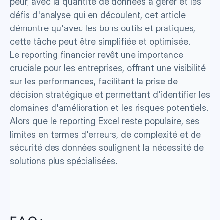
peur, avec la quantité de données à gérer et les 
défis d'analyse qui en découlent, cet article 
démontre qu'avec les bons outils et pratiques, 
cette tâche peut être simplifiée et optimisée. 
Le reporting financier revêt une importance 
cruciale pour les entreprises, offrant une visibilité 
sur les performances, facilitant la prise de 
décision stratégique et permettant d'identifier les 
domaines d'amélioration et les risques potentiels. 
Alors que le reporting Excel reste populaire, ses 
limites en termes d'erreurs, de complexité et de 
sécurité des données soulignent la nécessité de 
solutions plus spécialisées. 