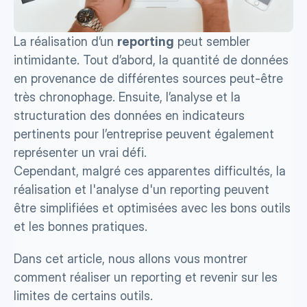
La réalisation d’un 
reporting
 peut sembler 
intimidante. Tout d’abord, la quantité de données 
en provenance de différentes sources peut-être 
très chronophage. Ensuite, l’analyse et la 
structuration des données en indicateurs 
pertinents pour l’entreprise peuvent également 
représenter un vrai défi. 
Cependant, malgré ces apparentes difficultés, la 
réalisation et l'analyse d'un reporting peuvent 
être simplifiées et optimisées avec les bons outils 
et les bonnes pratiques.
Dans cet article, nous allons vous montrer 
comment réaliser un reporting et revenir sur les 
limites de certains outils.      