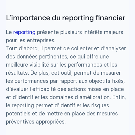
L’importance du reporting financier
Le 
reporting
 présente plusieurs intérêts majeurs 
pour les entreprises. 
Tout d'abord, il permet de collecter et d'analyser 
des données pertinentes, ce qui offre une 
meilleure visibilité sur les performances et les 
résultats. De plus, cet outil, permet de mesurer 
les performances par rapport aux objectifs fixés, 
d'évaluer l'efficacité des actions mises en place 
et d'identifier les domaines d'amélioration. Enfin, 
le reporting permet d'identifier les risques 
potentiels et de mettre en place des mesures 
préventives appropriées.