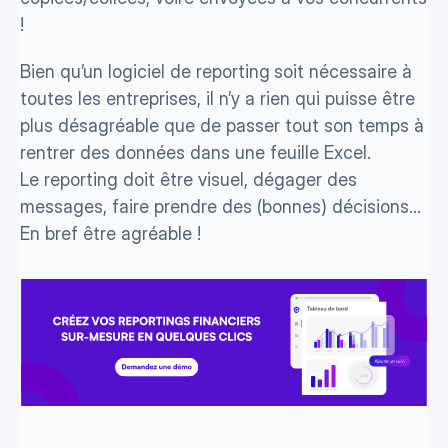
!
Bien qu’un logiciel de reporting
soit nécessaire à 
toutes les entreprises, il n’y a rien qui puisse être 
plus désagréable que de passer tout son temps à 
rentrer des données dans une feuille Excel.  
Le reporting doit être visuel, dégager des 
messages, faire prendre des (bonnes) décisions… 
En bref être agréable !