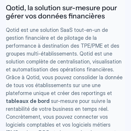
Qotid, la solution sur-mesure pour 
gérer vos données financières
Qotid est une solution SaaS tout-en-un de 
gestion financière et de pilotage de la 
performance à destination des TPE/PME et des 
groupes multi-établissements. Qotid est une 
solution complète de centralisation, visualisation 
et automatisation des opérations financières. 
Grâce à Qotid, vous pouvez consolider la donnée 
de tous vos établissements sur une une 
plateforme unique et créer des reportings et 
tableaux de bord 
sur-mesure pour suivre la 
rentabilité de votre business en temps réel. 
Concrètement, vous pouvez connecter vos 
logiciels comptables et vos logiciels métiers 