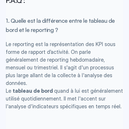
F.A.Q : 
1. Quelle est la différence entre le tableau de 
bord et le reporting ?
Le reporting est la représentation des KPI sous 
forme de rapport d’activité. On parle 
généralement de reporting hebdomadaire, 
mensuel ou trimestriel. Il s'agit d'un processus 
plus large allant de la collecte à l'analyse des 
données.
Le 
tableau de bord 
quand à lui est généralement 
utilisé quotidiennement. Il met l'accent sur 
l'analyse d'indicateurs spécifiques en temps réel.