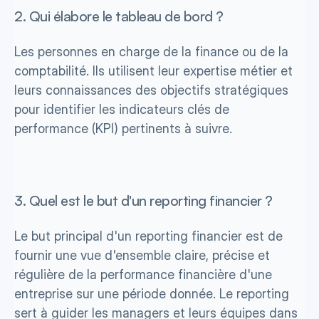
2. Qui élabore le tableau de bord ?
Les personnes en charge de la finance ou de la 
comptabilité. Ils utilisent leur expertise métier et 
leurs connaissances des objectifs stratégiques 
pour identifier les indicateurs clés de 
performance (KPI) pertinents à suivre.
3. Quel est le but d'un reporting financier ?
Le but principal d'un reporting financier est de 
fournir une vue d'ensemble claire, précise et 
régulière de la performance financière d'une 
entreprise sur une période donnée. Le reporting 
sert à guider les managers et leurs équipes dans 