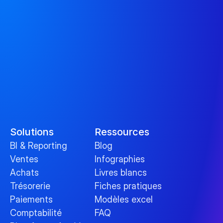
Solutions
Ressources
BI & Reporting
Blog
Ventes
Infographies
Achats
Livres blancs
Trésorerie
Fiches pratiques
Paiements
Modèles excel
Comptabilité
FAQ