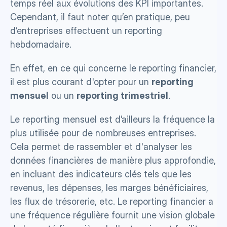
temps réel aux évolutions des KPI importantes.
Cependant, il faut noter qu’en pratique, peu 
d’entreprises effectuent un reporting 
hebdomadaire.
En effet, en ce qui concerne le reporting financier, 
il est plus courant d'opter pour un 
reporting 
mensuel
 ou un 
reporting trimestriel
.
Le reporting mensuel est d’ailleurs la fréquence la 
plus utilisée pour de nombreuses entreprises. 
Cela permet de rassembler et d'analyser les 
données financières de manière plus approfondie, 
en incluant des indicateurs clés tels que les 
revenus, les dépenses, les marges bénéficiaires, 
les flux de trésorerie, etc. Le reporting financier a 
une fréquence régulière fournit une vision globale 