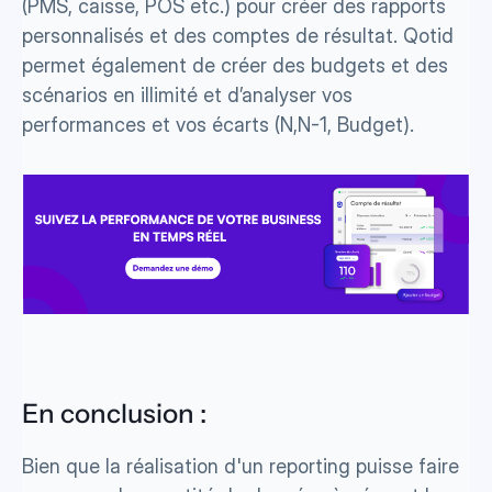
(PMS, caisse, POS etc.) pour créer des rapports 
personnalisés et des comptes de résultat. Qotid 
permet également de créer des budgets et des 
scénarios en illimité et d’analyser vos 
performances et vos écarts (N,N-1, Budget).
En conclusion : 
Bien que la réalisation d'un reporting puisse faire 