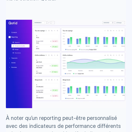
À noter qu’un reporting peut-être personnalisé 
avec des indicateurs de performance différents 