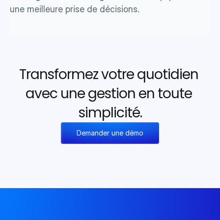
une meilleure prise de décisions. 
Transformez votre quotidien 
avec une gestion en toute 
simplicité.
Demander une démo