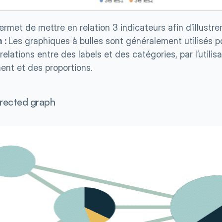
ermet de mettre en relation 3 indicateurs afin d’illustrer
 : 
Les graphiques à bulles sont généralement utilisés p
relations entre des labels et des catégories, par l’utilisa
ent et des proportions.
irected graph