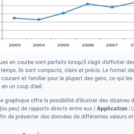
es en courbe sont parfaits lorsqu’il s’agit d’afficher de
temps. Ils sont compacts, clairs et précis. Le format d
courant et familier pour la plupart des gens, ce qui les 
en un coup d’œil.
e graphique offre la possibilité d’illustrer des dizaines d
(ou peu) de rapports directs entre eux / 
Application : 
U
fin de présenter des données de différentes valeurs et