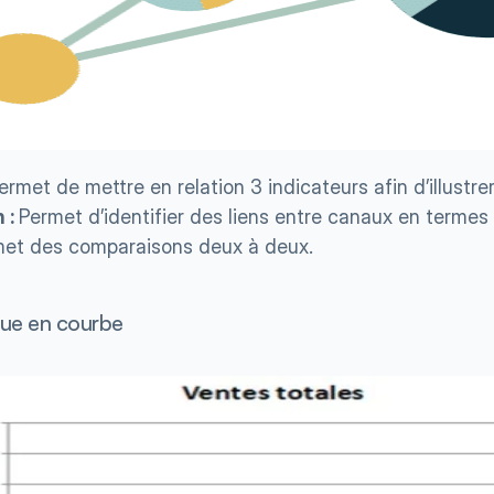
ermet de mettre en relation 3 indicateurs afin d’illustre
 : 
Permet d’identifier des liens entre canaux en termes
rmet des comparaisons deux à deux.
que en courbe