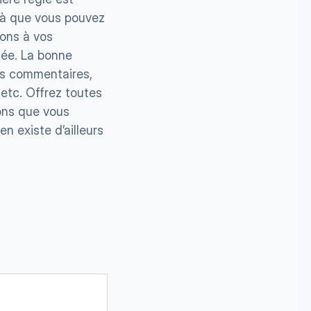
à que vous pouvez 
ons à vos 
ée. La bonne 
s commentaires, 
etc. Offrez toutes 
ons que vous 
 existe d’ailleurs 