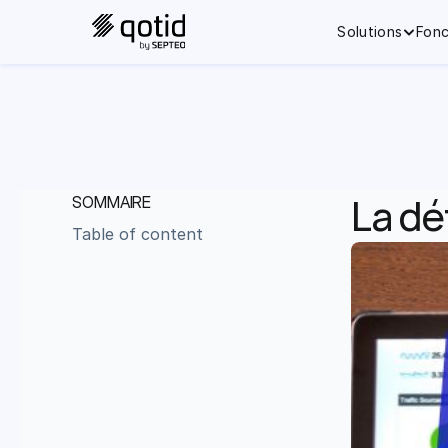
Solutions
Fonc
La dé
SOMMAIRE
Table of content