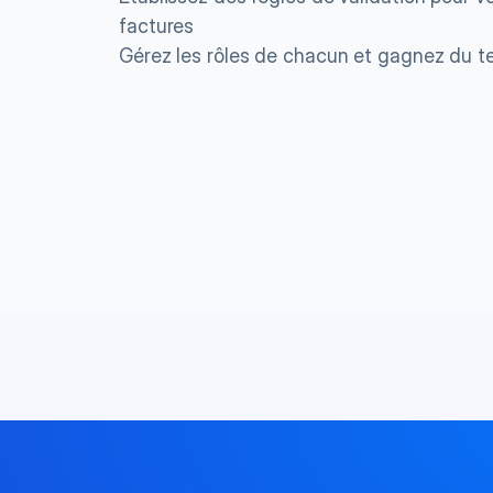
factures
Gérez les rôles de chacun et gagnez du 