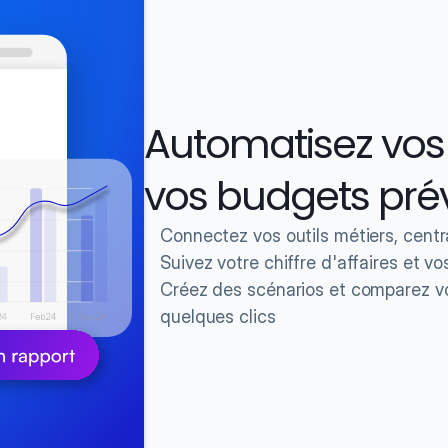
Automatisez vos 
vos budgets prév
Connectez vos outils métiers, centr
Suivez votre chiffre d'affaires et v
Créez des scénarios et comparez vot
quelques clics