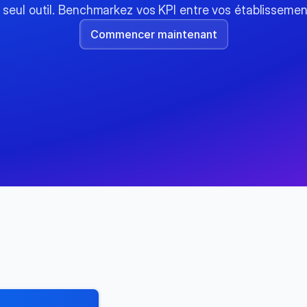
 seul outil. Benchmarkez vos KPI entre vos établissemen
Commencer maintenant