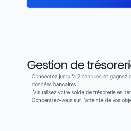
Gestion de trésorer
Connectez jusqu'à 2 banques et gagnez du
données bancaires
 Visualisez votre solde de trésorerie en te
Concentrez-vous sur l'atteinte de vos obje