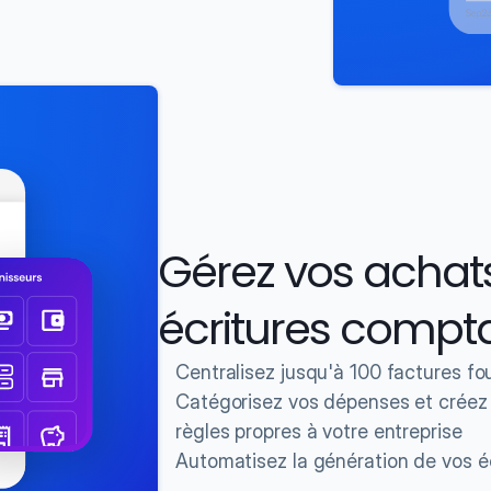
Gérez vos achats
écritures compt
Centralisez jusqu'à 100 factures fou
Catégorisez vos dépenses et créez vo
règles propres à votre entreprise
Automatisez la génération de vos é