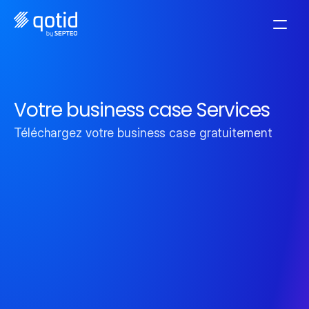
Votre business case Services
Téléchargez votre business case gratuitement