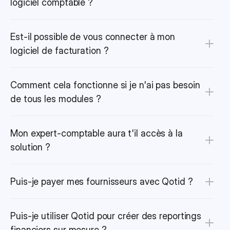
logiciel comptable ?
Est-il possible de vous connecter à mon 
logiciel de facturation ?
Comment cela fonctionne si je n'ai pas besoin 
de tous les modules ?
Mon expert-comptable aura t'il accès à la 
solution ?
Puis-je payer mes fournisseurs avec Qotid ?
Puis-je utiliser Qotid pour créer des reportings 
financiers sur mesure ?