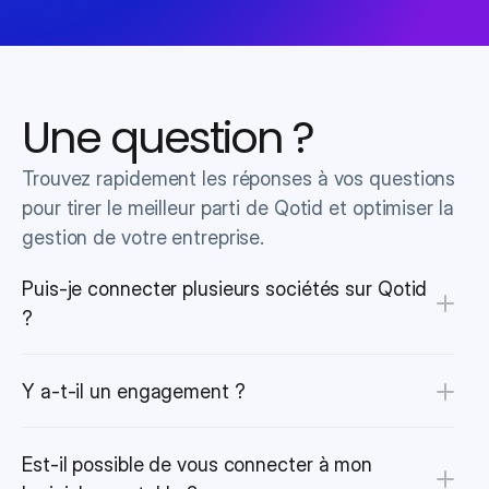
Une question ?
Trouvez rapidement les réponses à vos questions 
pour tirer le meilleur parti de Qotid et optimiser la 
gestion de votre entreprise.
Puis-je connecter plusieurs sociétés sur Qotid 
?
Y a-t-il un engagement ?
Est-il possible de vous connecter à mon 