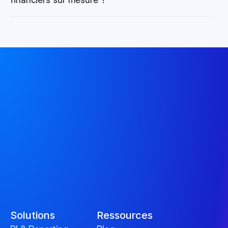
Solutions
Ressources