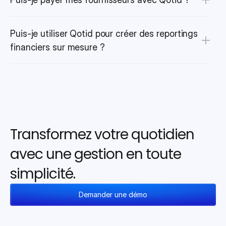
Puis-je utiliser Qotid pour créer des reportings 
financiers sur mesure ?
Transformez votre quotidien 
avec une gestion en toute 
simplicité.
Demander une démo