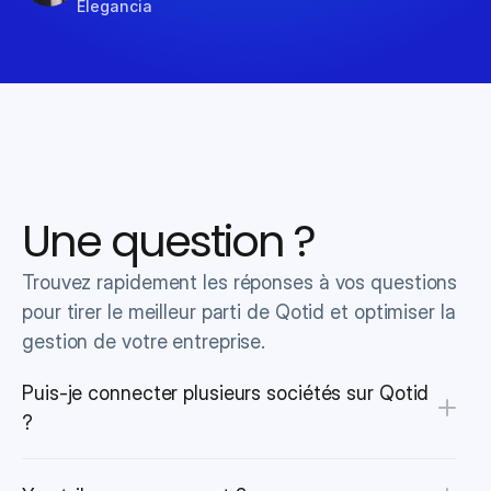
Elegancia
Une question ?
Trouvez rapidement les réponses à vos questions 
pour tirer le meilleur parti de Qotid et optimiser la 
gestion de votre entreprise.
Puis-je connecter plusieurs sociétés sur Qotid 
?