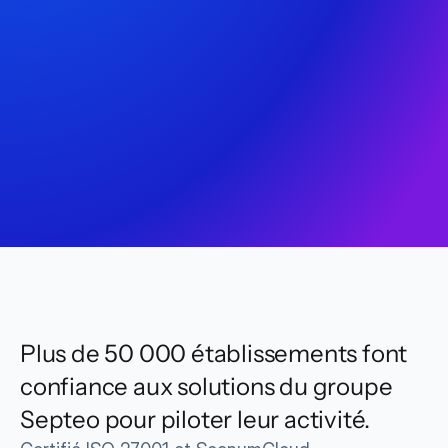
Plus de 50 000 établissements font 
confiance aux solutions du groupe 
Septeo pour piloter leur activité.