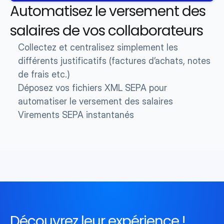
Automatisez le versement des 
salaires de vos collaborateurs 
Collectez et centralisez simplement les 
différents justificatifs (factures d’achats, notes 
de frais etc.)
Déposez vos fichiers XML SEPA pour 
automatiser le versement des salaires
Virements SEPA instantanés
Découvrez leur expérience !