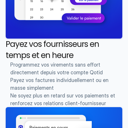
Payez vos fournisseurs en 
temps et en heure
Programmez vos virements sans effort 
directement depuis votre compte Qotid
Payez vos factures individuellement ou en 
masse simplement 
Ne soyez plus en retard sur vos paiements et 
renforcez vos relations client-fournisseur 