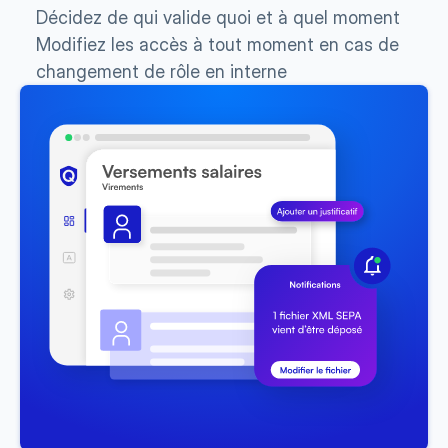
Décidez de qui valide quoi et à quel moment 
Modifiez les accès à tout moment en cas de 
changement de rôle en interne 