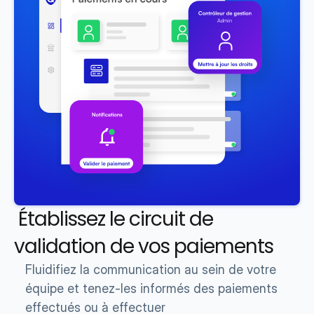
 Établissez le circuit de 
validation de vos paiements 
Fluidifiez la communication au sein de votre 
équipe et tenez-les informés des paiements 
effectués ou à effectuer