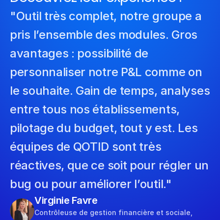
"Outil très complet, notre groupe a 
pris l’ensemble des modules. Gros 
avantages : possibilité de 
personnaliser notre P&L comme on 
le souhaite. Gain de temps, analyses 
entre tous nos établissements, 
pilotage du budget, tout y est. Les 
équipes de QOTID sont très 
réactives, que ce soit pour régler un 
bug ou pour améliorer l’outil."
Virginie Favre
Contrôleuse de gestion financière et sociale, 