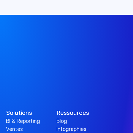
Solutions
Ressources
BI & Reporting
Blog
Ventes
Infographies