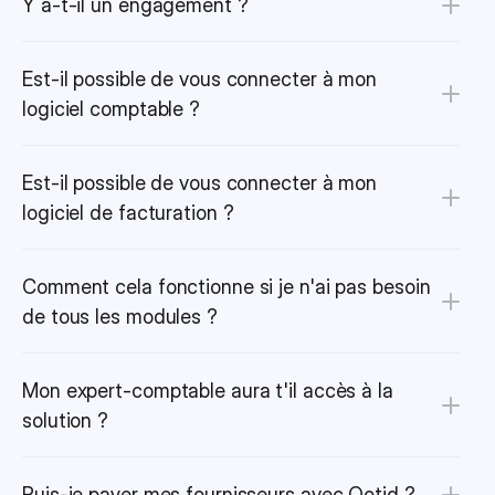
Y a-t-il un engagement ?
Est-il possible de vous connecter à mon 
logiciel comptable ?
Est-il possible de vous connecter à mon 
logiciel de facturation ?
Comment cela fonctionne si je n'ai pas besoin 
de tous les modules ?
Mon expert-comptable aura t'il accès à la 
solution ?
Puis-je payer mes fournisseurs avec Qotid ?