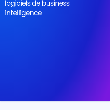
logiciels de business 
intelligence