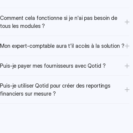
Comment cela fonctionne si je n'ai pas besoin de 
tous les modules ?
Mon expert-comptable aura t'il accès à la solution ?
Puis-je payer mes fournisseurs avec Qotid ?
Puis-je utiliser Qotid pour créer des reportings 
financiers sur mesure ?