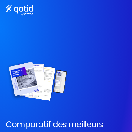
Comparatif des meilleurs 