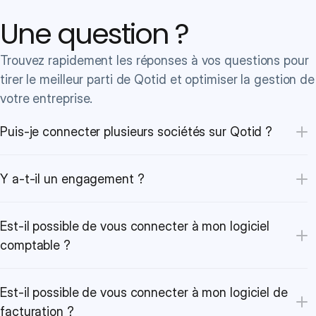
Une question ?
Trouvez rapidement les réponses à vos questions pour 
tirer le meilleur parti de Qotid et optimiser la gestion de 
votre entreprise.
Puis-je connecter plusieurs sociétés sur Qotid ?
Y a-t-il un engagement ?
Est-il possible de vous connecter à mon logiciel 
comptable ?
Est-il possible de vous connecter à mon logiciel de 
facturation ?