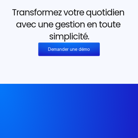
Transformez votre quotidien 
avec une gestion en toute 
simplicité.
Demander une démo