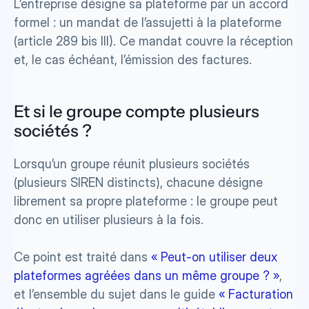
L’entreprise désigne sa plateforme par un accord 
formel : un mandat de l’assujetti à la plateforme 
(article 289 bis III). Ce mandat couvre la réception 
et, le cas échéant, l’émission des factures.
Et si le groupe compte plusieurs 
sociétés ?
Lorsqu’un groupe réunit plusieurs sociétés 
(plusieurs SIREN distincts), chacune désigne 
librement sa propre plateforme : le groupe peut 
donc en utiliser plusieurs à la fois. 
Ce point est traité dans 
« Peut-on utiliser deux 
plateformes agréées dans un même groupe ? »
, 
et l’ensemble du sujet dans le guide 
« Facturation 