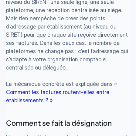
niveau du SIREN : une seule ligne, une seule 
plateforme, une réception centralisée au siège. 
Mais rien n’empêche de créer des points 
d’adressage par établissement (au niveau du 
SIRET) pour que chaque site reçoive directement 
ses factures. Dans les deux cas, le nombre de 
plateformes ne change pas : c’est l’adressage qui 
s’adapte à votre organisation comptable, 
centralisée ou déléguée. 
La mécanique concrète est expliquée dans 
« 
Comment les factures routent-elles entre 
établissements ? »
.
Comment se fait la désignation