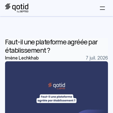
Faut-il une plateforme agréée par 
établissement ?
Imène Lechkhab
7 juil. 2026