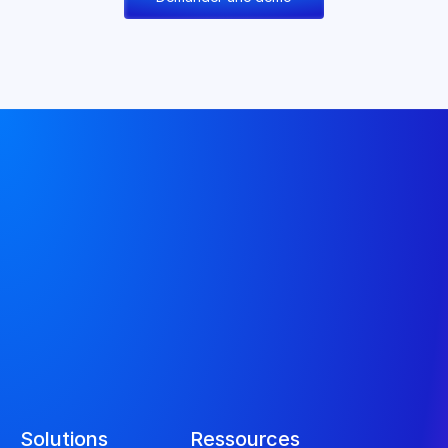
Solutions
Ressources