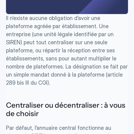
Il n’existe aucune obligation d’avoir une 
plateforme agréée par établissement. Une 
entreprise (une unité légale identifiée par un 
SIREN) peut tout centraliser sur une seule 
plateforme, ou répartir la réception entre ses 
établissements, sans pour autant multiplier le 
nombre de plateformes. La désignation se fait par 
un simple mandat donné à la plateforme (article 
289 bis III du CGI).
Centraliser ou décentraliser : à vous 
de choisir
Par défaut, l’annuaire central fonctionne au 