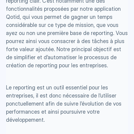
reporting clair. C’est notamment une des 
fonctionnalités proposées par notre application 
Qotid, qui vous permet de gagner un temps 
considérable sur ce type de mission, que vous 
ayez ou non une première base de reporting. Vous 
pourrez ainsi vous consacrer à des tâches à plus 
forte valeur ajoutée. Notre principal objectif est 
de simplifier et d’automatiser le processus de 
création de reporting pour les entreprises.
Le reporting est un outil essentiel pour les 
entreprises, il est donc nécessaire de l’utiliser 
ponctuellement afin de suivre l’évolution de vos 
performances et ainsi poursuivre votre 
développement.