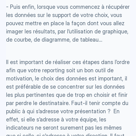
- Puis enfin, lorsque vous commencez à récupérer 
les données sur le support de votre choix, vous 
pouvez mettre en place la façon dont vous allez 
imager les résultats, par l’utilisation de graphique, 
de courbe, de diagramme, de tableau...
Il est important de réaliser ces étapes dans l’ordre 
afin que votre reporting soit un bon outil de 
motivation, le choix des données est important, il 
est préférable de se concentrer sur les données 
les plus pertinentes que de trop en choisir et finir 
par perdre le destinataire. Faut-il tenir compte du 
public à qui s’adresse votre présentation ?  En 
effet, si elle s’adresse à votre équipe, les 
indicateurs ne seront surement pas les mêmes 
que si celle-ci s’adresse à votre direction. Il faut 