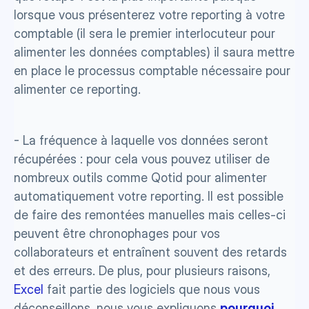
lorsque vous présenterez votre reporting à votre 
comptable (il sera le premier interlocuteur pour 
alimenter les données comptables) il saura mettre 
en place le processus comptable nécessaire pour 
alimenter ce reporting. 
- La fréquence à laquelle vos données seront 
récupérées : pour cela vous pouvez utiliser de 
nombreux outils comme Qotid pour alimenter 
automatiquement votre reporting. Il est possible 
de faire des remontées manuelles mais celles-ci 
peuvent être chronophages pour vos 
collaborateurs et entraînent souvent des retards 
et des erreurs. De plus, pour plusieurs raisons, 
Excel
 fait partie des logiciels que nous vous 
déconseillons, nous vous expliquons 
pourquoi 