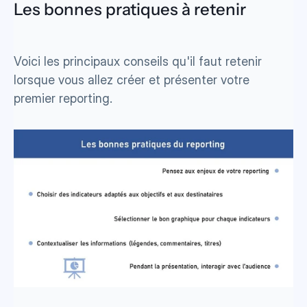
Les bonnes pratiques à retenir 
Voici les principaux conseils qu'il faut retenir 
lorsque vous allez créer et présenter votre 
premier reporting.