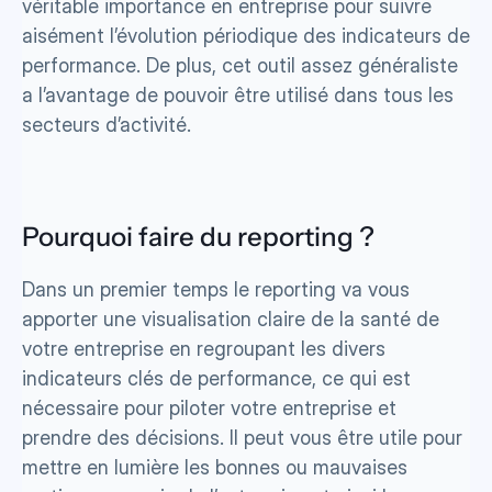
véritable importance en entreprise pour suivre 
aisément l’évolution périodique des indicateurs de 
performance. De plus, cet outil assez généraliste 
a l’avantage de pouvoir être utilisé dans tous les 
secteurs d’activité.
Pourquoi faire du reporting ? 
Dans un premier temps le reporting va vous 
apporter une visualisation claire de la santé de 
votre entreprise en regroupant les divers 
indicateurs clés de performance, ce qui est 
nécessaire pour piloter votre entreprise et 
prendre des décisions. Il peut vous être utile pour 
mettre en lumière les bonnes ou mauvaises 