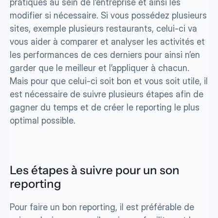
pratiques au sein de l’entreprise et ainsi les 
modifier si nécessaire. Si vous possédez plusieurs 
sites, exemple plusieurs restaurants, celui-ci va 
vous aider à comparer et analyser les activités et 
les performances de ces derniers pour ainsi n’en 
garder que le meilleur et l’appliquer à chacun. 
Mais pour que celui-ci soit bon et vous soit utile, il 
est nécessaire de suivre plusieurs étapes afin de 
gagner du temps et de créer le reporting le plus 
optimal possible.
Les étapes à suivre pour un son 
reporting 
Pour faire un bon reporting, il est préférable de 