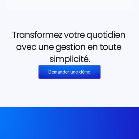
Transformez votre quotidien 
avec une gestion en toute 
simplicité.
Demander une démo