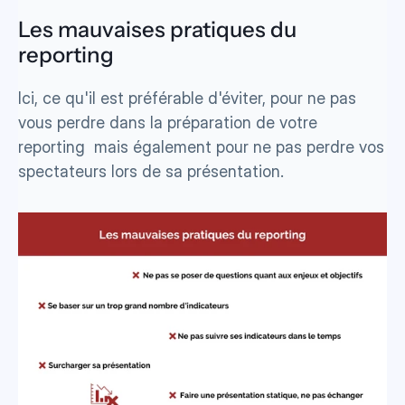
Les mauvaises pratiques du 
reporting
Ici, ce qu'il est préférable d'éviter, pour ne pas 
vous perdre dans la préparation de votre 
reporting  mais également pour ne pas perdre vos 
spectateurs lors de sa présentation.