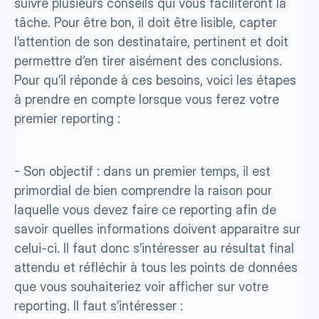
suivre plusieurs conseils qui vous faciliteront la 
tâche. Pour être bon, il doit être lisible, capter 
l’attention de son destinataire, pertinent et doit 
permettre d’en tirer aisément des conclusions. 
Pour qu’il réponde à ces besoins, voici les étapes 
à prendre en compte lorsque vous ferez votre 
premier reporting : 
- Son objectif : dans un premier temps, il est 
primordial de bien comprendre la raison pour 
laquelle vous devez faire ce reporting afin de 
savoir quelles informations doivent apparaitre sur 
celui-ci. Il faut donc s’intéresser au résultat final 
attendu et réfléchir à tous les points de données 
que vous souhaiteriez voir afficher sur votre 
reporting. Il faut s’intéresser : 