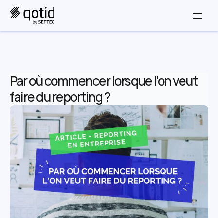
Par où commencer lorsque l'on veut 
faire du reporting ?