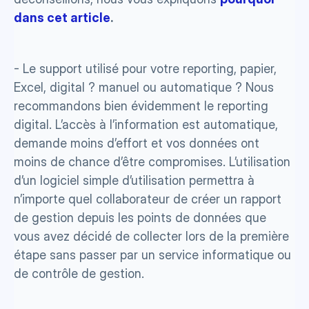
dans cet article
.
- Le support utilisé pour votre reporting, papier, 
Excel, digital ? manuel ou automatique ? Nous 
recommandons bien évidemment le reporting 
digital. L’accès à l’information est automatique, 
demande moins d’effort et vos données ont 
moins de chance d’être compromises. L’utilisation 
d’un logiciel simple d’utilisation permettra à 
n’importe quel collaborateur de créer un rapport 
de gestion depuis les points de données que 
vous avez décidé de collecter lors de la première 
étape sans passer par un service informatique ou 
de contrôle de gestion.