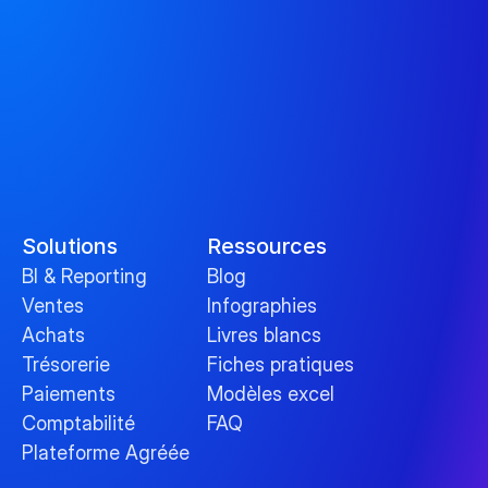
Solutions
Ressources
BI & Reporting
Blog
Ventes
Infographies
Achats
Livres blancs
Trésorerie
Fiches pratiques
Paiements
Modèles excel
Comptabilité
FAQ
Plateforme Agréée