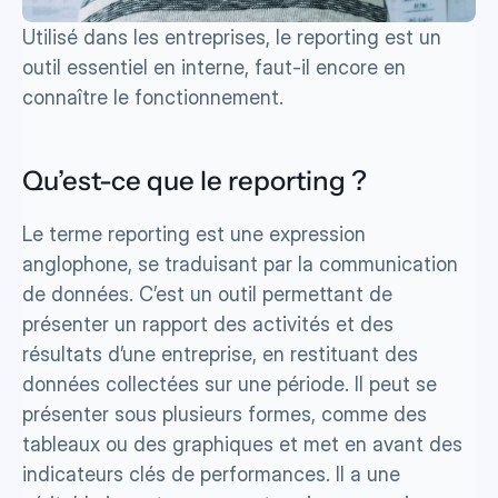
Utilisé dans les entreprises, le reporting est un 
outil essentiel en interne, faut-il encore en 
connaître le fonctionnement.
Qu’est-ce que le reporting ? 
Le terme reporting est une expression 
anglophone, se traduisant par la communication 
de données. C’est un outil permettant de 
présenter un rapport des activités et des 
résultats d’une entreprise, en restituant des 
données collectées sur une période. Il peut se 
présenter sous plusieurs formes, comme des 
tableaux ou des graphiques et met en avant des 
indicateurs clés de performances. Il a une 