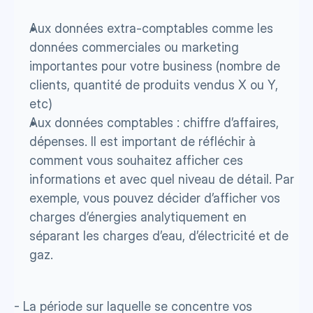
Aux données extra-comptables comme les 
données commerciales ou marketing 
importantes pour votre business (nombre de 
clients, quantité de produits vendus X ou Y, 
etc) 
Aux données comptables : chiffre d’affaires, 
dépenses. Il est important de réfléchir à 
comment vous souhaitez afficher ces 
informations et avec quel niveau de détail. Par 
exemple, vous pouvez décider d’afficher vos 
charges d’énergies analytiquement en 
séparant les charges d’eau, d’électricité et de 
gaz.
- La période sur laquelle se concentre vos 