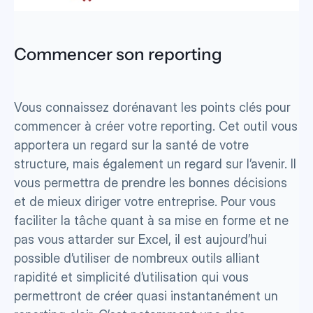
Commencer son reporting 
Vous connaissez dorénavant les points clés pour 
commencer à créer votre reporting. Cet outil vous 
apportera un regard sur la santé de votre 
structure, mais également un regard sur l’avenir. Il 
vous permettra de prendre les bonnes décisions 
et de mieux diriger votre entreprise. Pour vous 
faciliter la tâche quant à sa mise en forme et ne 
pas vous attarder sur Excel, il est aujourd’hui 
possible d’utiliser de nombreux outils alliant 
rapidité et simplicité d’utilisation qui vous 
permettront de créer quasi instantanément un 