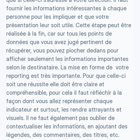
fournir les informations intéressantes à chaque 
personne pour les impliquer et que votre 
présentation leur soit utile. Cette étape peut être 
réalisée à la fin, car sur tous les points de 
données que vous avez jugé pertinent de 
récupérer, vous pouvez piocher dedans pour 
afficher seulement les informations importantes 
selon le destinataire. La mise en forme de  votre 
reporting est très importante. Pour que celle-ci 
soit une réussite elle doit être claire et 
compréhensible, pour cela il faut réfléchir à la 
façon dont vous allez représenter chaque 
indicateur et surtout, les rendre attrayants et 
visuels. Il ne faut également pas oublier de 
contextualiser les informations, en ajoutant des 
légendes, des commentaires, des titres, etc. 