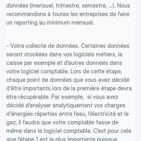
données (mensuel, trimestre, semestre, …). Nous 
recommandons à toutes les entreprises de faire 
un reporting au minimum mensuel.
- Votre collecte de données. Certaines données 
seront stockées dans vos logiciels métiers, la 
caisse par exemple et d’autres données dans 
votre logiciel comptable. Lors de cette étape, 
chaque point de données que vous avez décidé 
d'être importants lors de la première étape devra 
être récupérable. Par exemple,  si vous avez 
décidé d’analyser analytiquement vos charges 
d'énergies réparties entre l’eau, l’électricité et le 
gaz, il faudra que votre comptable fasse de 
même dans le logiciel comptable. C’est pour cela 
que l’étape 1 est la plus importante puisque 