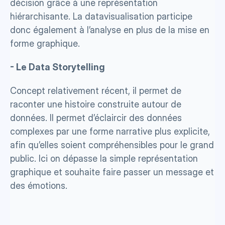
décision grâce à une représentation 
hiérarchisante. La datavisualisation participe 
donc également à l’analyse en plus de la mise en 
forme graphique.
- Le Data Storytelling
Concept relativement récent, il permet de 
raconter une histoire construite autour de 
données. Il permet d’éclaircir des données 
complexes par une forme narrative plus explicite, 
afin qu’elles soient compréhensibles pour le grand 
public. Ici on dépasse la simple représentation 
graphique et souhaite faire passer un message et 
des émotions. 