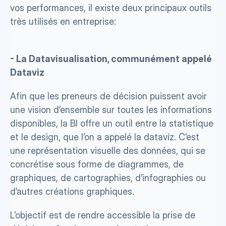
vos performances, il existe deux principaux outils 
très utilisés en entreprise:
- La Datavisualisation, communément appelé 
Dataviz
Afin que les preneurs de décision puissent avoir 
une vision d’ensemble sur toutes les informations 
disponibles, la BI offre un outil entre la statistique 
et le design, que l’on a appelé la dataviz. C’est 
une représentation visuelle des données, qui se 
concrétise sous forme de diagrammes, de 
graphiques, de cartographies, d’infographies ou 
d’autres créations graphiques. 
L’objectif est de rendre accessible la prise de 