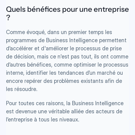
Quels bénéfices pour une entreprise 
? 
Comme évoqué, dans un premier temps les 
programmes de Business Intelligence permettent 
d’accélérer et d'améliorer le processus de prise 
de décision, mais ce n'est pas tout, ils ont comme 
d’autres bénéfices, comme optimiser le processus 
interne, identifier les tendances d’un marché ou 
encore repérer des problèmes existants afin de 
les résoudre.
Pour toutes ces raisons, la Business Intelligence 
est devenue une véritable alliée des acteurs de 
l’entreprise à tous les niveaux.