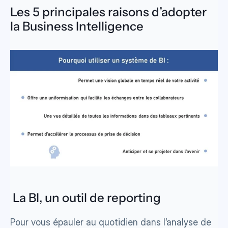
Les 5 principales raisons d’adopter 
la Business Intelligence
 La BI, un outil de reporting
Pour vous épauler au quotidien dans l’analyse de 