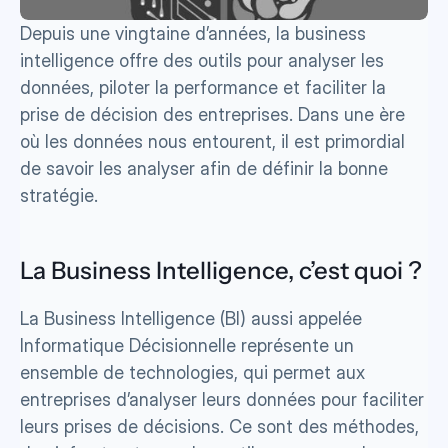
Depuis une vingtaine d’années, la business 
intelligence offre des outils pour analyser les 
données, piloter la performance et faciliter la 
prise de décision des entreprises. Dans une ère 
où les données nous entourent, il est primordial 
de savoir les analyser afin de définir la bonne 
stratégie.
La Business Intelligence, c’est quoi ? 
La Business Intelligence (BI) aussi appelée 
Informatique Décisionnelle représente un 
ensemble de technologies, qui permet aux 
entreprises d’analyser leurs données pour faciliter 
leurs prises de décisions. Ce sont des méthodes, 