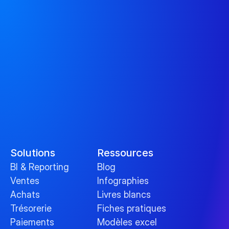
Solutions
Ressources
BI & Reporting
Blog
Ventes
Infographies
Achats
Livres blancs
Trésorerie
Fiches pratiques
Paiements
Modèles excel