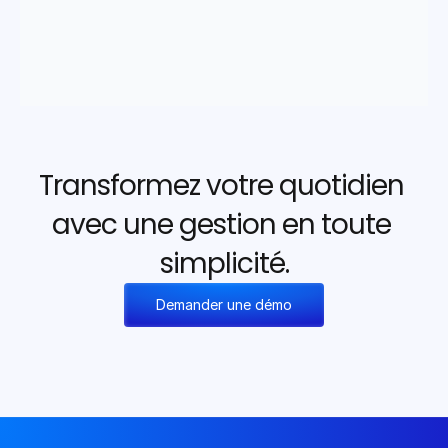
Transformez votre quotidien 
avec une gestion en toute 
simplicité.
Demander une démo