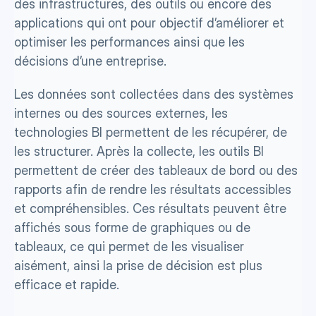
des infrastructures, des outils ou encore des 
applications qui ont pour objectif d’améliorer et 
optimiser les performances ainsi que les 
décisions d’une entreprise. 
Les données sont collectées dans des systèmes 
internes ou des sources externes, les 
technologies BI permettent de les récupérer, de 
les structurer. Après la collecte, les outils BI 
permettent de créer des tableaux de bord ou des 
rapports afin de rendre les résultats accessibles 
et compréhensibles. Ces résultats peuvent être 
affichés sous forme de graphiques ou de 
tableaux, ce qui permet de les visualiser 
aisément, ainsi la prise de décision est plus 
efficace et rapide. 