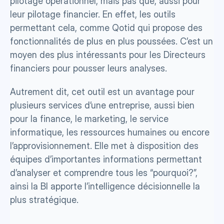
pilotage opérationnel, mais pas que, aussi pour 
leur pilotage financier. En effet, les outils 
permettant cela, comme Qotid qui propose des 
fonctionnalités de plus en plus poussées. C’est un 
moyen des plus intéressants pour les Directeurs 
financiers pour pousser leurs analyses.
Autrement dit, cet outil est un avantage pour 
plusieurs services d’une entreprise, aussi bien 
pour la finance, le marketing, le service 
informatique, les ressources humaines ou encore 
l’approvisionnement. Elle met à disposition des 
équipes d’importantes informations permettant 
d’analyser et comprendre tous les “pourquoi?”, 
ainsi la BI apporte l’intelligence décisionnelle la 
plus stratégique.