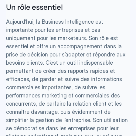
Un rôle essentiel
Aujourd’hui, la Business Intelligence est 
importante pour les entreprises et pas 
uniquement pour les marketeurs. Son rôle est 
essentiel et offre un accompagnement dans la 
prise de décision pour s’adapter et répondre aux 
besoins clients. C’est un outil indispensable 
permettant de créer des rapports rapides et 
efficaces, de garder et suivre des informations 
commerciales importantes, de suivre les 
performances marketing et commerciales des 
concurrents, de parfaire la relation client et les 
connaître davantage, puis évidemment de 
simplifier la gestion de l’entreprise. Son utilisation 
se démocratise dans les entreprises pour leur 