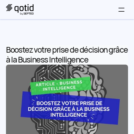
Boostez votre prise de décision grâce 
à la Business Intelligence