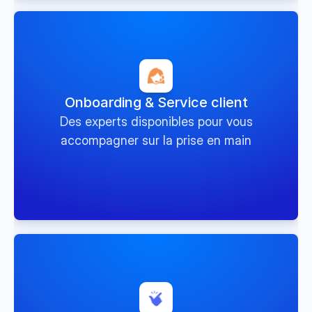
Onboarding & Service client
Des experts disponibles pour vous
accompagner sur la prise en main