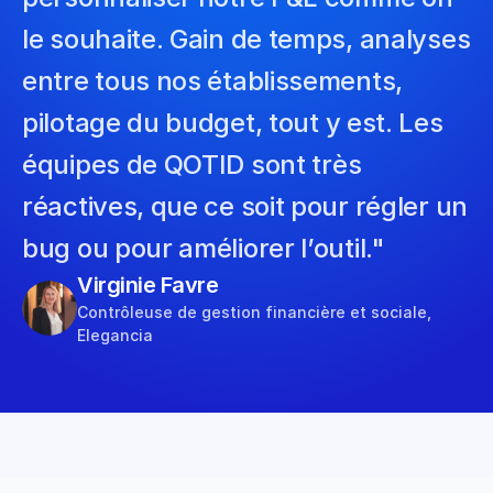
le souhaite. Gain de temps, analyses 
entre tous nos établissements, 
pilotage du budget, tout y est. Les 
équipes de QOTID sont très 
réactives, que ce soit pour régler un 
bug ou pour améliorer l’outil."
Virginie Favre
Contrôleuse de gestion financière et sociale, 
Elegancia