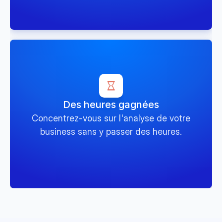
Des heures gagnées
Concentrez-vous sur l'analyse de votre
business sans y passer des heures.