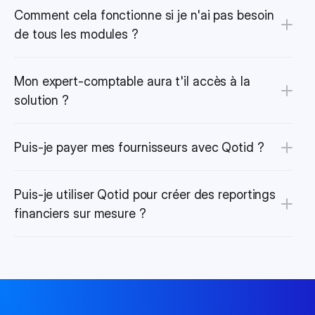
Comment cela fonctionne si je n'ai pas besoin 
de tous les modules ?
Mon expert-comptable aura t'il accès à la 
solution ?
Puis-je payer mes fournisseurs avec Qotid ?
Puis-je utiliser Qotid pour créer des reportings 
financiers sur mesure ?