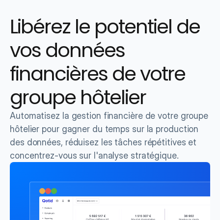
Libérez le potentiel de 
vos données 
financières de votre 
groupe hôtelier
Automatisez la gestion financière de votre groupe 
hôtelier pour gagner du temps sur la production 
des données, réduisez les tâches répétitives et 
concentrez-vous sur l'analyse stratégique.