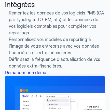
intégrées
Remontez les données de vos logiciels PMS (CA 
par typologie. TO, PM, etc) et les données de 
vos logiciels comptables pour compléter vos 
reportings.
Personnalisez vos modèles de reporting à 
l'image de votre entreprise avec vos données 
financières et extra-financières.
Définissez la fréquence d'actualisation de vos 
données extra-financières.
Demander une démo