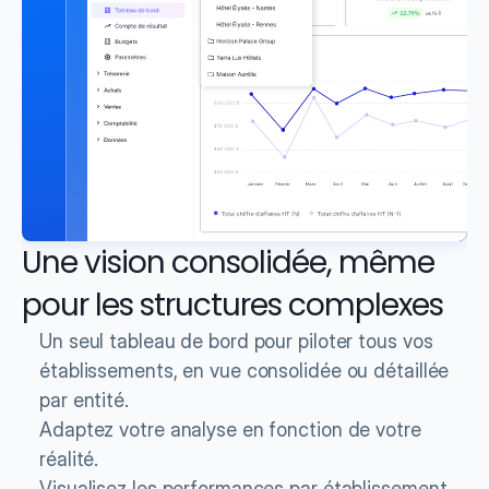
Une vision consolidée, même 
pour les structures complexes
Un seul tableau de bord pour piloter tous vos 
établissements, en vue consolidée ou détaillée 
par entité.
Adaptez votre analyse en fonction de votre 
réalité.
Visualisez les performances par établissement, 