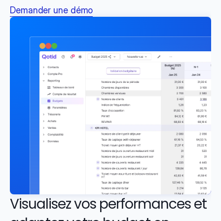
Demander une démo
Visualisez vos performances et 