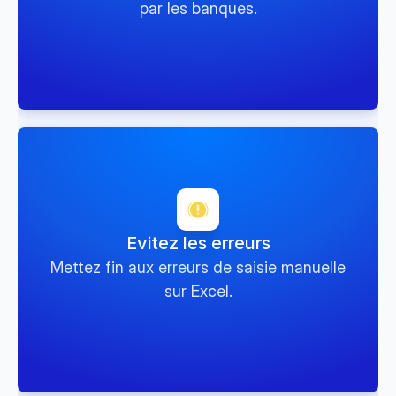
par les banques.
Evitez les erreurs
Mettez fin aux erreurs de saisie manuelle
sur Excel.