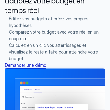
adaptez votre budget en 
temps réel
Éditez vos budgets et créez vos propres 
hypothèses
Comparez votre budget avec votre réel en un 
coup d'œil
Calculez en un clic vos atterrissages et 
visualisez le reste à faire pour atteindre votre 
budget
Demander une démo