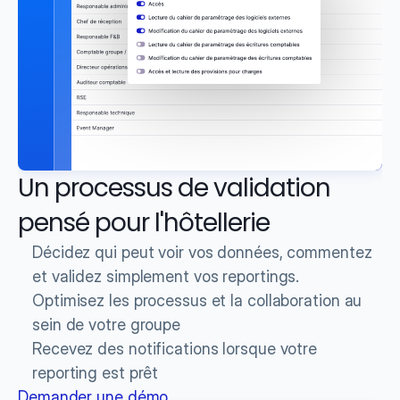
Un processus de validation 
pensé pour l'hôtellerie
Décidez qui peut voir vos données, commentez  
et validez simplement vos reportings.
Optimisez les processus et la collaboration au 
sein de votre groupe
Recevez des notifications lorsque votre 
reporting est prêt
Demander une démo