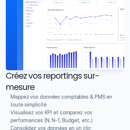
Créez vos reportings sur-
mesure
Mappez vos données comptables & PMS en 
toute simplicité
Visualisez vos KPI et comparez vos 
performances (N, N-1, Budget, etc.)
Consolidez vos données en un clic