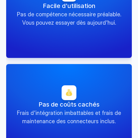
Facile d'utilisation
Pas de compétence nécessaire préalable.
Vous pouvez essayer dès aujourd'hui.
Pas de coûts cachés
Frais d'intégration imbattables et frais de
maintenance des connecteurs inclus.