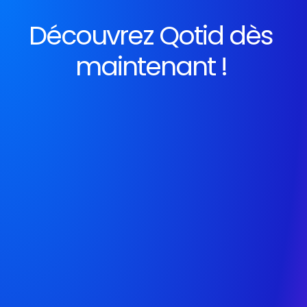
Découvrez Qotid dès 
maintenant ! 