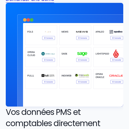
Vos données PMS et 
comptables directement 