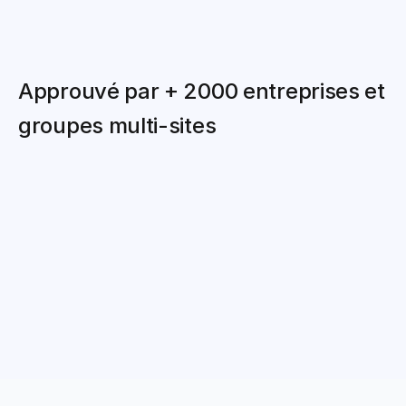
Approuvé par + 2000 entreprises et 
groupes multi-sites