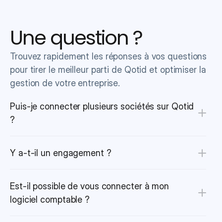
Une question ?
Trouvez rapidement les réponses à vos questions 
pour tirer le meilleur parti de Qotid et optimiser la 
gestion de votre entreprise.
Puis-je connecter plusieurs sociétés sur Qotid 
?
Y a-t-il un engagement ?
Est-il possible de vous connecter à mon 
logiciel comptable ?