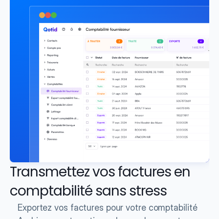
Transmettez vos factures en 
comptabilité sans stress
Exportez vos factures pour votre comptabilité