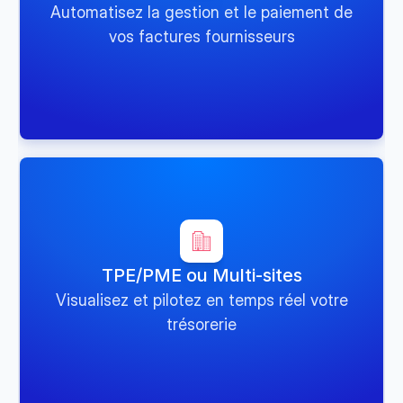
Automatisez la gestion et le paiement de
vos factures fournisseurs
TPE/PME ou Multi-sites
Visualisez et pilotez en temps réel votre
trésorerie