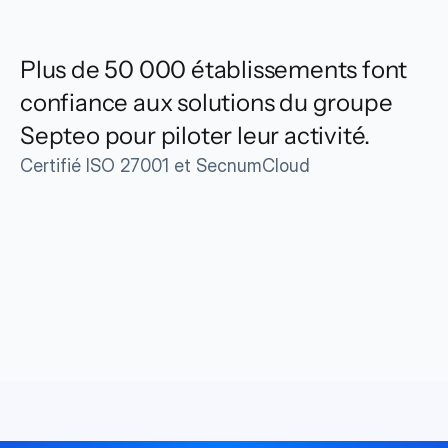
Plus de 50 000 établissements font 
confiance aux solutions du groupe 
Septeo pour piloter leur activité.
Certifié ISO 27001 et SecnumCloud