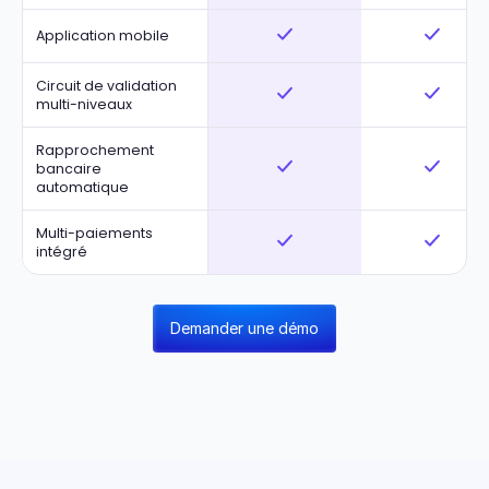
Application mobile
Circuit de validation
multi-niveaux
Rapprochement
bancaire
automatique
Multi-paiements
intégré
Demander une démo