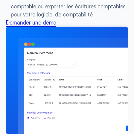
comptable ou exporter les écritures comptables 
pour votre logiciel de comptabilité.
Demander une démo