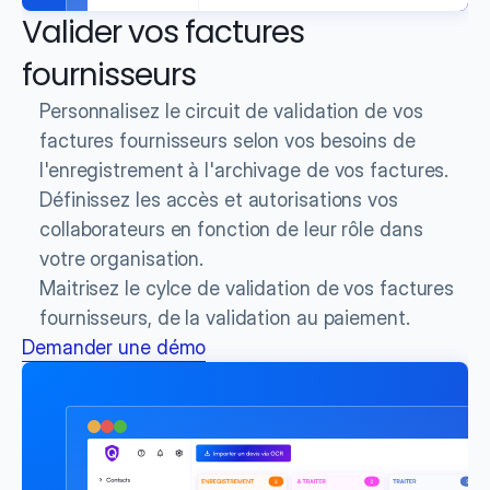
Valider vos factures 
fournisseurs
Personnalisez le circuit de validation de vos 
factures fournisseurs selon vos besoins de 
l'enregistrement à l'archivage de vos factures.
Définissez les accès et autorisations vos 
collaborateurs en fonction de leur rôle dans 
votre organisation.
Maitrisez le cylce de validation de vos factures 
fournisseurs, de la validation au paiement. 
Demander une démo