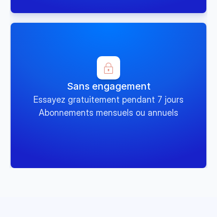
Sans engagement
Essayez gratuitement pendant 7 jours
Abonnements mensuels ou annuels