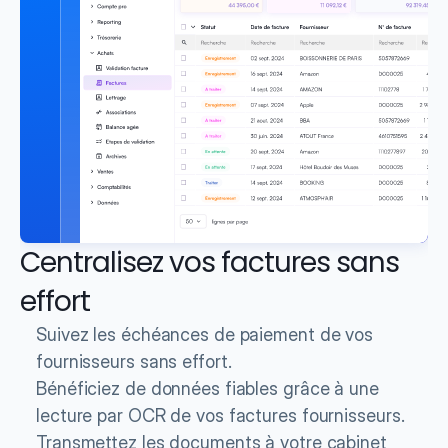
Centralisez vos factures sans 
effort
Suivez les échéances de paiement de vos 
fournisseurs sans effort.
Bénéficiez de données fiables grâce à une 
lecture par OCR de vos factures fournisseurs.
Transmettez les documents à votre cabinet 