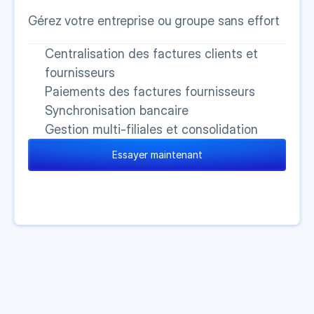
Gérez votre entreprise ou groupe sans effort
Centralisation des factures clients et 
fournisseurs
Paiements des factures fournisseurs
Synchronisation bancaire
Gestion multi-filiales et consolidation
Essayer maintenant