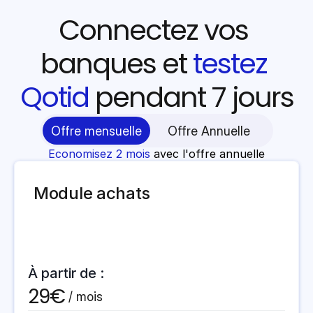
Connectez vos 
banques et 
testez 
Qotid 
pendant 7 jours
Offre mensuelle
Offre Annuelle
Economisez 2 mois
 avec l'offre annuelle
Module achats
À partir de :
29€
 / mois 