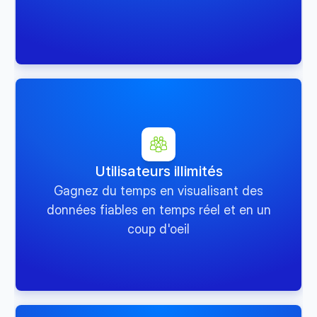
Utilisateurs illimités
Gagnez du temps en visualisant des
données fiables en temps réel et en un
coup d'oeil