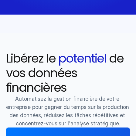
Libérez le 
potentiel
 de 
vos données 
financières
Automatisez la gestion financière de votre 
entreprise pour gagner du temps sur la production 
des données, réduisez les tâches répétitives et 
concentrez-vous sur l'analyse stratégique.