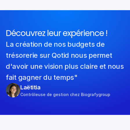
Découvrez leur expérience !
La création de nos budgets de 
trésorerie sur Qotid nous permet 
d'avoir une vision plus claire et nous 
fait gagner du temps"
Laëtitia
Contrôleuse de gestion chez Biografygroup