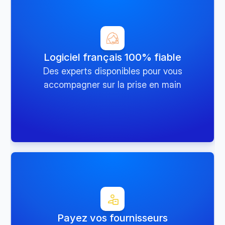
Logiciel français 100% fiable
Des experts disponibles pour vous
accompagner sur la prise en main
Payez vos fournisseurs