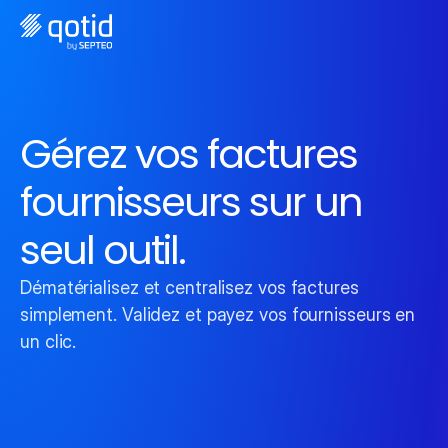
Gérez vos factures 
fournisseurs sur un 
seul outil.
Dématérialisez et centralisez vos factures 
simplement. Validez et payez vos fournisseurs en 
un clic.