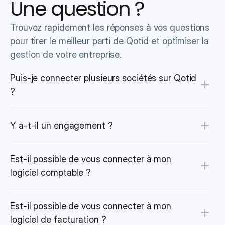
Une question ?
Trouvez rapidement les réponses à vos questions 
pour tirer le meilleur parti de Qotid et optimiser la 
gestion de votre entreprise.
Puis-je connecter plusieurs sociétés sur Qotid 
?
Y a-t-il un engagement ?
Est-il possible de vous connecter à mon 
logiciel comptable ?
Est-il possible de vous connecter à mon 
logiciel de facturation ?