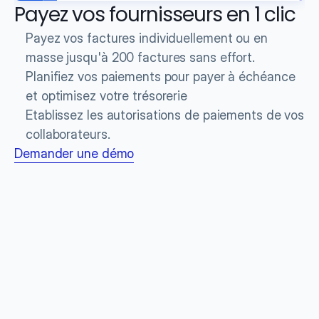
Payez vos fournisseurs en 1 clic
Payez vos factures individuellement ou en 
masse jusqu'à 200 factures sans effort.
Planifiez vos paiements pour payer à échéance 
et optimisez votre trésorerie
Etablissez les autorisations de paiements de vos 
collaborateurs. 
Demander une démo
Les meilleurs logiciels 
de gestion d'achats 