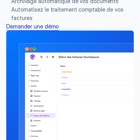
Archivage automatique de vos documents
Automatisez le traitement comptable de vos 
factures
Demander une démo