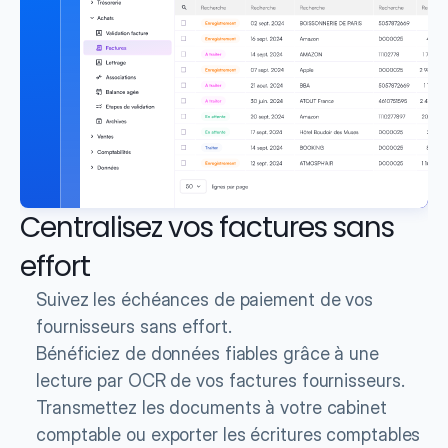
Centralisez vos factures sans 
effort
Suivez les échéances de paiement de vos 
fournisseurs sans effort.
Bénéficiez de données fiables grâce à une 
lecture par OCR de vos factures fournisseurs.
Transmettez les documents à votre cabinet 
comptable ou exporter les écritures comptables 