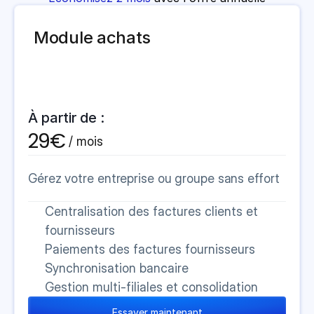
Module achats
À partir de :
29€
 / mois 
Gérez votre entreprise ou groupe sans effort
Centralisation des factures clients et 
fournisseurs
Paiements des factures fournisseurs
Synchronisation bancaire
Gestion multi-filiales et consolidation
Essayer maintenant