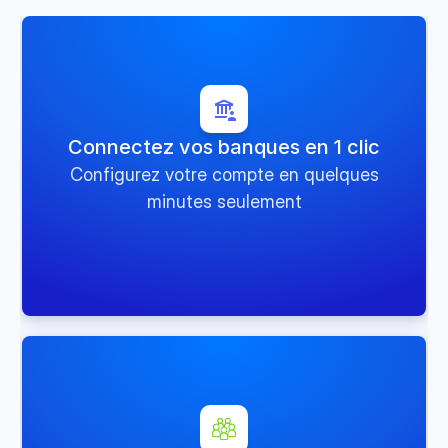
Connectez vos banques en 1 clic
Configurez votre compte en quelques
minutes seulement