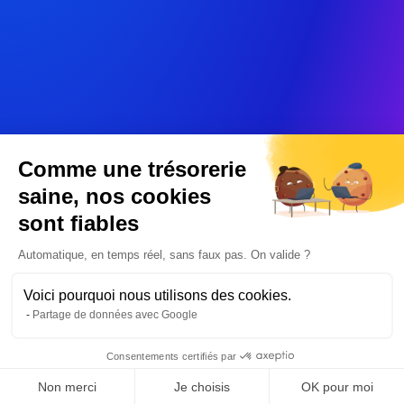
Comme une trésorerie
saine, nos cookies
sont fiables
Automatique, en temps réel, sans faux pas. On valide ?
Voici pourquoi nous utilisons des cookies.
Partage de données avec Google
Consentements certifiés par
Non merci
Je choisis
OK pour moi