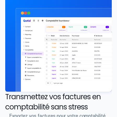
Transmettez vos factures en 
comptabilité sans stress
Exportez vos factures pour votre comptabilité