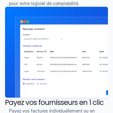
pour votre logiciel de comptabilité.
Payez vos fournisseurs en 1 clic
Payez vos factures individuellement ou en 