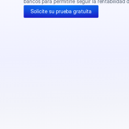
bancos para permitirle seguir la rentabilidad 
Solicite su prueba gratuita