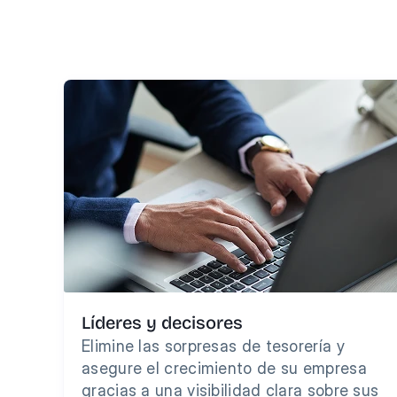
Ente
Líderes y decisores
Elimine las sorpresas de tesorería y 
asegure el crecimiento de su empresa 
gracias a una visibilidad clara sobre sus 