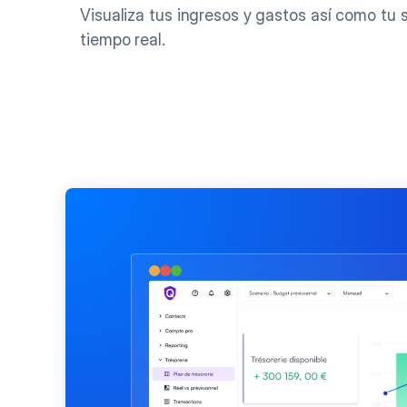
Visualiza tus ingresos y gastos así como tu s
tiempo real.