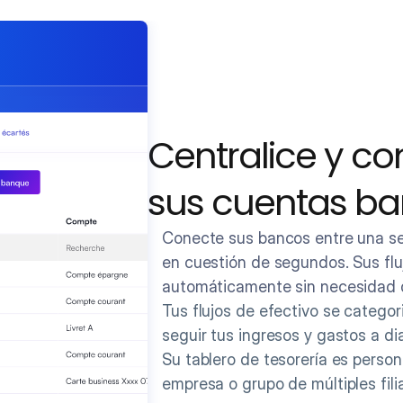
Centralice y co
sus cuentas ba
Conecte sus bancos entre una se
en cuestión de segundos. Sus fluj
automáticamente sin necesidad 
Tus flujos de efectivo se catego
seguir tus ingresos y gastos a dia
Su tablero de tesorería es person
empresa o grupo de múltiples fili