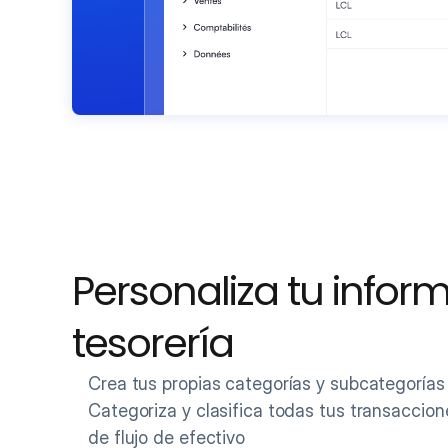
Personaliza tu inform
tesorería
Crea tus propias categorías y subcategorías
Categoriza y clasifica todas tus transaccion
de flujo de efectivo