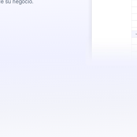
de su negocio.