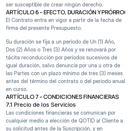
ser susceptible de crear ningún derecho.
ARTÍCULO 6 – EFECTO, DURACIÓN Y PRÓRROG
El Contrato entra en vigor a partir de la fecha de 
firma del presente Presupuesto.
Su duración se fija a un periodo de Un (1) Año, 
Dos (2) Años o Tres (3) Años y se renovará por 
tácita reconducción por períodos sucesivos de 
igual duración, salvo denuncia por una u otra de 
las Partes con un plazo mínimo de tres (3) meses 
antes del término del contrato o del periodo anual 
en curso.
ARTÍCULO 7 – CONDICIONES FINANCIERAS
7.1 Precio de los Servicios
Las condiciones financieras se comunican por 
cualquier medio a elección de QOTID al Cliente a 
su solicitud antes de la Suscripción, y en 