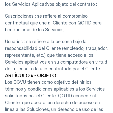
los Servicios Aplicativos objeto del contrato ;
Suscripciones : se refiere al compromiso 
contractual que une al Cliente con QOTID para 
beneficiarse de los Servicios;
Usuarios : se refiere a la persona bajo la 
responsabilidad del Cliente (empleado, trabajador, 
representante, etc.) que tiene acceso a los 
Servicios aplicativos en su computadora en virtud 
de la licencia de uso contratada por el Cliente.
ARTÍCULO 4 - OBJETO
Los CGVU tienen como objetivo definir los 
términos y condiciones aplicables a los Servicios 
solicitados por el Cliente. QOTID concede al 
Cliente, que acepta: un derecho de acceso en 
línea a las Soluciones, un derecho de uso de las 