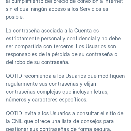
al cumplimiento del precio de conexión a Internet 
sin el cual ningún acceso a los Servicios es 
posible.
La contraseña asociada a la Cuenta es 
estrictamente personal y confidencial y no debe 
ser compartida con terceros. Los Usuarios son 
responsables de la pérdida de su contraseña o 
del robo de su contraseña.
QOTID recomienda a los Usuarios que modifiquen 
regularmente sus contraseñas y elijan 
contraseñas complejas que incluyan letras, 
números y caracteres específicos.
QOTID invita a los Usuarios a consultar el sitio de 
la CNIL que ofrece una lista de consejos para 
gestionar sus contraseñas de forma segura.