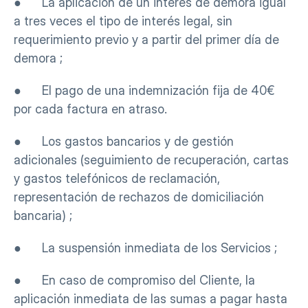
●      La aplicación de un interés de demora igual 
a tres veces el tipo de interés legal, sin 
requerimiento previo y a partir del primer día de 
demora ;
●      El pago de una indemnización fija de 40€ 
por cada factura en atraso.
●      Los gastos bancarios y de gestión 
adicionales (seguimiento de recuperación, cartas 
y gastos telefónicos de reclamación, 
representación de rechazos de domiciliación 
bancaria) ;
●      La suspensión inmediata de los Servicios ;
●      En caso de compromiso del Cliente, la 
aplicación inmediata de las sumas a pagar hasta 