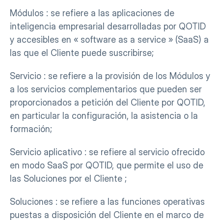
Módulos : se refiere a las aplicaciones de 
inteligencia empresarial desarrolladas por QOTID 
y accesibles en « software as a service » (SaaS) a 
las que el Cliente puede suscribirse;
Servicio : se refiere a la provisión de los Módulos y 
a los servicios complementarios que pueden ser 
proporcionados a petición del Cliente por QOTID, 
en particular la configuración, la asistencia o la 
formación;
Servicio aplicativo : se refiere al servicio ofrecido 
en modo SaaS por QOTID, que permite el uso de 
las Soluciones por el Cliente ;
Soluciones : se refiere a las funciones operativas 
puestas a disposición del Cliente en el marco de 