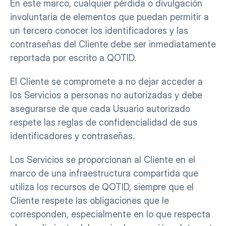
En este marco, cualquier pérdida o divulgación 
involuntaria de elementos que puedan permitir a 
un tercero conocer los identificadores y las 
contraseñas del Cliente debe ser inmediatamente 
reportada por escrito a QOTID.
El Cliente se compromete a no dejar acceder a 
los Servicios a personas no autorizadas y debe 
asegurarse de que cada Usuario autorizado 
respete las reglas de confidencialidad de sus 
identificadores y contraseñas.
Los Servicios se proporcionan al Cliente en el 
marco de una infraestructura compartida que 
utiliza los recursos de QOTID, siempre que el 
Cliente respete las obligaciones que le 
corresponden, especialmente en lo que respecta 