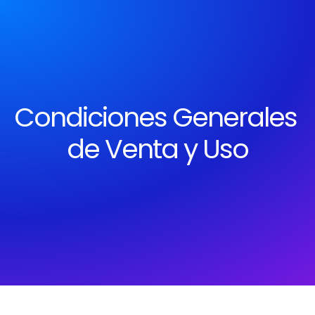
Condiciones Generales 
de Venta y Uso
Última actualización el 20/10/2025