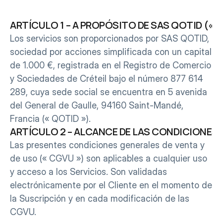
ARTÍCULO 1 – A PROPÓSITO DE SAS QOTID (« Q
Los servicios son proporcionados por SAS QOTID, 
sociedad por acciones simplificada con un capital 
de 1.000 €, registrada en el Registro de Comercio 
y Sociedades de Créteil bajo el número 877 614 
289, cuya sede social se encuentra en 5 avenida 
del General de Gaulle, 94160 Saint-Mandé, 
Francia (« QOTID »).
ARTÍCULO 2 – ALCANCE DE LAS CONDICIONES 
Las presentes condiciones generales de venta y 
de uso (« CGVU ») son aplicables a cualquier uso 
y acceso a los Servicios. Son validadas 
electrónicamente por el Cliente en el momento de 
la Suscripción y en cada modificación de las 
CGVU.