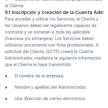
al Cliente
9.1 Inscripción y creación de la Cuenta Admin
Para acceder y utilizar los Servicios, el Cliente y 
los Usuarios deben ser legalmente capaces de 
contratar y se someten a toda ley aplicable 
(francesa y/o extranjera). Los Servicios deben 
utilizarse únicamente con fines profesionales. A 
solicitud del Cliente, QOTID creará la Cuenta 
Administrador, mediante la siguiente información 
que el Cliente le haya transmitido:
●      El nombre de la empresa;
●      Nombre y apellido del Administrador,
●      Una dirección de correo electrónico;