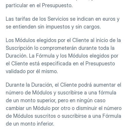
particular en el Presupuesto.
Las tarifas de los Servicios se indican en euros y 
se entienden sin impuestos y sin cargos.
Los Módulos elegidos por el Cliente al inicio de la 
Suscripción lo comprometerán durante toda la 
Duración. La Fórmula y los Módulos elegidos por 
el Cliente está especificada en el Presupuesto 
validado por él mismo.
Durante la Duración, el Cliente podrá aumentar el 
número de Módulos y suscribirse a una fórmula 
de un monto superior, pero en ningún caso 
cambiar un Módulo por otro o disminuir el número 
de Módulos suscritos o suscribirse a una Fórmula 
de un monto inferior.