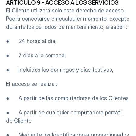
ARTÍCULO 9 – ACCESO A LOS SERVICIOS
El Cliente utilizará solo este derecho de acceso. 
Podrá conectarse en cualquier momento, excepto 
durante los períodos de mantenimiento, a saber :
●      24 horas al día,
●      7 días a la semana,
●      Incluidos los domingos y días festivos,
El acceso se realiza :
●      A partir de las computadoras de los Clientes
●      A partir de cualquier computadora portátil 
de Cliente
●      Mediante los Identificadores proporcionados 