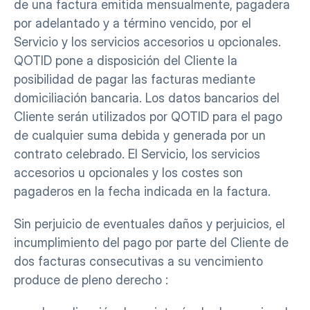
de una factura emitida mensualmente, pagadera 
por adelantado y a término vencido, por el 
Servicio y los servicios accesorios u opcionales. 
QOTID pone a disposición del Cliente la 
posibilidad de pagar las facturas mediante 
domiciliación bancaria. Los datos bancarios del 
Cliente serán utilizados por QOTID para el pago 
de cualquier suma debida y generada por un 
contrato celebrado. El Servicio, los servicios 
accesorios u opcionales y los costes son 
pagaderos en la fecha indicada en la factura.
Sin perjuicio de eventuales daños y perjuicios, el 
incumplimiento del pago por parte del Cliente de 
dos facturas consecutivas a su vencimiento 
produce de pleno derecho :