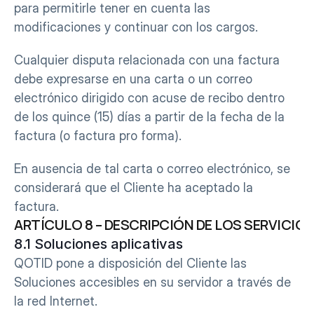
para permitirle tener en cuenta las 
modificaciones y continuar con los cargos.
Cualquier disputa relacionada con una factura 
debe expresarse en una carta o un correo 
electrónico dirigido con acuse de recibo dentro 
de los quince (15) días a partir de la fecha de la 
factura (o factura pro forma).
En ausencia de tal carta o correo electrónico, se 
considerará que el Cliente ha aceptado la 
factura.
ARTÍCULO 8 – DESCRIPCIÓN DE LOS SERVICIO
8.1 Soluciones aplicativas
QOTID pone a disposición del Cliente las 
Soluciones accesibles en su servidor a través de 
la red Internet.