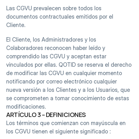
Las CGVU prevalecen sobre todos los 
documentos contractuales emitidos por el 
Cliente.
El Cliente, los Administradores y los 
Colaboradores reconocen haber leído y 
comprendido las CGVU y aceptan estar 
vinculados por ellas. QOTID se reserva el derecho 
de modificar las CGVU en cualquier momento 
notificando por correo electrónico cualquier 
nueva versión a los Clientes y a los Usuarios, que 
se comprometen a tomar conocimiento de estas 
modificaciones.
ARTÍCULO 3 – DEFINICIONES
Los términos que comienzan con mayúscula en 
los CGVU tienen el siguiente significado :