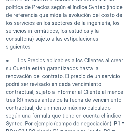
política de Precios según el índice Syntec (índice 
de referencia que mide la evolución del costo de 
los servicios en los sectores de la ingeniería, los 
servicios informáticos, los estudios y la 
consultoría) sujeto a las estipulaciones 
siguientes:
●      Los Precios aplicables a los Clientes al crear 
su Cuenta están garantizados hasta la 
renovación del contrato. El precio de un servicio 
podrá ser revisado en cada vencimiento 
contractual, sujeto a informar al Cliente al menos 
tres (3) meses antes de la fecha de vencimiento 
contractual, de un monto máximo calculado 
según una fórmula que tiene en cuenta el índice 
Syntec. Por ejemplo (campo de negociación): 
P1 = 