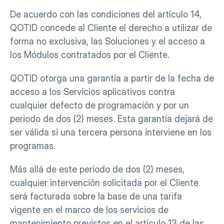
De acuerdo con las condiciones del artículo 14, 
QOTID concede al Cliente el derecho a utilizar de 
forma no exclusiva, las Soluciones y el acceso a 
los Módulos contratados por el Cliente.
QOTID otorga una garantía a partir de la fecha de 
acceso a los Servicios aplicativos contra 
cualquier defecto de programación y por un 
periodo de dos (2) meses. Esta garantía dejará de 
ser válida si una tercera persona interviene en los 
programas.
Más allá de este periodo de dos (2) meses, 
cualquier intervención solicitada por el Cliente 
será facturada sobre la base de una tarifa 
vigente en el marco de los servicios de 
mantenimiento previstos en el artículo 13 de las 