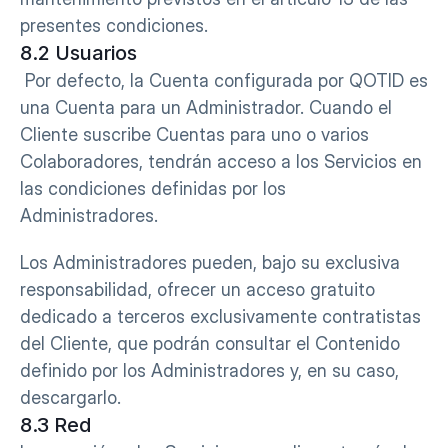
presentes condiciones.
8.2 Usuarios
 Por defecto, la Cuenta configurada por QOTID es 
una Cuenta para un Administrador. Cuando el 
Cliente suscribe Cuentas para uno o varios 
Colaboradores, tendrán acceso a los Servicios en 
las condiciones definidas por los 
Administradores.
Los Administradores pueden, bajo su exclusiva 
responsabilidad, ofrecer un acceso gratuito 
dedicado a terceros exclusivamente contratistas 
del Cliente, que podrán consultar el Contenido 
definido por los Administradores y, en su caso, 
descargarlo.
8.3 Red