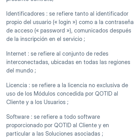
Identificadores : se refiere tanto al identificador 
propio del usuario (« login ») como a la contraseña 
de acceso (« password »), comunicados después 
de la inscripción en el servicio ;
Internet : se refiere al conjunto de redes 
interconectadas, ubicadas en todas las regiones 
del mundo ;
Licencia : se refiere a la licencia no exclusiva de 
uso de los Módulos concedida por QOTID al 
Cliente y a los Usuarios ;
Software : se refiere a todo software 
proporcionado por QOTID al Cliente y en 
particular a las Soluciones asociadas ;