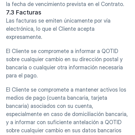
la fecha de vencimiento prevista en el Contrato.
7.3 Facturas
Las facturas se emiten únicamente por vía 
electrónica, lo que el Cliente acepta 
expresamente.
El Cliente se compromete a informar a QOTID 
sobre cualquier cambio en su dirección postal y 
bancaria o cualquier otra información necesaria 
para el pago.
El Cliente se compromete a mantener activos los 
medios de pago (cuenta bancaria, tarjeta 
bancaria) asociados con su cuenta, 
especialmente en caso de domiciliación bancaria, 
y a informar con suficiente antelación a QOTID 
sobre cualquier cambio en sus datos bancarios 