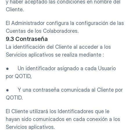
y haber aceptado las condiciones en nombre del 
Cliente.
El Administrador configura la configuración de las 
Cuentas de los Colaboradores.
9.3 Contraseña
La identificación del Cliente al acceder a los 
Servicios aplicativos se realiza mediante :
●      Un identificador asignado a cada Usuario 
por QOTID,
●      Y una contraseña comunicada al Cliente por 
QOTID.
El Cliente utilizará los Identificadores que le 
hayan sido comunicados en cada conexión a los 
Servicios aplicativos.