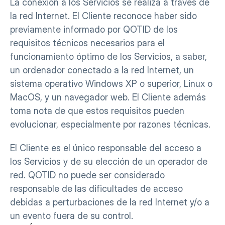
La conexión a los Servicios se realiza a través de 
la red Internet. El Cliente reconoce haber sido 
previamente informado por QOTID de los 
requisitos técnicos necesarios para el 
funcionamiento óptimo de los Servicios, a saber, 
un ordenador conectado a la red Internet, un 
sistema operativo Windows XP o superior, Linux o 
MacOS, y un navegador web. El Cliente además 
toma nota de que estos requisitos pueden 
evolucionar, especialmente por razones técnicas.
El Cliente es el único responsable del acceso a 
los Servicios y de su elección de un operador de 
red. QOTID no puede ser considerado 
responsable de las dificultades de acceso 
debidas a perturbaciones de la red Internet y/o a 
un evento fuera de su control.