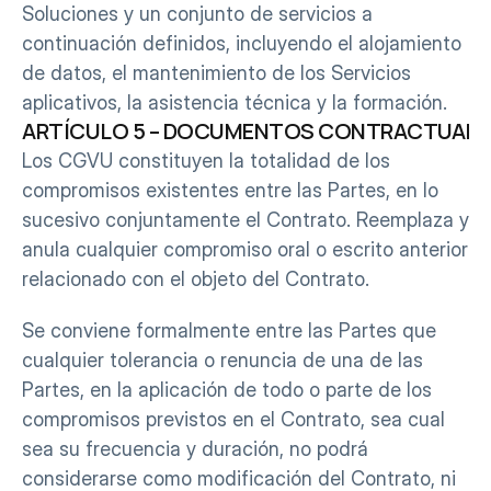
Soluciones y un conjunto de servicios a 
continuación definidos, incluyendo el alojamiento 
de datos, el mantenimiento de los Servicios 
aplicativos, la asistencia técnica y la formación.
ARTÍCULO 5 – DOCUMENTOS CONTRACTUALE
Los CGVU constituyen la totalidad de los 
compromisos existentes entre las Partes, en lo 
sucesivo conjuntamente el Contrato. Reemplaza y 
anula cualquier compromiso oral o escrito anterior 
relacionado con el objeto del Contrato.
Se conviene formalmente entre las Partes que 
cualquier tolerancia o renuncia de una de las 
Partes, en la aplicación de todo o parte de los 
compromisos previstos en el Contrato, sea cual 
sea su frecuencia y duración, no podrá 
considerarse como modificación del Contrato, ni 