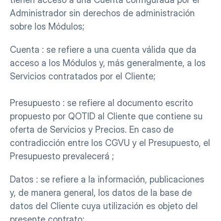
Administrador sin derechos de administración 
sobre los Módulos;
Cuenta : se refiere a una cuenta válida que da 
acceso a los Módulos y, más generalmente, a los 
Servicios contratados por el Cliente;
Presupuesto : se refiere al documento escrito 
propuesto por QOTID al Cliente que contiene su 
oferta de Servicios y Precios. En caso de 
contradicción entre los CGVU y el Presupuesto, el 
Presupuesto prevalecerá ;
Datos : se refiere a la información, publicaciones 
y, de manera general, los datos de la base de 
datos del Cliente cuya utilización es objeto del 
presente contrato;