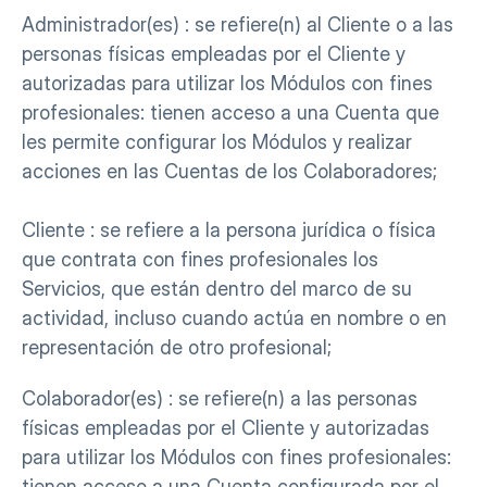
Administrador(es) : se refiere(n) al Cliente o a las 
personas físicas empleadas por el Cliente y 
autorizadas para utilizar los Módulos con fines 
profesionales: tienen acceso a una Cuenta que 
les permite configurar los Módulos y realizar 
acciones en las Cuentas de los Colaboradores;
Cliente : se refiere a la persona jurídica o física 
que contrata con fines profesionales los 
Servicios, que están dentro del marco de su 
actividad, incluso cuando actúa en nombre o en 
representación de otro profesional;
Colaborador(es) : se refiere(n) a las personas 
físicas empleadas por el Cliente y autorizadas 
para utilizar los Módulos con fines profesionales: 
tienen acceso a una Cuenta configurada por el 