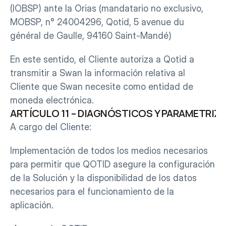
(IOBSP) ante la Orias (mandatario no exclusivo, 
MOBSP, n° 24004296, Qotid, 5 avenue du 
général de Gaulle, 94160 Saint-Mandé)
En este sentido, el Cliente autoriza a Qotid a 
transmitir a Swan la información relativa al 
Cliente que Swan necesite como entidad de 
moneda electrónica.
ARTÍCULO 11 – DIAGNÓSTICOS Y PARAMETRIZ
A cargo del Cliente:
Implementación de todos los medios necesarios 
para permitir que QOTID asegure la configuración 
de la Solución y la disponibilidad de los datos 
necesarios para el funcionamiento de la 
aplicación.