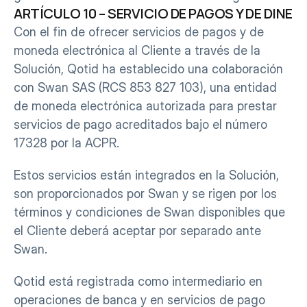
ARTÍCULO 10 – SERVICIO DE PAGOS Y DE DINE
Con el fin de ofrecer servicios de pagos y de 
moneda electrónica al Cliente a través de la 
Solución, Qotid ha establecido una colaboración 
con Swan SAS (RCS 853 827 103), una entidad 
de moneda electrónica autorizada para prestar 
servicios de pago acreditados bajo el número 
17328 por la ACPR.
Estos servicios están integrados en la Solución, 
son proporcionados por Swan y se rigen por los 
términos y condiciones de Swan disponibles que 
el Cliente deberá aceptar por separado ante 
Swan.
Qotid está registrada como intermediario en 
operaciones de banca y en servicios de pago 