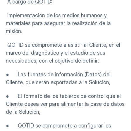
 A cargo de QOTID:
 Implementación de los medios humanos y 
materiales para asegurar la realización de la 
misión.
 QOTID se compromete a asistir al Cliente, en el 
marco del diagnóstico y el estudio de sus 
necesidades, con el objetivo de definir:
●      Las fuentes de información (Datos) del 
Cliente, que serán exportadas a la Solución,
●      El formato de los tableros de control que el 
Cliente desea ver para alimentar la base de datos 
de la Solución,
●      QOTID se compromete a configurar los 