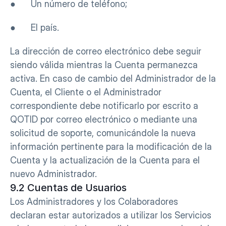
●      Un número de teléfono;
●      El país.
La dirección de correo electrónico debe seguir 
siendo válida mientras la Cuenta permanezca 
activa. En caso de cambio del Administrador de la 
Cuenta, el Cliente o el Administrador 
correspondiente debe notificarlo por escrito a 
QOTID por correo electrónico o mediante una 
solicitud de soporte, comunicándole la nueva 
información pertinente para la modificación de la 
Cuenta y la actualización de la Cuenta para el 
nuevo Administrador.
9.2 Cuentas de Usuarios
Los Administradores y los Colaboradores 
declaran estar autorizados a utilizar los Servicios 