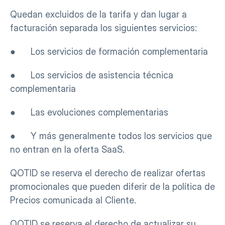
Quedan excluidos de la tarifa y dan lugar a 
facturación separada los siguientes servicios:
●      Los servicios de formación complementaria
●      Los servicios de asistencia técnica 
complementaria
●      Las evoluciones complementarias
●      Y más generalmente todos los servicios que 
no entran en la oferta SaaS.
QOTID se reserva el derecho de realizar ofertas 
promocionales que pueden diferir de la política de 
Precios comunicada al Cliente.
QOTID se reserva el derecho de actualizar su 