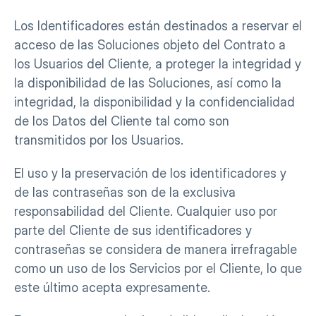
Los Identificadores están destinados a reservar el 
acceso de las Soluciones objeto del Contrato a 
los Usuarios del Cliente, a proteger la integridad y 
la disponibilidad de las Soluciones, así como la 
integridad, la disponibilidad y la confidencialidad 
de los Datos del Cliente tal como son 
transmitidos por los Usuarios.
El uso y la preservación de los identificadores y 
de las contraseñas son de la exclusiva 
responsabilidad del Cliente. Cualquier uso por 
parte del Cliente de sus identificadores y 
contraseñas se considera de manera irrefragable 
como un uso de los Servicios por el Cliente, lo que 
este último acepta expresamente.