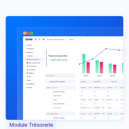
Module Trésorerie