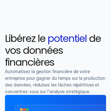
Libérez le
potentiel
de 
vos données 
financières
Automatisez la gestion financière de votre 
entreprise pour gagner du temps sur la production 
des données, réduisez les tâches répétitives et 
concentrez-vous sur l'analyse stratégique.