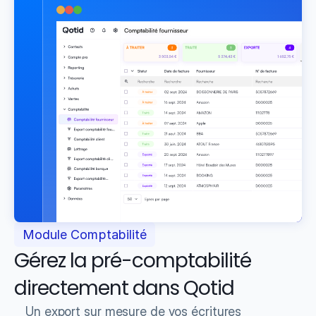
Module Comptabilité
Gérez la pré-comptabilité 
directement dans Qotid
Un export sur mesure de vos écritures 